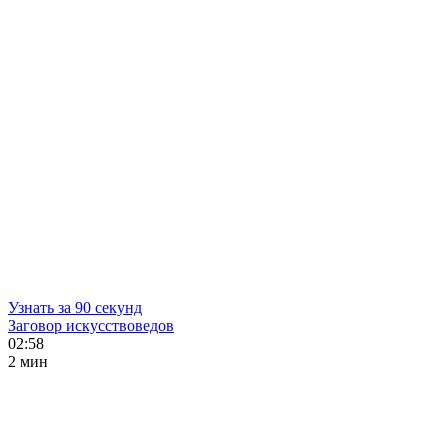
Узнать за 90 секунд
Заговор искусствоведов
02:58
2 мин