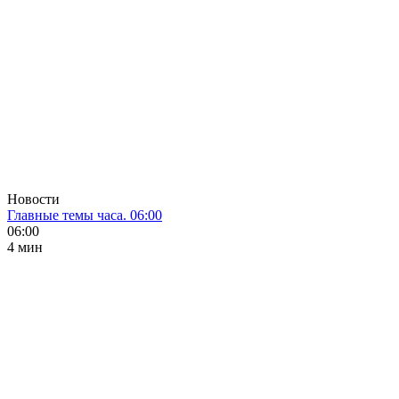
Новости
Главные темы часа. 06:00
06:00
4 мин