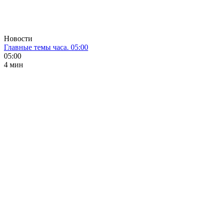
Новости
Главные темы часа. 05:00
05:00
4 мин