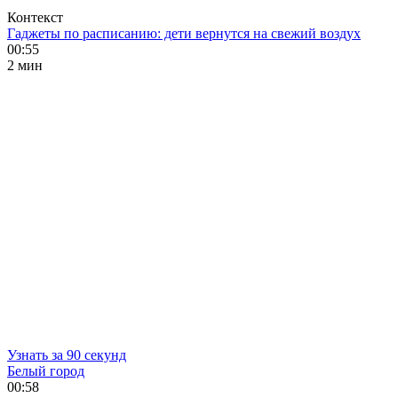
Контекст
Гаджеты по расписанию: дети вернутся на свежий воздух
00:55
2 мин
Узнать за 90 секунд
Белый город
00:58