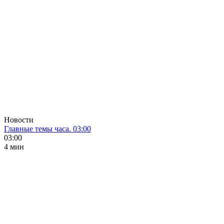
Новости
Главные темы часа. 03:00
03:00
4 мин