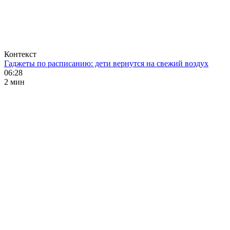
Контекст
Гаджеты по расписанию: дети вернутся на свежий воздух
06:28
2 мин