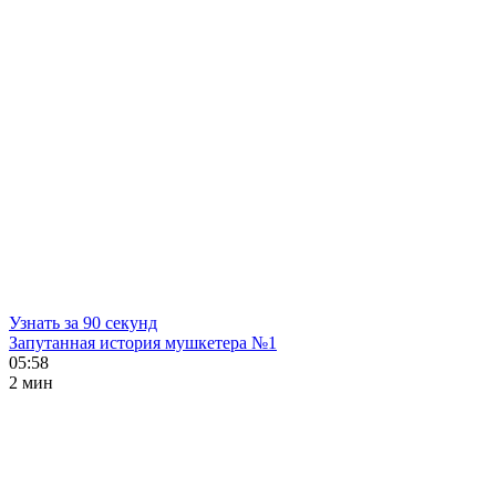
Узнать за 90 секунд
Запутанная история мушкетера №1
05:58
2 мин