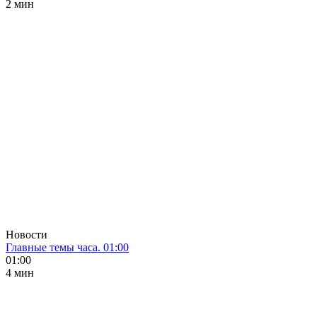
2 мин
Новости
Главные темы часа. 01:00
01:00
4 мин