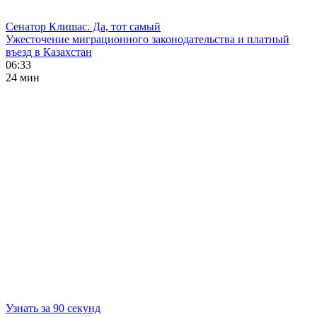
Сенатор Клишас. Да, тот самый
Ужесточение миграционного законодательства и платный
въезд в Казахстан
06:33
24 мин
Узнать за 90 секунд