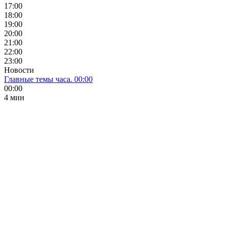
17:00
18:00
19:00
20:00
21:00
22:00
23:00
Новости
Главные темы часа. 00:00
00:00
4 мин