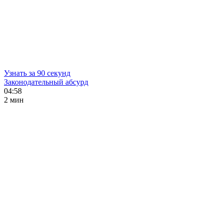
Узнать за 90 секунд
Законодательный абсурд
04:58
2 мин