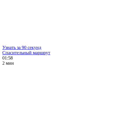
Узнать за 90 секунд
Спасительный маршрут
01:58
2 мин