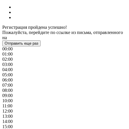
Регистрация пройдена успешно!
Пожалуйста, перейдите по ссылке из письма, отправленного
на
Отправить еще раз
00:00
01:00
02:00
03:00
04:00
05:00
06:00
07:00
08:00
09:00
10:00
11:00
12:00
13:00
14:00
15:00