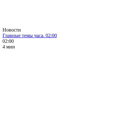
Новости
Главные темы часа. 02:00
02:00
4 мин