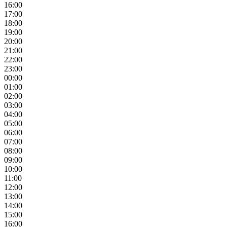
16:00
17:00
18:00
19:00
20:00
21:00
22:00
23:00
00:00
01:00
02:00
03:00
04:00
05:00
06:00
07:00
08:00
09:00
10:00
11:00
12:00
13:00
14:00
15:00
16:00