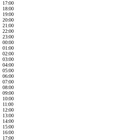
17:00
18:00
19:00
20:00
21:00
22:00
23:00
00:00
01:00
02:00
03:00
04:00
05:00
06:00
07:00
08:00
09:00
10:00
11:00
12:00
13:00
14:00
15:00
16:00
17:00