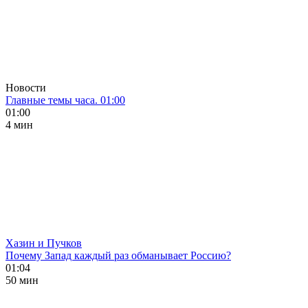
Новости
Главные темы часа. 01:00
01:00
4 мин
Хазин и Пучков
Почему Запад каждый раз обманывает Россию?
01:04
50 мин