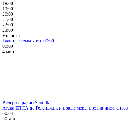
18:00
19:00
20:00
21:00
22:00
23:00
Новости
Главные темы часа. 00:00
00:00
4 мин
Вечер на радио Sputnik
Атака БПЛА на Геленджик и новые меры против иноагентов
00:04
50 мин