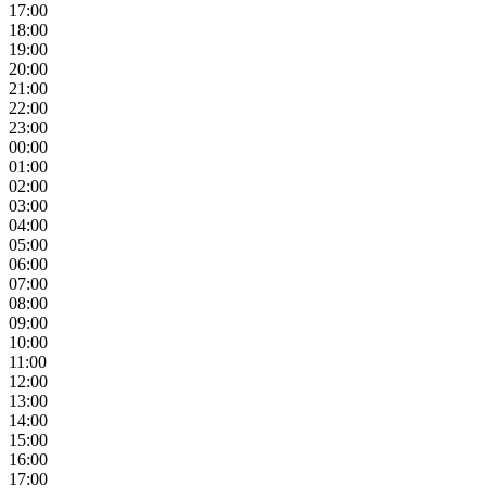
17:00
18:00
19:00
20:00
21:00
22:00
23:00
00:00
01:00
02:00
03:00
04:00
05:00
06:00
07:00
08:00
09:00
10:00
11:00
12:00
13:00
14:00
15:00
16:00
17:00