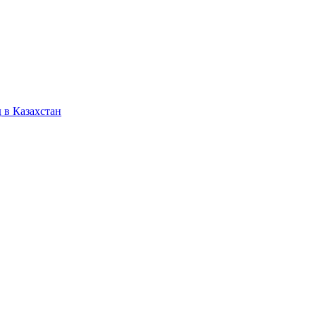
 в Казахстан