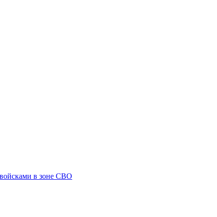
 войсками в зоне СВО