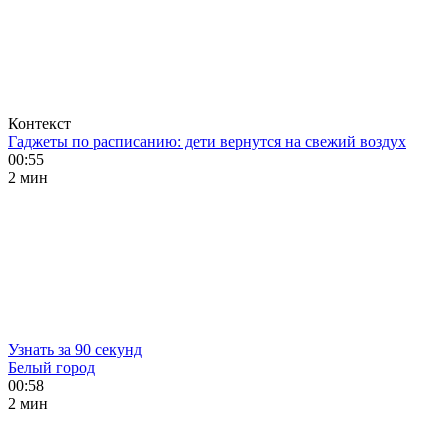
Контекст
Гаджеты по расписанию: дети вернутся на свежий воздух
00:55
2 мин
Узнать за 90 секунд
Белый город
00:58
2 мин