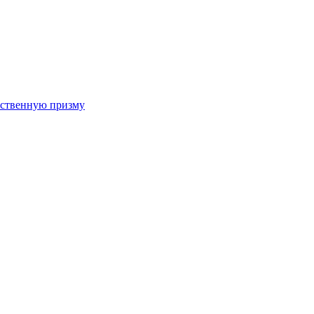
арственную призму