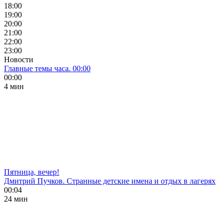
18:00
19:00
20:00
21:00
22:00
23:00
Новости
Главные темы часа. 00:00
00:00
4 мин
Пятница, вечер!
Дмитрий Пучков. Странные детские имена и отдых в лагерях
00:04
24 мин