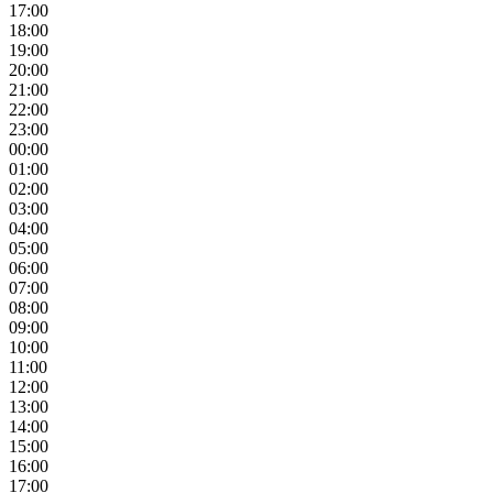
17:00
18:00
19:00
20:00
21:00
22:00
23:00
00:00
01:00
02:00
03:00
04:00
05:00
06:00
07:00
08:00
09:00
10:00
11:00
12:00
13:00
14:00
15:00
16:00
17:00