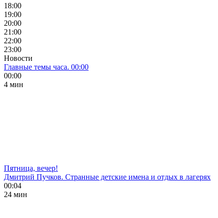
18:00
19:00
20:00
21:00
22:00
23:00
Новости
Главные темы часа. 00:00
00:00
4 мин
Пятница, вечер!
Дмитрий Пучков. Странные детские имена и отдых в лагерях
00:04
24 мин