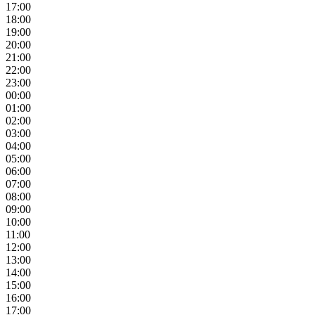
17:00
18:00
19:00
20:00
21:00
22:00
23:00
00:00
01:00
02:00
03:00
04:00
05:00
06:00
07:00
08:00
09:00
10:00
11:00
12:00
13:00
14:00
15:00
16:00
17:00