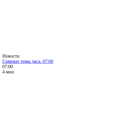
Новости
Главные темы часа. 07:00
07:00
4 мин