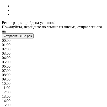
Регистрация пройдена успешно!
Пожалуйста, перейдите по ссылке из письма, отправленного
на
Отправить еще раз
00:00
01:00
02:00
03:00
04:00
05:00
06:00
07:00
08:00
09:00
10:00
11:00
12:00
13:00
14:00
15:00