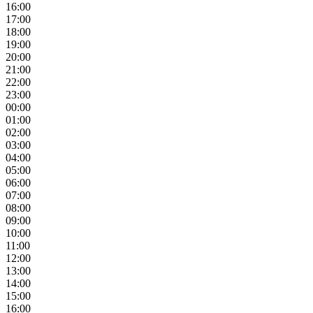
16:00
17:00
18:00
19:00
20:00
21:00
22:00
23:00
00:00
01:00
02:00
03:00
04:00
05:00
06:00
07:00
08:00
09:00
10:00
11:00
12:00
13:00
14:00
15:00
16:00