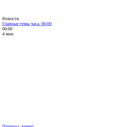
Новости
Главные темы часа. 06:00
06:00
4 мин
Пятница, вечер!