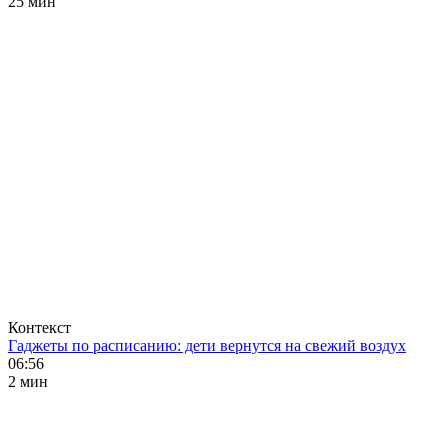
25 мин
Контекст
Гаджеты по расписанию: дети вернутся на свежий воздух
06:56
2 мин