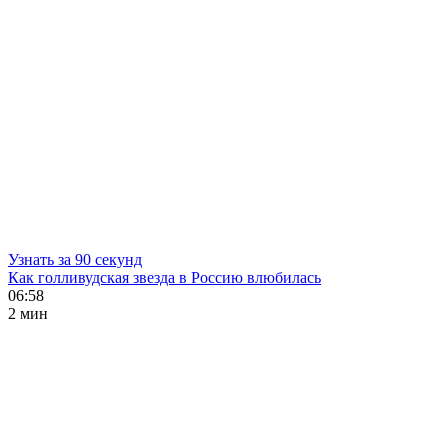
Узнать за 90 секунд
Как голливудская звезда в Россию влюбилась
06:58
2 мин