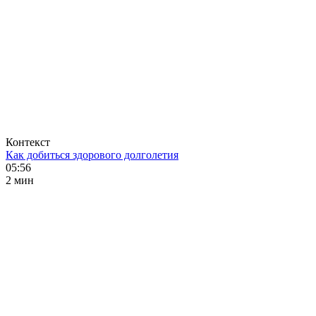
Контекст
Как добиться здорового долголетия
05:56
2 мин