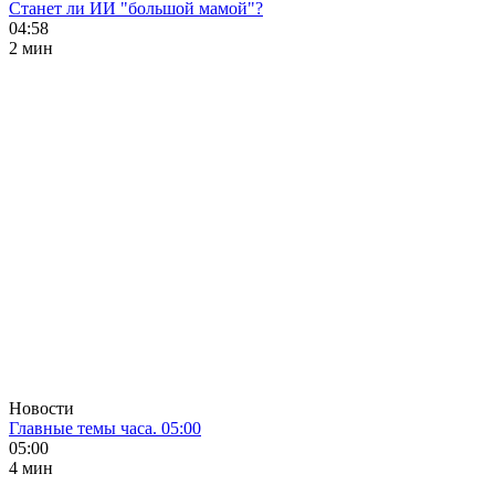
Станет ли ИИ "большой мамой"?
04:58
2 мин
Новости
Главные темы часа. 05:00
05:00
4 мин