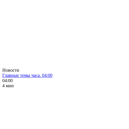
Новости
Главные темы часа. 04:00
04:00
4 мин