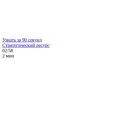
Узнать за 90 секунд
Стратегический ресурс
02:58
2 мин