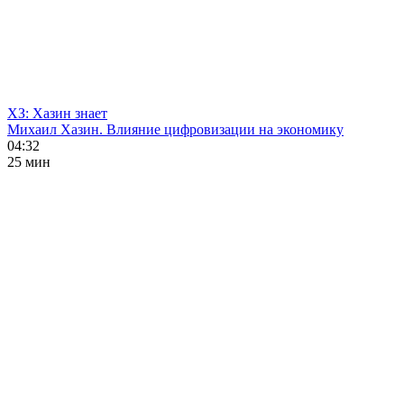
ХЗ: Хазин знает
Михаил Хазин. Влияние цифровизации на экономику
04:32
25 мин