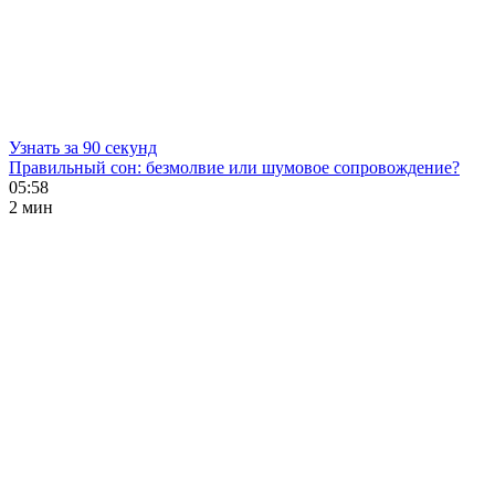
Узнать за 90 секунд
Правильный сон: безмолвие или шумовое сопровождение?
05:58
2 мин