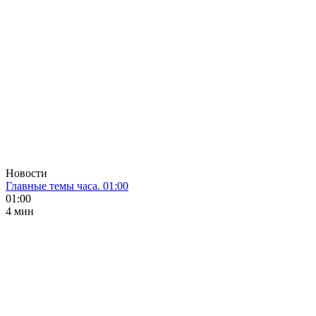
Новости
Главные темы часа. 01:00
01:00
4 мин