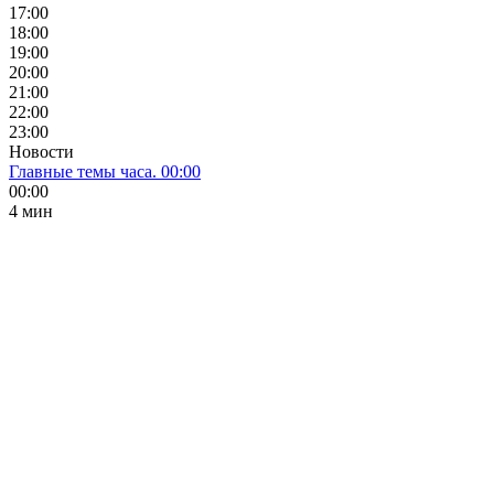
17:00
18:00
19:00
20:00
21:00
22:00
23:00
Новости
Главные темы часа. 00:00
00:00
4 мин