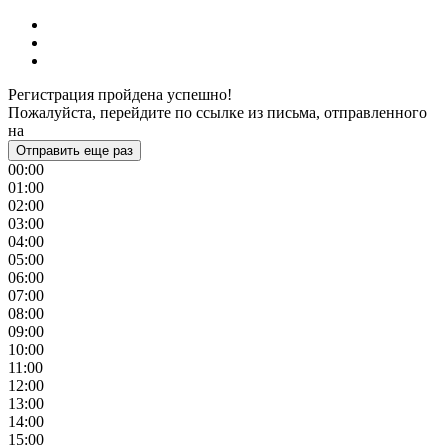
Регистрация пройдена успешно!
Пожалуйста, перейдите по ссылке из письма, отправленного
на
Отправить еще раз
00:00
01:00
02:00
03:00
04:00
05:00
06:00
07:00
08:00
09:00
10:00
11:00
12:00
13:00
14:00
15:00