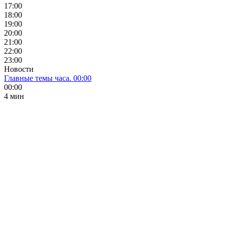
17:00
18:00
19:00
20:00
21:00
22:00
23:00
Новости
Главные темы часа. 00:00
00:00
4 мин