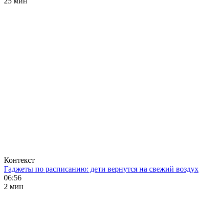
25 мин
Контекст
Гаджеты по расписанию: дети вернутся на свежий воздух
06:56
2 мин