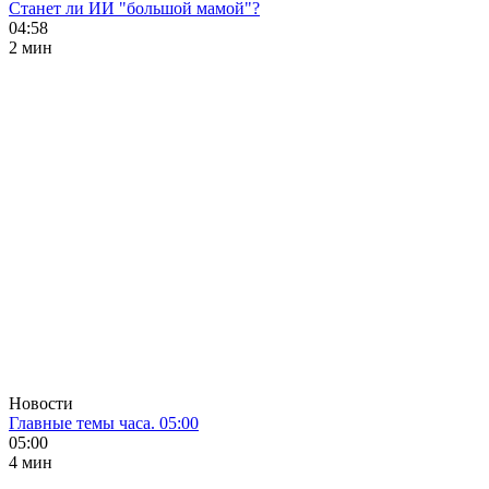
Станет ли ИИ "большой мамой"?
04:58
2 мин
Новости
Главные темы часа. 05:00
05:00
4 мин