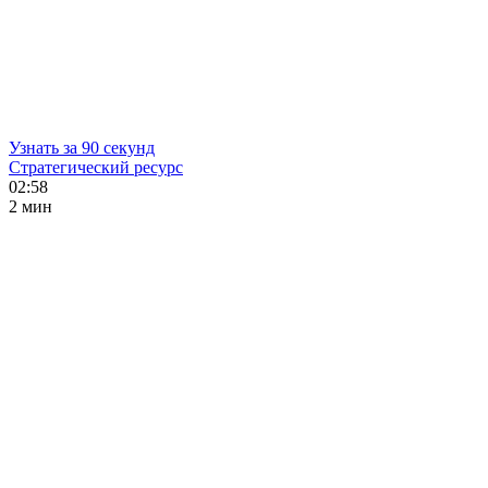
Узнать за 90 секунд
Стратегический ресурс
02:58
2 мин