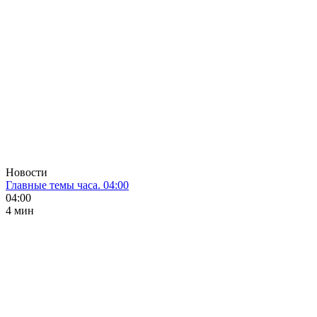
Новости
Главные темы часа. 04:00
04:00
4 мин