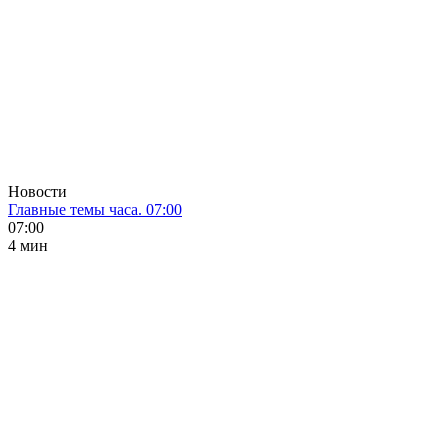
Новости
Главные темы часа. 07:00
07:00
4 мин