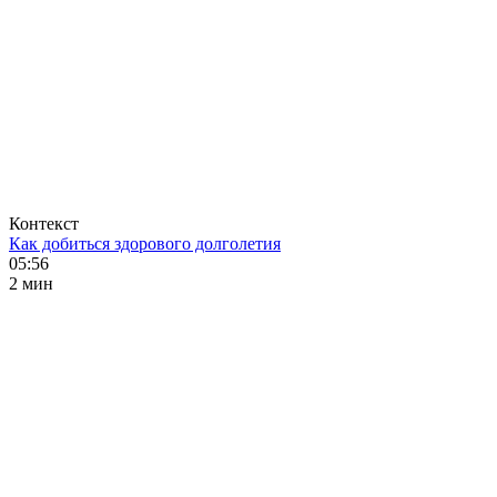
Контекст
Как добиться здорового долголетия
05:56
2 мин