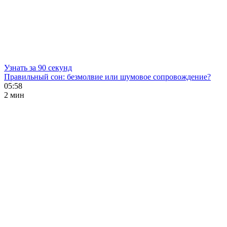
Узнать за 90 секунд
Правильный сон: безмолвие или шумовое сопровождение?
05:58
2 мин