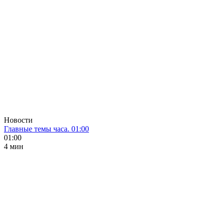
Новости
Главные темы часа. 01:00
01:00
4 мин