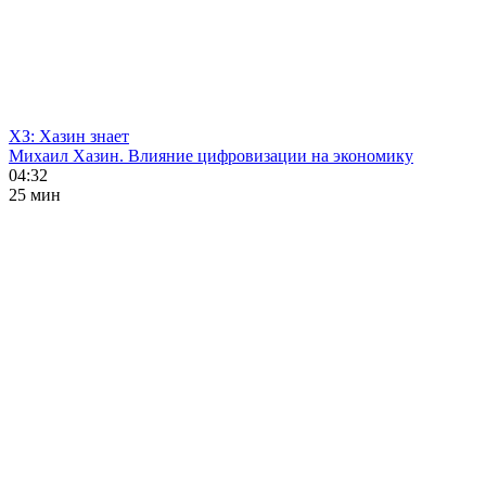
ХЗ: Хазин знает
Михаил Хазин. Влияние цифровизации на экономику
04:32
25 мин