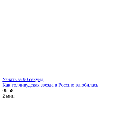
Узнать за 90 секунд
Как голливудская звезда в Россию влюбилась
06:58
2 мин