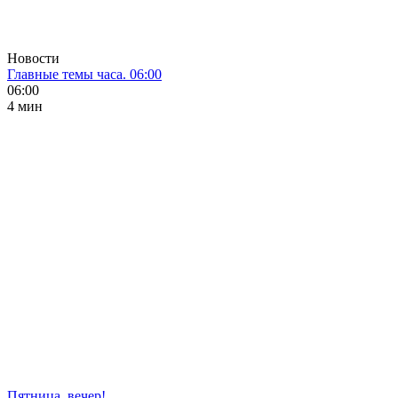
Новости
Главные темы часа. 06:00
06:00
4 мин
Пятница, вечер!