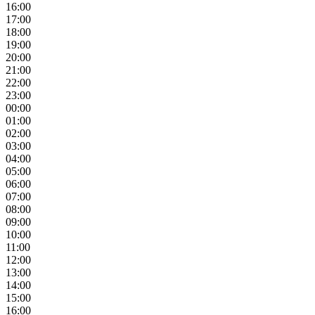
16:00
17:00
18:00
19:00
20:00
21:00
22:00
23:00
00:00
01:00
02:00
03:00
04:00
05:00
06:00
07:00
08:00
09:00
10:00
11:00
12:00
13:00
14:00
15:00
16:00