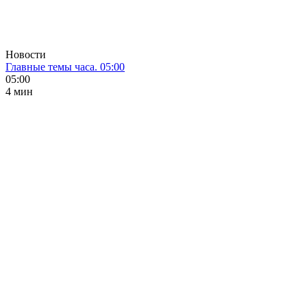
Новости
Главные темы часа. 05:00
05:00
4 мин