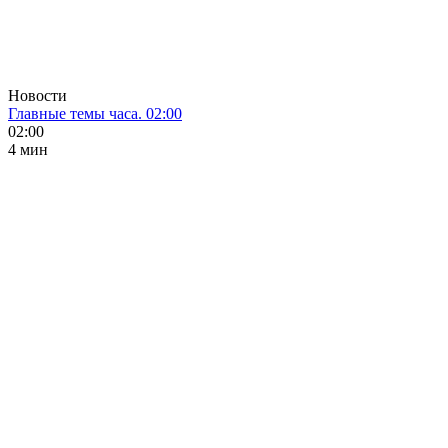
Новости
Главные темы часа. 02:00
02:00
4 мин