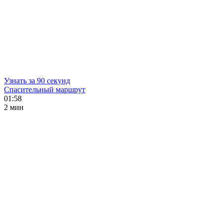
Узнать за 90 секунд
Спасительный маршрут
01:58
2 мин