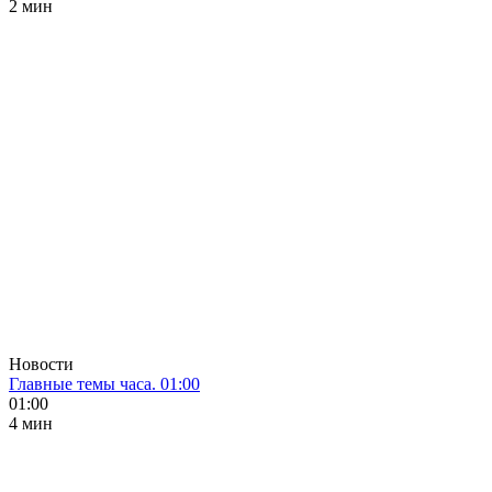
2 мин
Новости
Главные темы часа. 01:00
01:00
4 мин