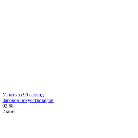
Узнать за 90 секунд
Заговор искусствоведов
02:58
2 мин