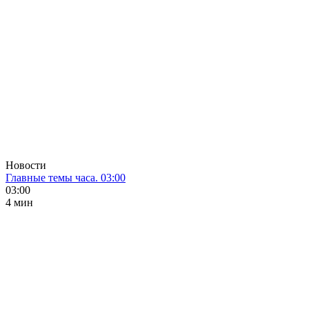
Новости
Главные темы часа. 03:00
03:00
4 мин