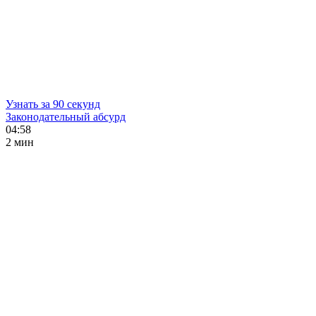
Узнать за 90 секунд
Законодательный абсурд
04:58
2 мин