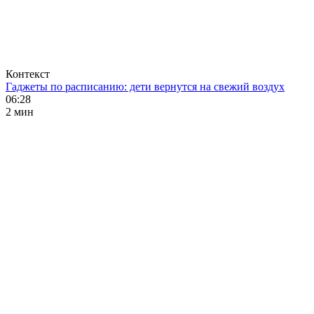
Контекст
Гаджеты по расписанию: дети вернутся на свежий воздух
06:28
2 мин