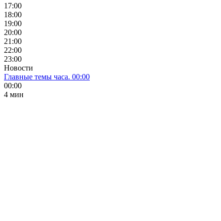
17:00
18:00
19:00
20:00
21:00
22:00
23:00
Новости
Главные темы часа. 00:00
00:00
4 мин