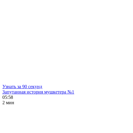
Узнать за 90 секунд
Запутанная история мушкетера №1
05:58
2 мин