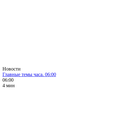
Новости
Главные темы часа. 06:00
06:00
4 мин