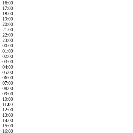
16:00
17:00
18:00
19:00
20:00
21:00
22:00
23:00
00:00
01:00
02:00
03:00
04:00
05:00
06:00
07:00
08:00
09:00
10:00
11:00
12:00
13:00
14:00
15:00
16:00