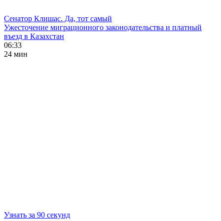
Сенатор Клишас. Да, тот самый
Ужесточение миграционного законодательства и платный
въезд в Казахстан
06:33
24 мин
Узнать за 90 секунд