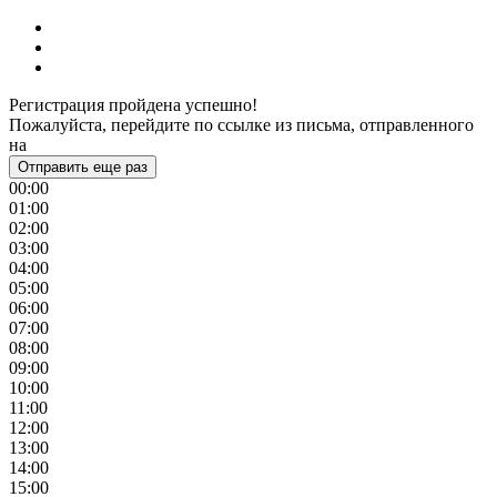
Регистрация пройдена успешно!
Пожалуйста, перейдите по ссылке из письма, отправленного
на
Отправить еще раз
00:00
01:00
02:00
03:00
04:00
05:00
06:00
07:00
08:00
09:00
10:00
11:00
12:00
13:00
14:00
15:00