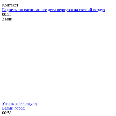
Контекст
Гаджеты по расписанию: дети вернутся на свежий воздух
00:55
2 мин
Узнать за 90 секунд
Белый город
00:58