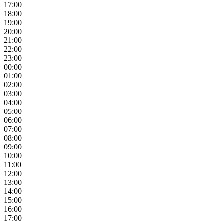
17:00
18:00
19:00
20:00
21:00
22:00
23:00
00:00
01:00
02:00
03:00
04:00
05:00
06:00
07:00
08:00
09:00
10:00
11:00
12:00
13:00
14:00
15:00
16:00
17:00