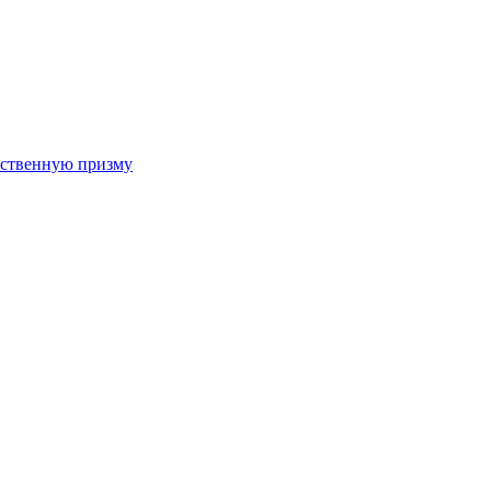
арственную призму