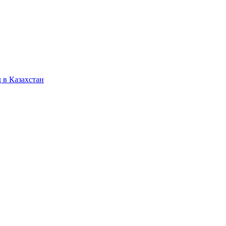
 в Казахстан