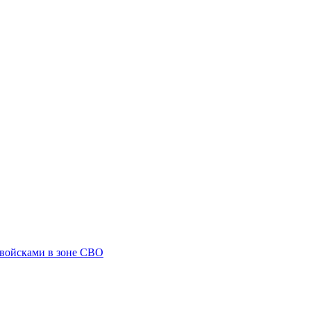
 войсками в зоне СВО