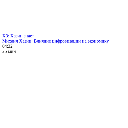
ХЗ: Хазин знает
Михаил Хазин. Влияние цифровизации на экономику
04:32
25 мин