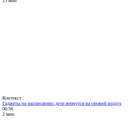
25 мин
Контекст
Гаджеты по расписанию: дети вернутся на свежий воздух
06:56
2 мин