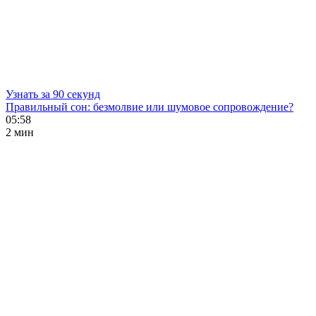
Узнать за 90 секунд
Правильный сон: безмолвие или шумовое сопровождение?
05:58
2 мин