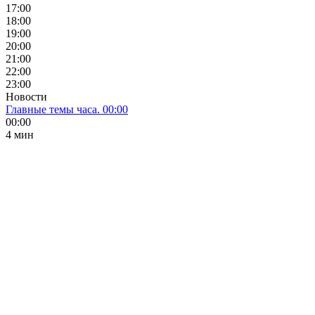
17:00
18:00
19:00
20:00
21:00
22:00
23:00
Новости
Главные темы часа. 00:00
00:00
4 мин