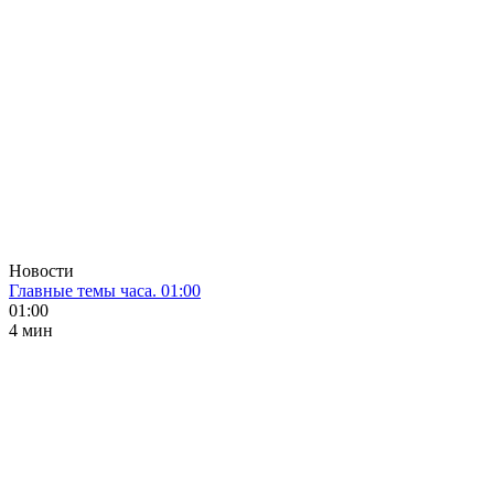
Новости
Главные темы часа. 01:00
01:00
4 мин