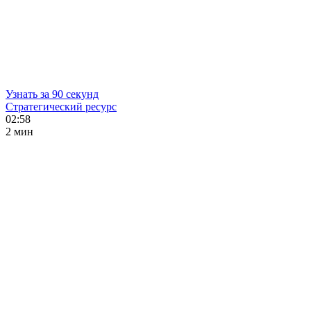
Узнать за 90 секунд
Стратегический ресурс
02:58
2 мин