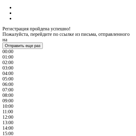
Регистрация пройдена успешно!
Пожалуйста, перейдите по ссылке из письма, отправленного
на
Отправить еще раз
00:00
01:00
02:00
03:00
04:00
05:00
06:00
07:00
08:00
09:00
10:00
11:00
12:00
13:00
14:00
15:00