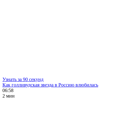
Узнать за 90 секунд
Как голливудская звезда в Россию влюбилась
06:58
2 мин