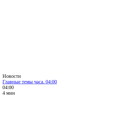
Новости
Главные темы часа. 04:00
04:00
4 мин