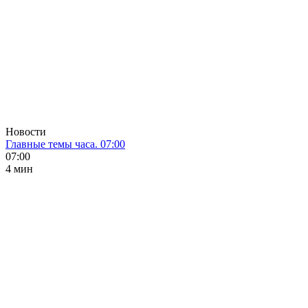
Новости
Главные темы часа. 07:00
07:00
4 мин