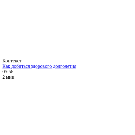
Контекст
Как добиться здорового долголетия
05:56
2 мин