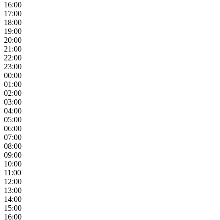
16:00
17:00
18:00
19:00
20:00
21:00
22:00
23:00
00:00
01:00
02:00
03:00
04:00
05:00
06:00
07:00
08:00
09:00
10:00
11:00
12:00
13:00
14:00
15:00
16:00