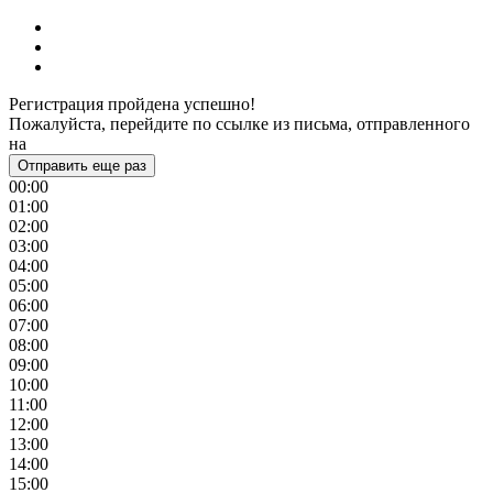
Регистрация пройдена успешно!
Пожалуйста, перейдите по ссылке из письма, отправленного
на
Отправить еще раз
00:00
01:00
02:00
03:00
04:00
05:00
06:00
07:00
08:00
09:00
10:00
11:00
12:00
13:00
14:00
15:00