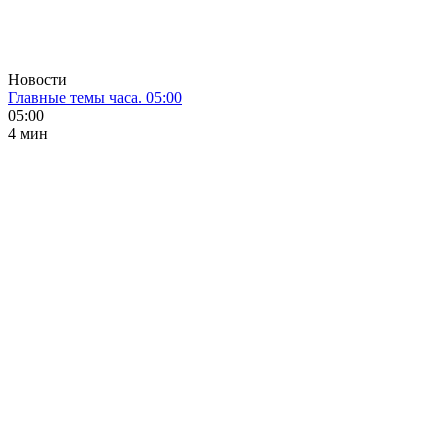
Новости
Главные темы часа. 05:00
05:00
4 мин