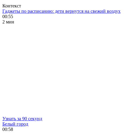
Контекст
Гаджеты по расписанию: дети вернутся на свежий воздух
00:55
2 мин
Узнать за 90 секунд
Белый город
00:58