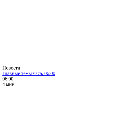
Новости
Главные темы часа. 06:00
06:00
4 мин