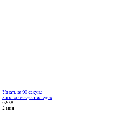
Узнать за 90 секунд
Заговор искусствоведов
02:58
2 мин