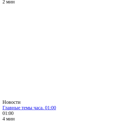
2 мин
Новости
Главные темы часа. 01:00
01:00
4 мин