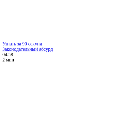
Узнать за 90 секунд
Законодательный абсурд
04:58
2 мин