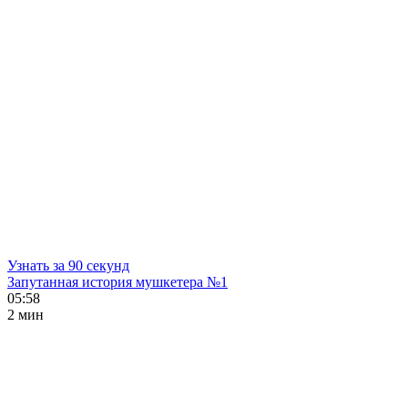
Узнать за 90 секунд
Запутанная история мушкетера №1
05:58
2 мин