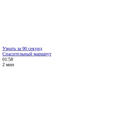
Узнать за 90 секунд
Спасительный маршрут
01:58
2 мин