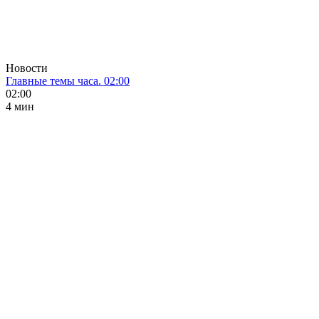
Новости
Главные темы часа. 02:00
02:00
4 мин