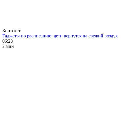
Контекст
Гаджеты по расписанию: дети вернутся на свежий воздух
06:28
2 мин