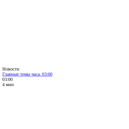
Новости
Главные темы часа. 03:00
03:00
4 мин