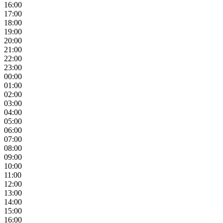
16:00
17:00
18:00
19:00
20:00
21:00
22:00
23:00
00:00
01:00
02:00
03:00
04:00
05:00
06:00
07:00
08:00
09:00
10:00
11:00
12:00
13:00
14:00
15:00
16:00