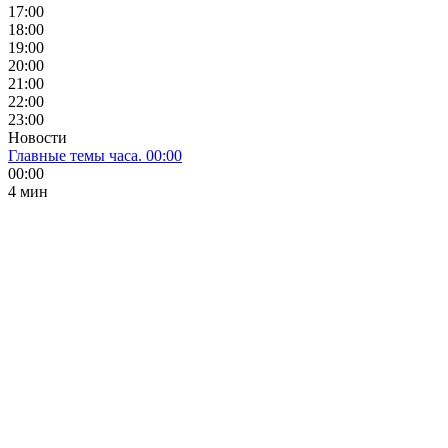
17:00
18:00
19:00
20:00
21:00
22:00
23:00
Новости
Главные темы часа. 00:00
00:00
4 мин