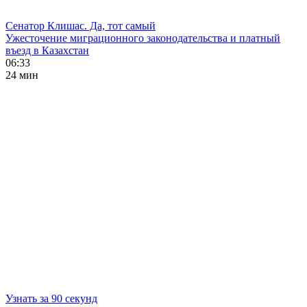
Сенатор Клишас. Да, тот самый
Ужесточение миграционного законодательства и платный
въезд в Казахстан
06:33
24 мин
Узнать за 90 секунд