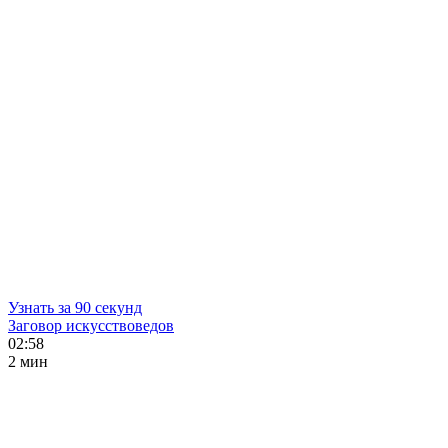
Узнать за 90 секунд
Заговор искусствоведов
02:58
2 мин