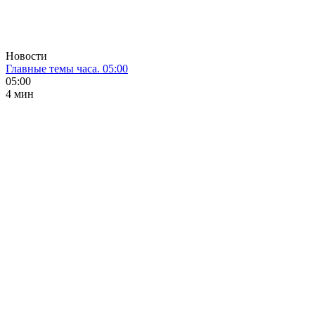
Новости
Главные темы часа. 05:00
05:00
4 мин