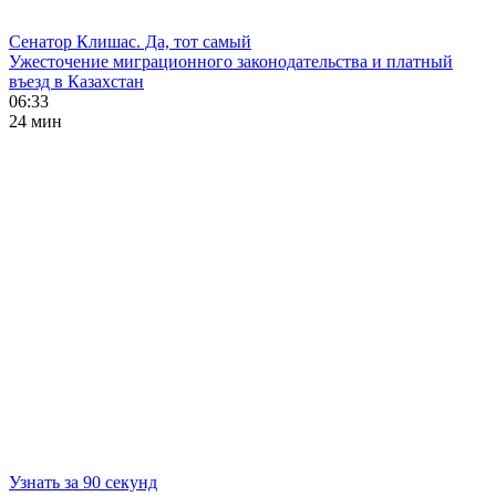
Сенатор Клишас. Да, тот самый
Ужесточение миграционного законодательства и платный
въезд в Казахстан
06:33
24 мин
Узнать за 90 секунд