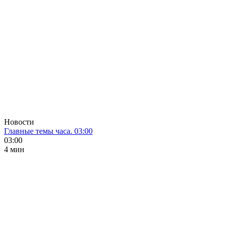
Новости
Главные темы часа. 03:00
03:00
4 мин