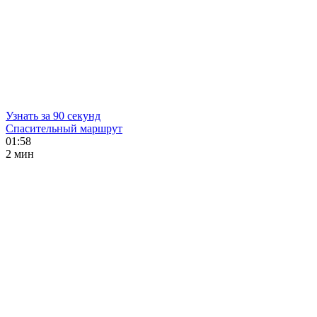
Узнать за 90 секунд
Спасительный маршрут
01:58
2 мин