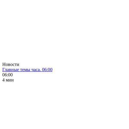
Новости
Главные темы часа. 06:00
06:00
4 мин