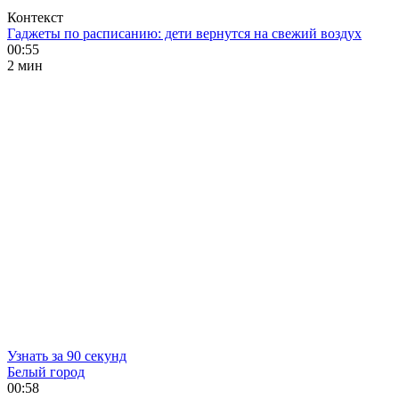
Контекст
Гаджеты по расписанию: дети вернутся на свежий воздух
00:55
2 мин
Узнать за 90 секунд
Белый город
00:58