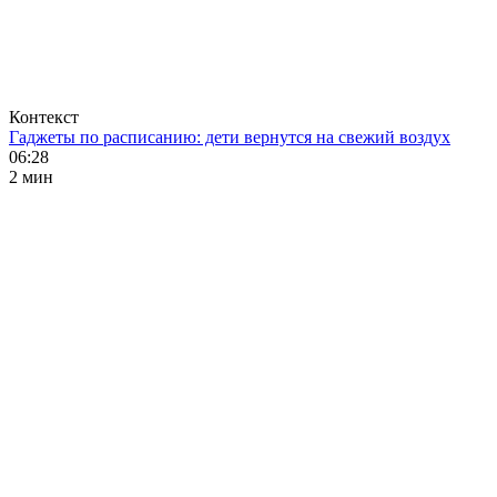
Контекст
Гаджеты по расписанию: дети вернутся на свежий воздух
06:28
2 мин