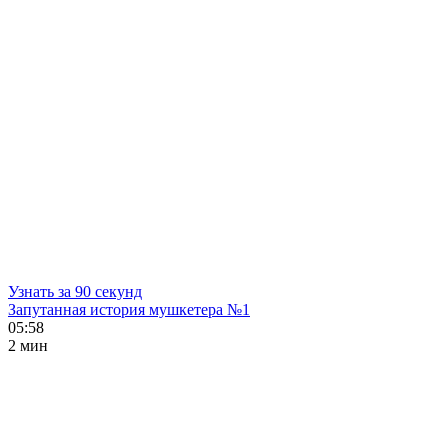
Узнать за 90 секунд
Запутанная история мушкетера №1
05:58
2 мин