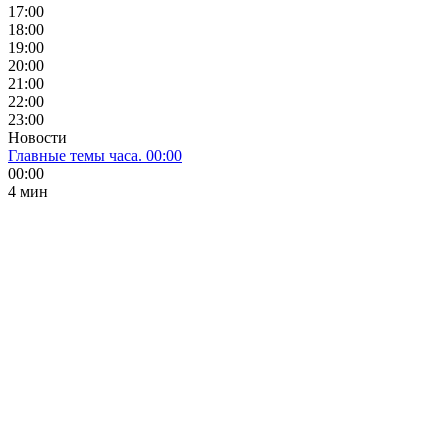
17:00
18:00
19:00
20:00
21:00
22:00
23:00
Новости
Главные темы часа. 00:00
00:00
4 мин