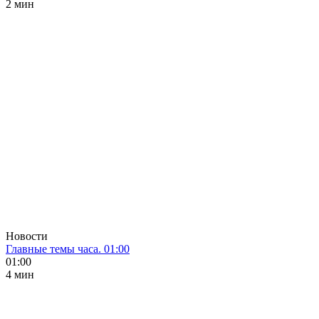
2 мин
Новости
Главные темы часа. 01:00
01:00
4 мин