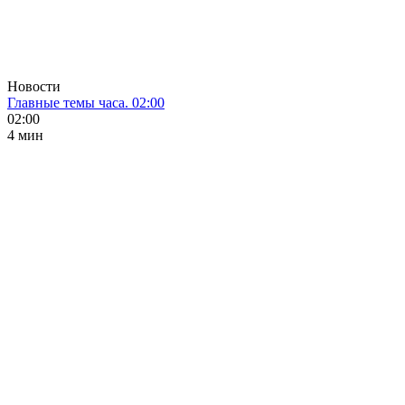
Новости
Главные темы часа. 02:00
02:00
4 мин