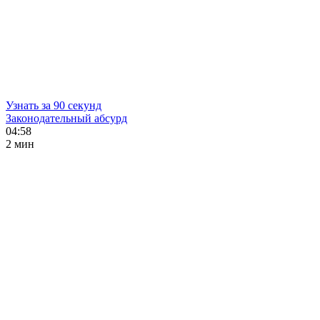
Узнать за 90 секунд
Законодательный абсурд
04:58
2 мин