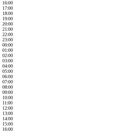
16:00
17:00
18:00
19:00
20:00
21:00
22:00
23:00
00:00
01:00
02:00
03:00
04:00
05:00
06:00
07:00
08:00
09:00
10:00
11:00
12:00
13:00
14:00
15:00
16:00