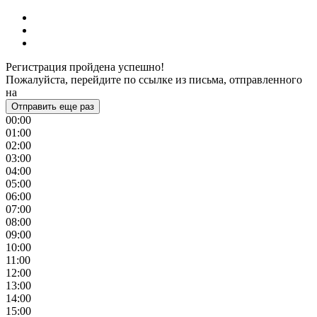
Регистрация пройдена успешно!
Пожалуйста, перейдите по ссылке из письма, отправленного
на
Отправить еще раз
00:00
01:00
02:00
03:00
04:00
05:00
06:00
07:00
08:00
09:00
10:00
11:00
12:00
13:00
14:00
15:00