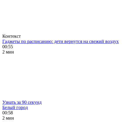
Контекст
Гаджеты по расписанию: дети вернутся на свежий воздух
00:55
2 мин
Узнать за 90 секунд
Белый город
00:58
2 мин