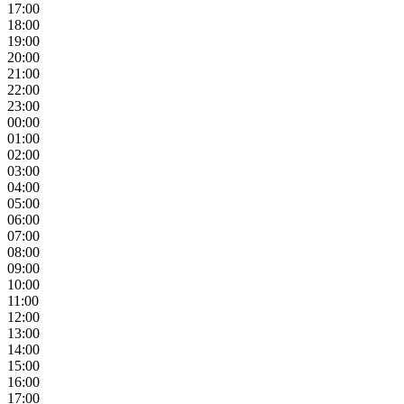
17:00
18:00
19:00
20:00
21:00
22:00
23:00
00:00
01:00
02:00
03:00
04:00
05:00
06:00
07:00
08:00
09:00
10:00
11:00
12:00
13:00
14:00
15:00
16:00
17:00