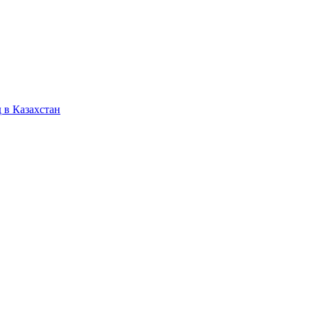
 в Казахстан