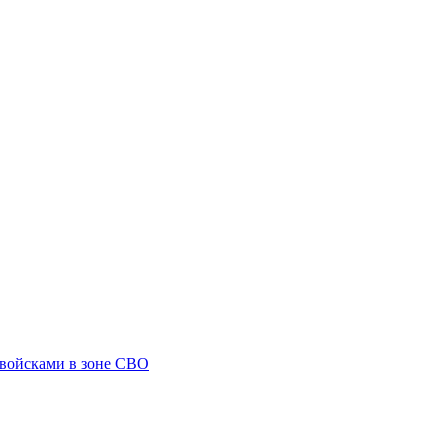
 войсками в зоне СВО