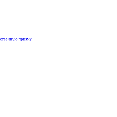
арственную призму