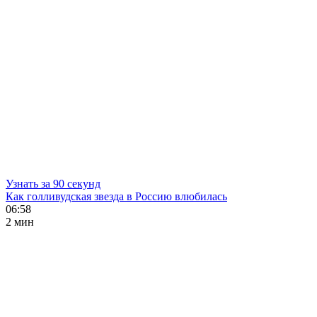
Узнать за 90 секунд
Как голливудская звезда в Россию влюбилась
06:58
2 мин