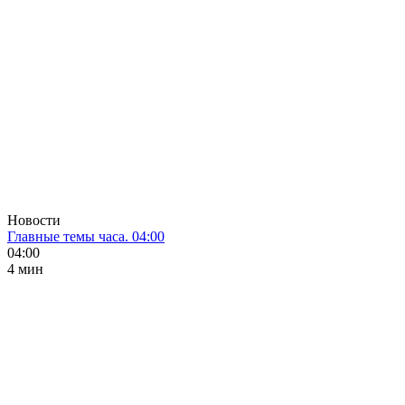
Новости
Главные темы часа. 04:00
04:00
4 мин