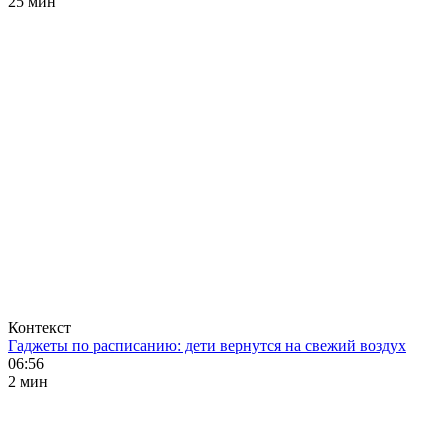
25 мин
Контекст
Гаджеты по расписанию: дети вернутся на свежий воздух
06:56
2 мин