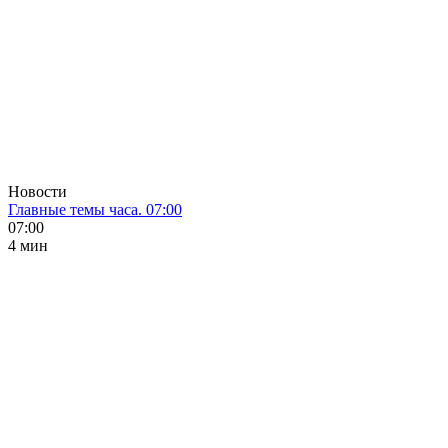
Новости
Главные темы часа. 07:00
07:00
4 мин