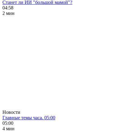
Станет ли ИИ "большой мамой"?
04:58
2 мин
Новости
Главные темы часа. 05:00
05:00
4 мин