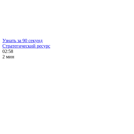
Узнать за 90 секунд
Стратегический ресурс
02:58
2 мин