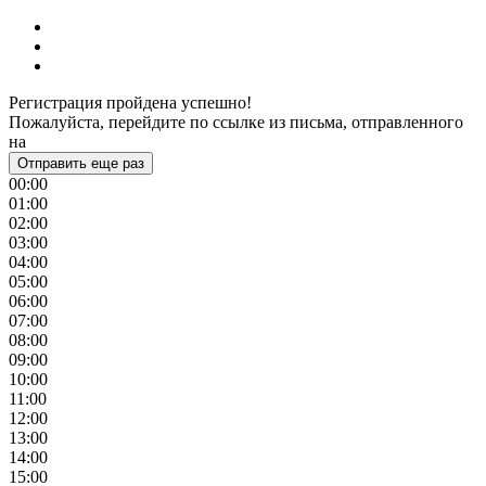
Регистрация пройдена успешно!
Пожалуйста, перейдите по ссылке из письма, отправленного
на
Отправить еще раз
00:00
01:00
02:00
03:00
04:00
05:00
06:00
07:00
08:00
09:00
10:00
11:00
12:00
13:00
14:00
15:00