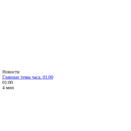
Новости
Главные темы часа. 01:00
01:00
4 мин