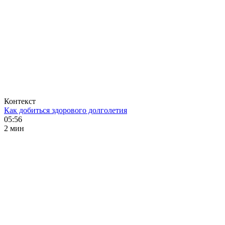
Контекст
Как добиться здорового долголетия
05:56
2 мин