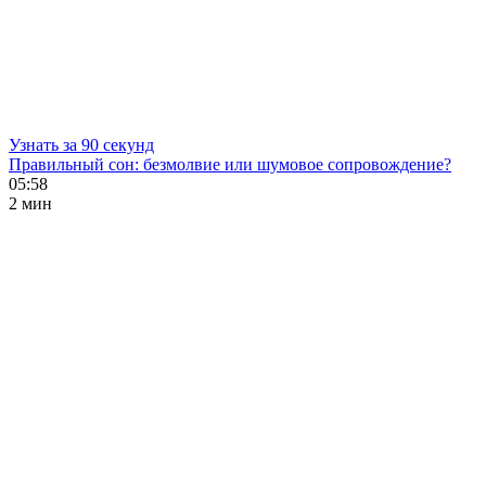
Узнать за 90 секунд
Правильный сон: безмолвие или шумовое сопровождение?
05:58
2 мин