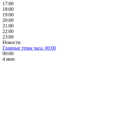
17:00
18:00
19:00
20:00
21:00
22:00
23:00
Новости
Главные темы часа. 00:00
00:00
4 мин