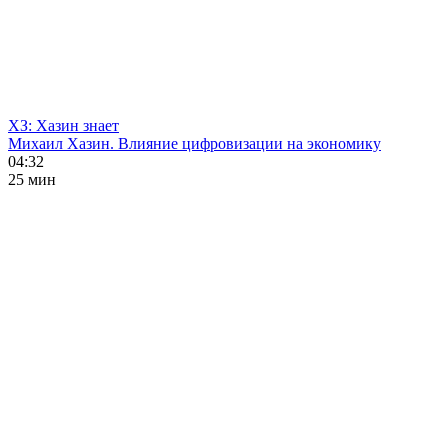
ХЗ: Хазин знает
Михаил Хазин. Влияние цифровизации на экономику
04:32
25 мин