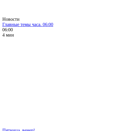
Новости
Главные темы часа. 06:00
06:00
4 мин
Пятница, вечер!