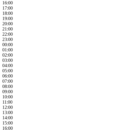
16:00
17:00
18:00
19:00
20:00
21:00
22:00
23:00
00:00
01:00
02:00
03:00
04:00
05:00
06:00
07:00
08:00
09:00
10:00
11:00
12:00
13:00
14:00
15:00
16:00