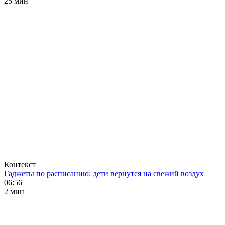
25 мин
Контекст
Гаджеты по расписанию: дети вернутся на свежий воздух
06:56
2 мин