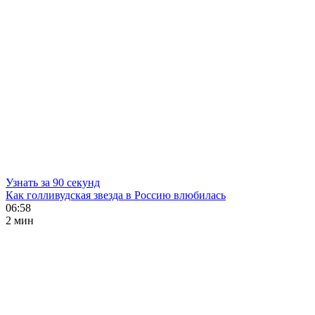
Узнать за 90 секунд
Как голливудская звезда в Россию влюбилась
06:58
2 мин