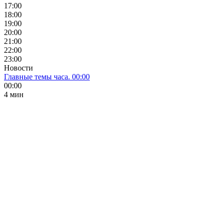
17:00
18:00
19:00
20:00
21:00
22:00
23:00
Новости
Главные темы часа. 00:00
00:00
4 мин