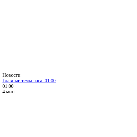
Новости
Главные темы часа. 01:00
01:00
4 мин