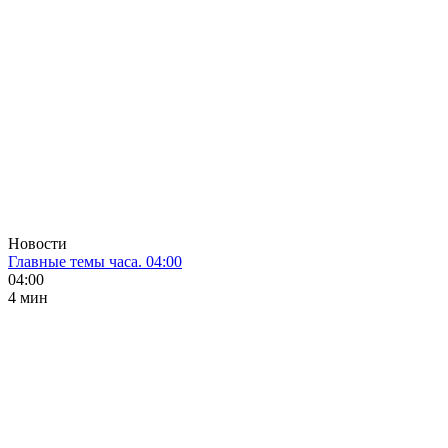
Новости
Главные темы часа. 04:00
04:00
4 мин