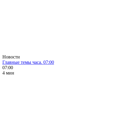
Новости
Главные темы часа. 07:00
07:00
4 мин