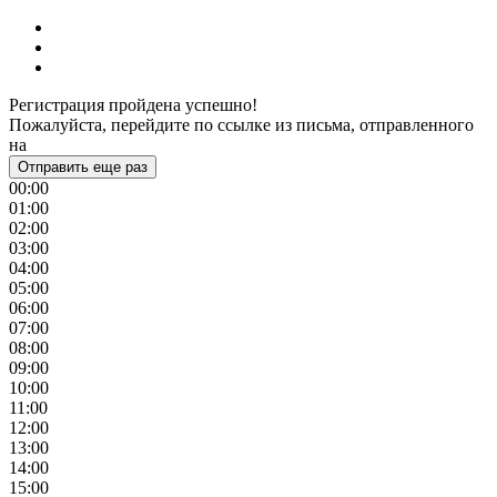
Регистрация пройдена успешно!
Пожалуйста, перейдите по ссылке из письма, отправленного
на
Отправить еще раз
00:00
01:00
02:00
03:00
04:00
05:00
06:00
07:00
08:00
09:00
10:00
11:00
12:00
13:00
14:00
15:00