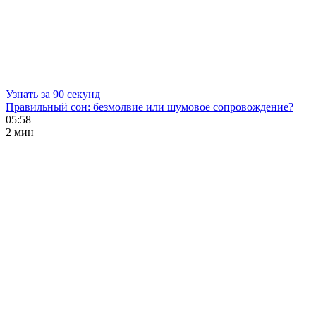
Узнать за 90 секунд
Правильный сон: безмолвие или шумовое сопровождение?
05:58
2 мин