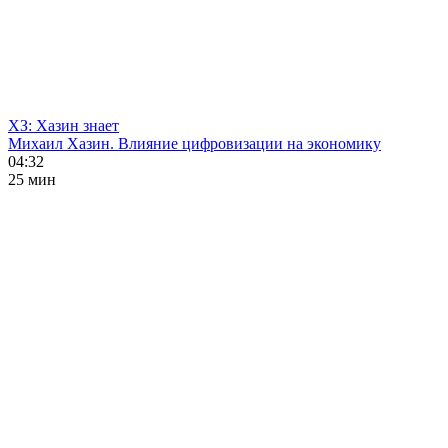
ХЗ: Хазин знает
Михаил Хазин. Влияние цифровизации на экономику
04:32
25 мин