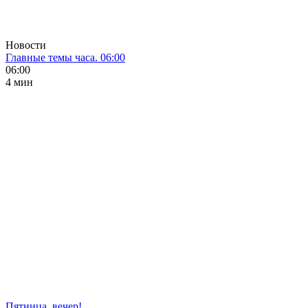
Новости
Главные темы часа. 06:00
06:00
4 мин
Пятница, вечер!