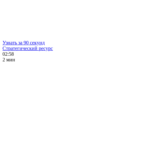
Узнать за 90 секунд
Стратегический ресурс
02:58
2 мин