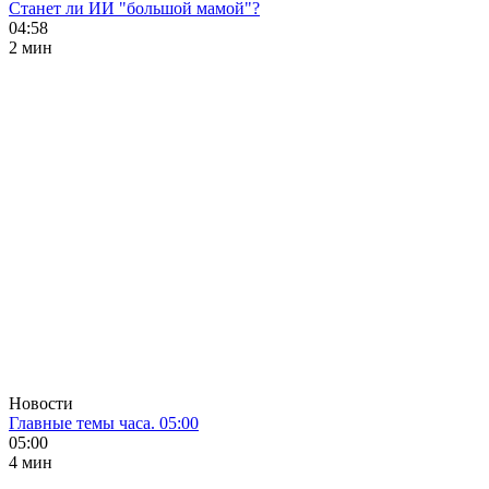
Станет ли ИИ "большой мамой"?
04:58
2 мин
Новости
Главные темы часа. 05:00
05:00
4 мин