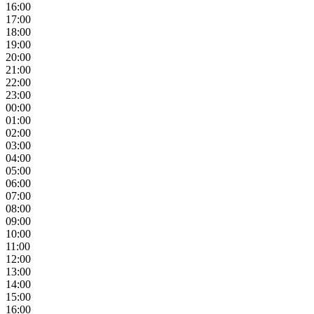
16:00
17:00
18:00
19:00
20:00
21:00
22:00
23:00
00:00
01:00
02:00
03:00
04:00
05:00
06:00
07:00
08:00
09:00
10:00
11:00
12:00
13:00
14:00
15:00
16:00