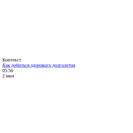
Контекст
Как добиться здорового долголетия
05:56
2 мин