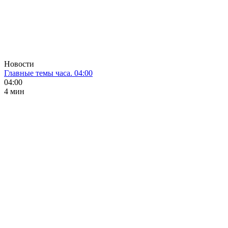
Новости
Главные темы часа. 04:00
04:00
4 мин