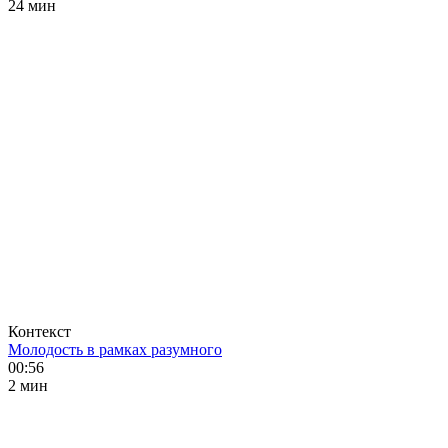
24 мин
Контекст
Молодость в рамках разумного
00:56
2 мин