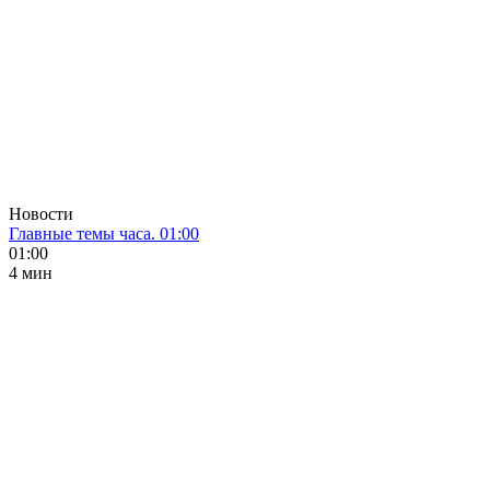
Новости
Главные темы часа. 01:00
01:00
4 мин