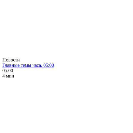
Новости
Главные темы часа. 05:00
05:00
4 мин