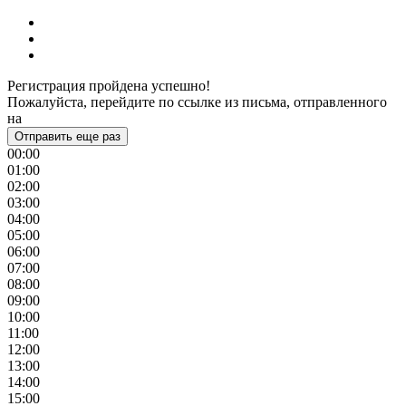
Регистрация пройдена успешно!
Пожалуйста, перейдите по ссылке из письма, отправленного
на
Отправить еще раз
00:00
01:00
02:00
03:00
04:00
05:00
06:00
07:00
08:00
09:00
10:00
11:00
12:00
13:00
14:00
15:00