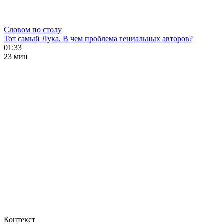
Словом по столу
Тот самый Лука. В чем проблема гениальных авторов?
01:33
23 мин
Контекст