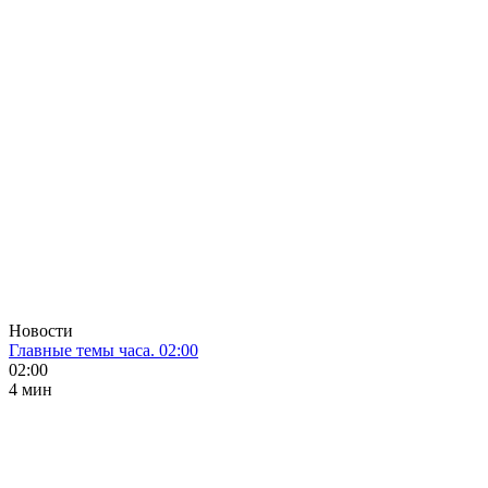
Новости
Главные темы часа. 02:00
02:00
4 мин