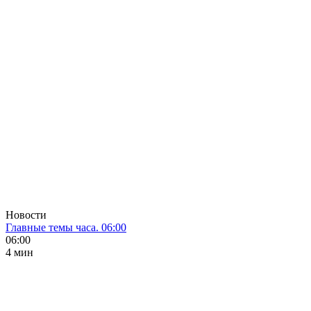
Новости
Главные темы часа. 06:00
06:00
4 мин