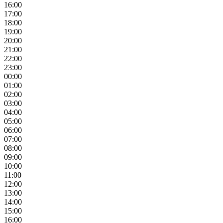
16:00
17:00
18:00
19:00
20:00
21:00
22:00
23:00
00:00
01:00
02:00
03:00
04:00
05:00
06:00
07:00
08:00
09:00
10:00
11:00
12:00
13:00
14:00
15:00
16:00