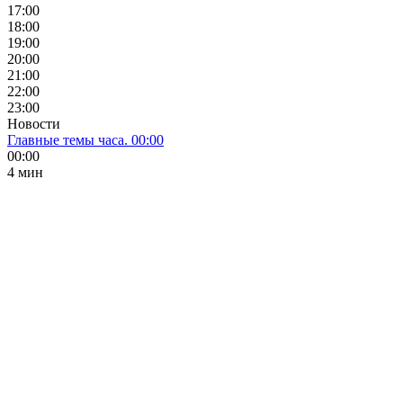
17:00
18:00
19:00
20:00
21:00
22:00
23:00
Новости
Главные темы часа. 00:00
00:00
4 мин