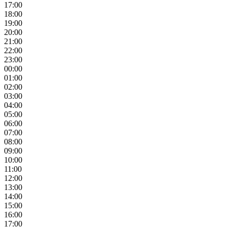
17:00
18:00
19:00
20:00
21:00
22:00
23:00
00:00
01:00
02:00
03:00
04:00
05:00
06:00
07:00
08:00
09:00
10:00
11:00
12:00
13:00
14:00
15:00
16:00
17:00