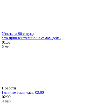
Узнать за 90 секунд
Что привлекательно на самом деле?
01:58
2 мин
Новости
Главные темы часа. 02:00
02:00
4 мин