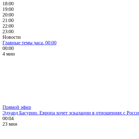
18:00
19:00
20:00
21:00
22:00
23:00
Новости
Главные темы часа. 00:00
00:00
4 мин
Прямой эфир
Эдуард Басурин. Европа хочет эскалации в отношениях с Росс
00:04
23 мин