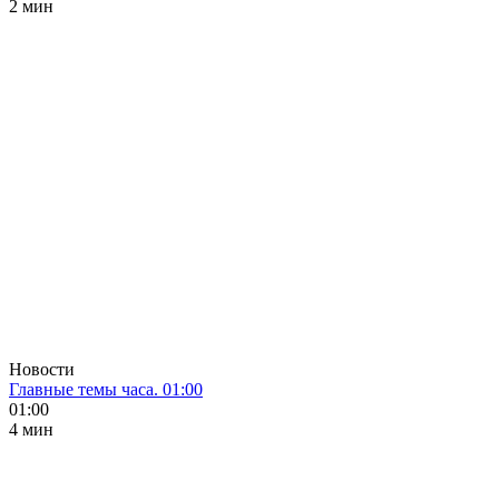
2 мин
Новости
Главные темы часа. 01:00
01:00
4 мин