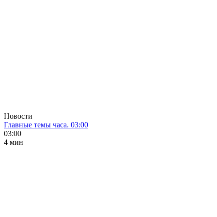
Новости
Главные темы часа. 03:00
03:00
4 мин