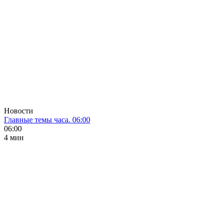
Новости
Главные темы часа. 06:00
06:00
4 мин