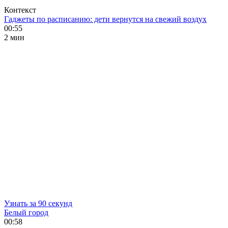
Контекст
Гаджеты по расписанию: дети вернутся на свежий воздух
00:55
2 мин
Узнать за 90 секунд
Белый город
00:58