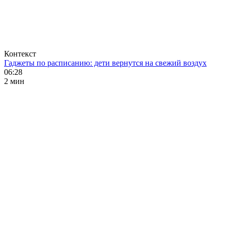
Контекст
Гаджеты по расписанию: дети вернутся на свежий воздух
06:28
2 мин