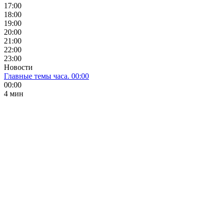
17:00
18:00
19:00
20:00
21:00
22:00
23:00
Новости
Главные темы часа. 00:00
00:00
4 мин