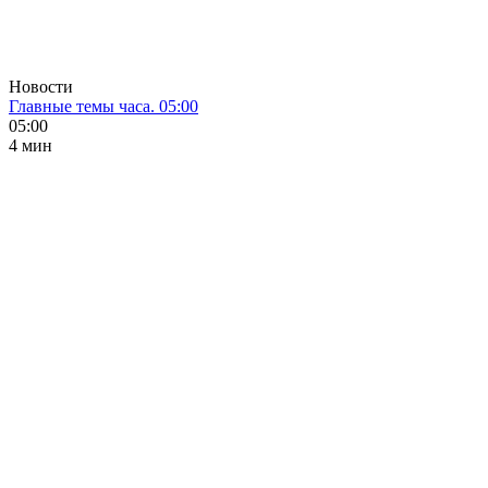
Новости
Главные темы часа. 05:00
05:00
4 мин