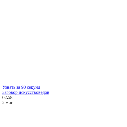
Узнать за 90 секунд
Заговор искусствоведов
02:58
2 мин