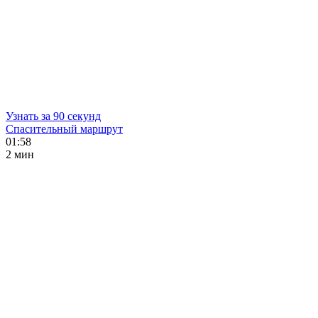
Узнать за 90 секунд
Спасительный маршрут
01:58
2 мин