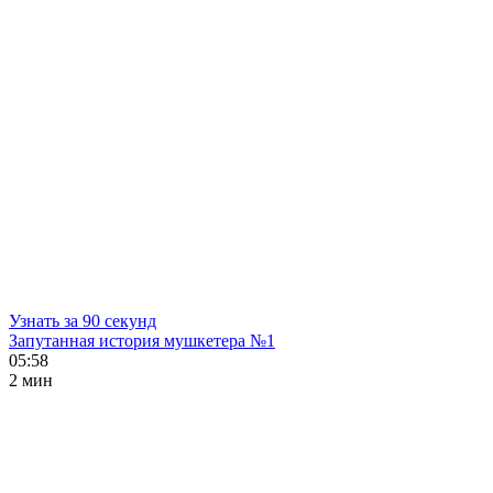
Узнать за 90 секунд
Запутанная история мушкетера №1
05:58
2 мин