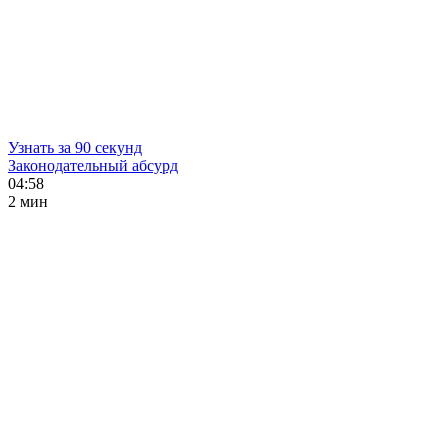
Узнать за 90 секунд
Законодательный абсурд
04:58
2 мин