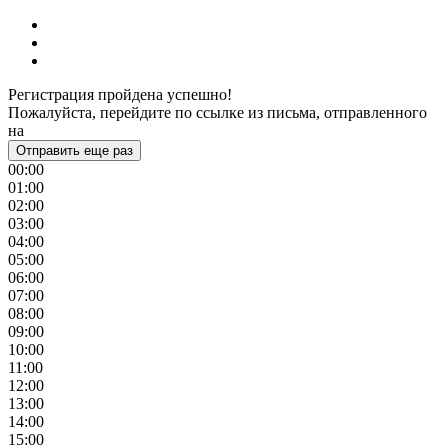
Регистрация пройдена успешно!
Пожалуйста, перейдите по ссылке из письма, отправленного
на
Отправить еще раз
00:00
01:00
02:00
03:00
04:00
05:00
06:00
07:00
08:00
09:00
10:00
11:00
12:00
13:00
14:00
15:00