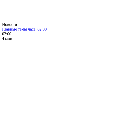
Новости
Главные темы часа. 02:00
02:00
4 мин