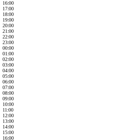
16:00
17:00
18:00
19:00
20:00
21:00
22:00
23:00
00:00
01:00
02:00
03:00
04:00
05:00
06:00
07:00
08:00
09:00
10:00
11:00
12:00
13:00
14:00
15:00
16:00