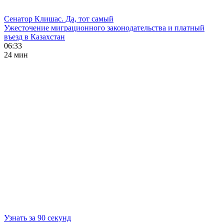
Сенатор Клишас. Да, тот самый
Ужесточение миграционного законодательства и платный
въезд в Казахстан
06:33
24 мин
Узнать за 90 секунд