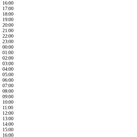
16:00
17:00
18:00
19:00
20:00
21:00
22:00
23:00
00:00
01:00
02:00
03:00
04:00
05:00
06:00
07:00
08:00
09:00
10:00
11:00
12:00
13:00
14:00
15:00
16:00