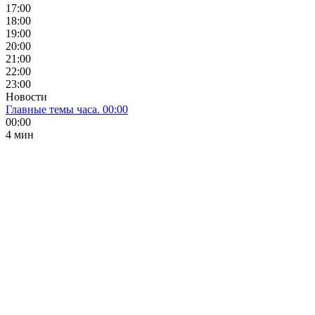
17:00
18:00
19:00
20:00
21:00
22:00
23:00
Новости
Главные темы часа. 00:00
00:00
4 мин