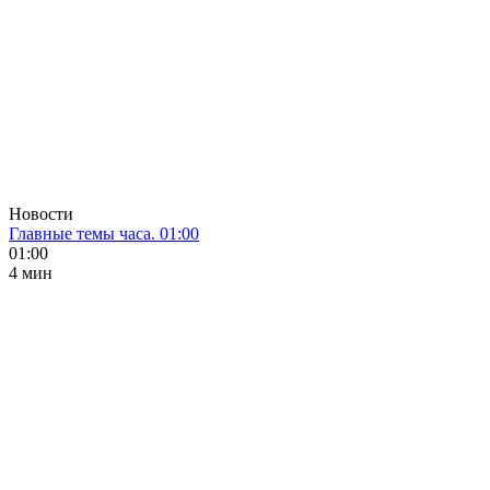
Новости
Главные темы часа. 01:00
01:00
4 мин