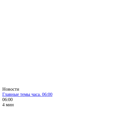
Новости
Главные темы часа. 06:00
06:00
4 мин