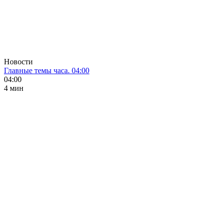
Новости
Главные темы часа. 04:00
04:00
4 мин