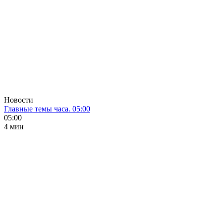
Новости
Главные темы часа. 05:00
05:00
4 мин