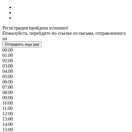
Регистрация пройдена успешно!
Пожалуйста, перейдите по ссылке из письма, отправленного
на
Отправить еще раз
00:00
01:00
02:00
03:00
04:00
05:00
06:00
07:00
08:00
09:00
10:00
11:00
12:00
13:00
14:00
15:00