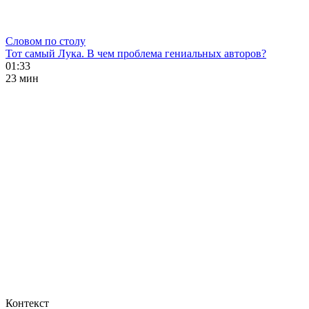
Словом по столу
Тот самый Лука. В чем проблема гениальных авторов?
01:33
23 мин
Контекст