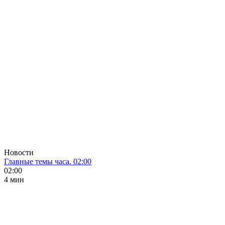
Новости
Главные темы часа. 02:00
02:00
4 мин