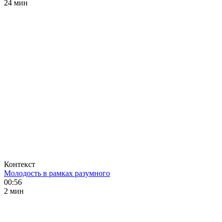
24 мин
Контекст
Молодость в рамках разумного
00:56
2 мин