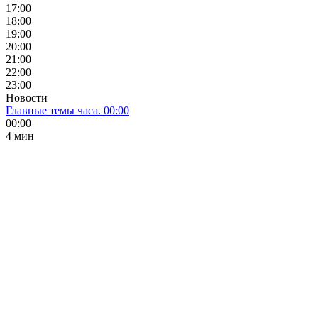
17:00
18:00
19:00
20:00
21:00
22:00
23:00
Новости
Главные темы часа. 00:00
00:00
4 мин