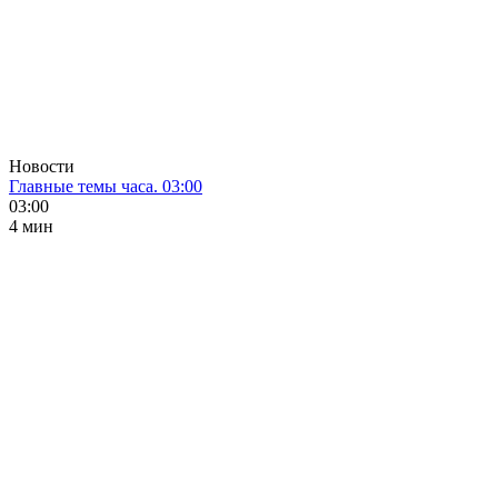
Новости
Главные темы часа. 03:00
03:00
4 мин