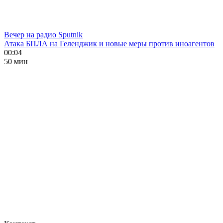
Вечер на радио Sputnik
Атака БПЛА на Геленджик и новые меры против иноагентов
00:04
50 мин