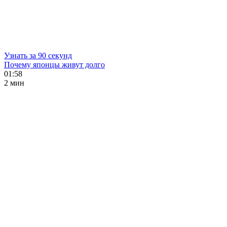
Узнать за 90 секунд
Почему японцы живут долго
01:58
2 мин