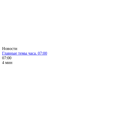
Новости
Главные темы часа. 07:00
07:00
4 мин