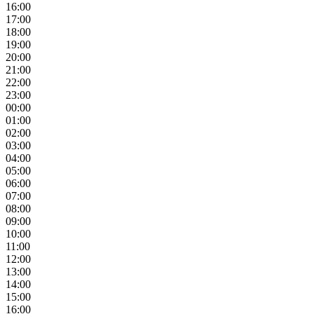
16:00
17:00
18:00
19:00
20:00
21:00
22:00
23:00
00:00
01:00
02:00
03:00
04:00
05:00
06:00
07:00
08:00
09:00
10:00
11:00
12:00
13:00
14:00
15:00
16:00