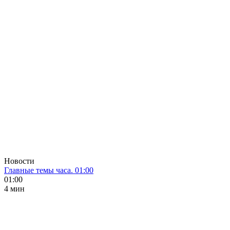
Новости
Главные темы часа. 01:00
01:00
4 мин