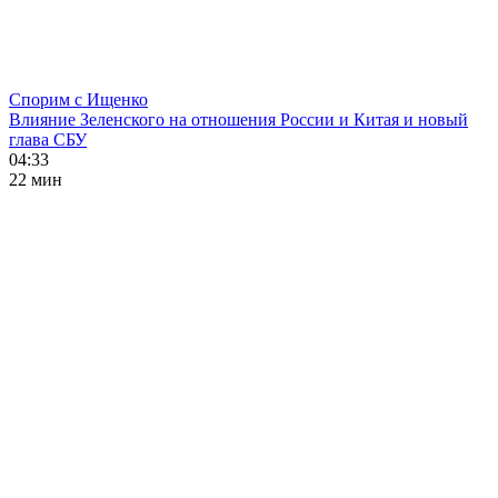
Спорим с Ищенко
Влияние Зеленского на отношения России и Китая и новый
глава СБУ
04:33
22 мин