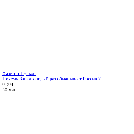
Хазин и Пучков
Почему Запад каждый раз обманывает Россию?
01:04
50 мин