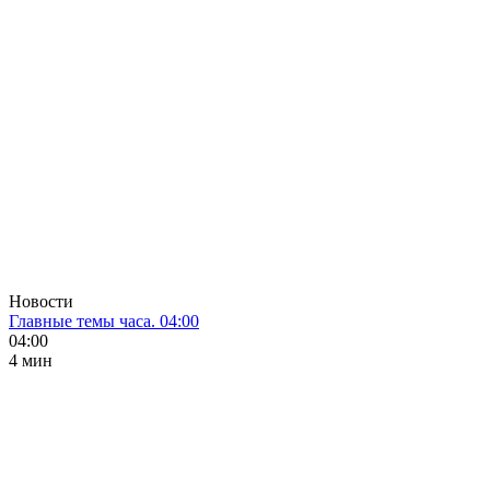
Новости
Главные темы часа. 04:00
04:00
4 мин