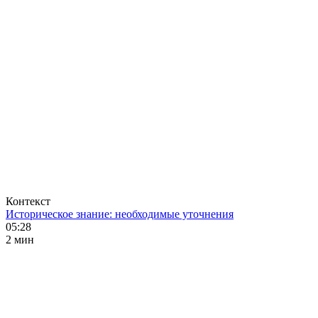
Контекст
Историческое знание: необходимые уточнения
05:28
2 мин