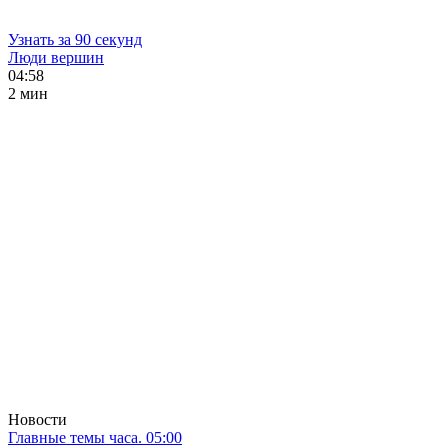
Узнать за 90 секунд
Люди вершин
04:58
2 мин
Новости
Главные темы часа. 05:00