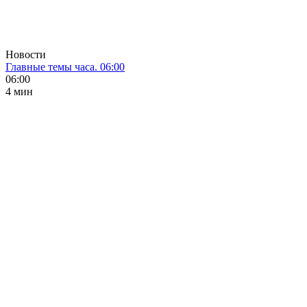
Новости
Главные темы часа. 06:00
06:00
4 мин