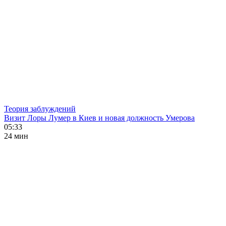
Теория заблуждений
Визит Лоры Лумер в Киев и новая должность Умерова
05:33
24 мин