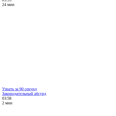
24 мин
Узнать за 90 секунд
Законодательный абсурд
03:58
2 мин