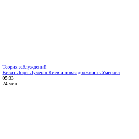
Теория заблуждений
Визит Лоры Лумер в Киев и новая должность Умерова
05:33
24 мин