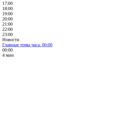
17:00
18:00
19:00
20:00
21:00
22:00
23:00
Новости
Главные темы часа. 00:00
00:00
4 мин