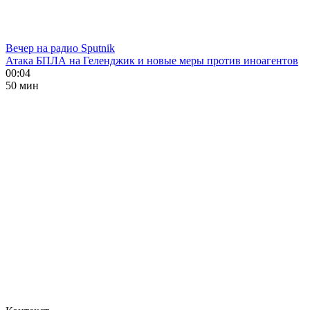
Вечер на радио Sputnik
Атака БПЛА на Геленджик и новые меры против иноагентов
00:04
50 мин