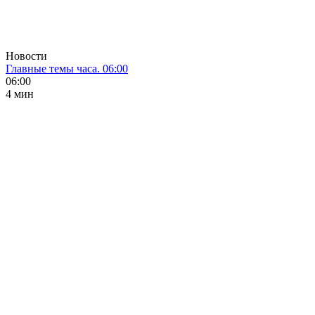
Новости
Главные темы часа. 06:00
06:00
4 мин