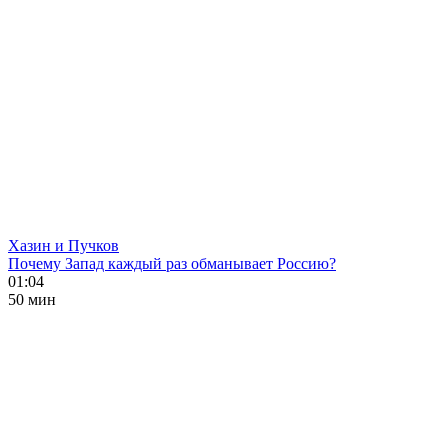
Хазин и Пучков
Почему Запад каждый раз обманывает Россию?
01:04
50 мин