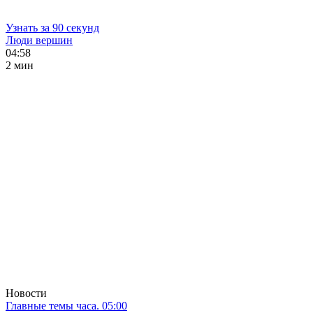
Узнать за 90 секунд
Люди вершин
04:58
2 мин
Новости
Главные темы часа. 05:00