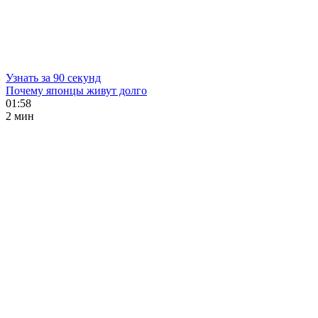
Узнать за 90 секунд
Почему японцы живут долго
01:58
2 мин