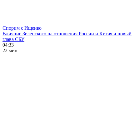
Спорим с Ищенко
Влияние Зеленского на отношения России и Китая и новый
глава СБУ
04:33
22 мин