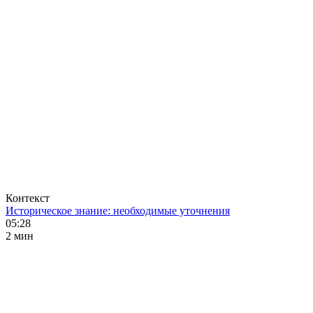
Контекст
Историческое знание: необходимые уточнения
05:28
2 мин