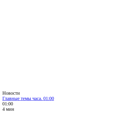
Новости
Главные темы часа. 01:00
01:00
4 мин