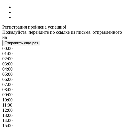
Регистрация пройдена успешно!
Пожалуйста, перейдите по ссылке из письма, отправленного
на
Отправить еще раз
00:00
01:00
02:00
03:00
04:00
05:00
06:00
07:00
08:00
09:00
10:00
11:00
12:00
13:00
14:00
15:00