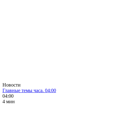
Новости
Главные темы часа. 04:00
04:00
4 мин