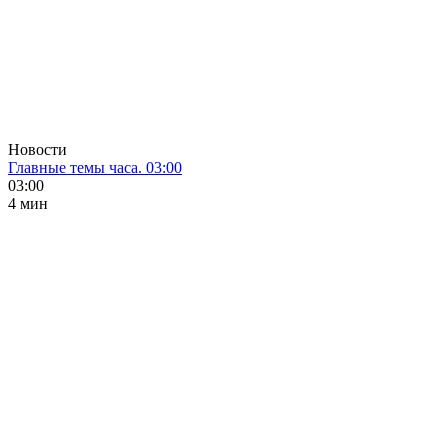
Новости
Главные темы часа. 03:00
03:00
4 мин