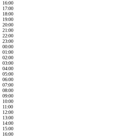
16:00
17:00
18:00
19:00
20:00
21:00
22:00
23:00
00:00
01:00
02:00
03:00
04:00
05:00
06:00
07:00
08:00
09:00
10:00
11:00
12:00
13:00
14:00
15:00
16:00