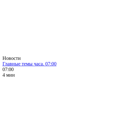
Новости
Главные темы часа. 07:00
07:00
4 мин