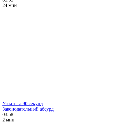
24 мин
Узнать за 90 секунд
Законодательный абсурд
03:58
2 мин