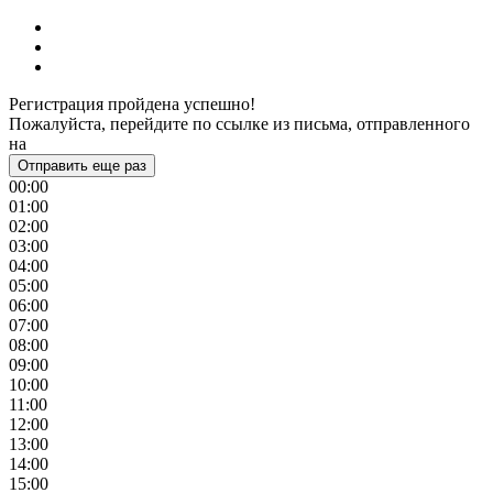
Регистрация пройдена успешно!
Пожалуйста, перейдите по ссылке из письма, отправленного
на
Отправить еще раз
00:00
01:00
02:00
03:00
04:00
05:00
06:00
07:00
08:00
09:00
10:00
11:00
12:00
13:00
14:00
15:00