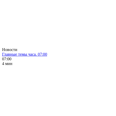
Новости
Главные темы часа. 07:00
07:00
4 мин