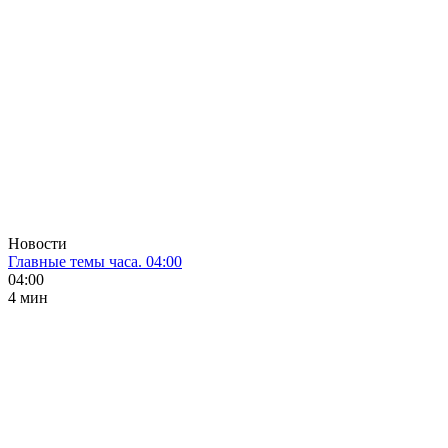
Новости
Главные темы часа. 04:00
04:00
4 мин