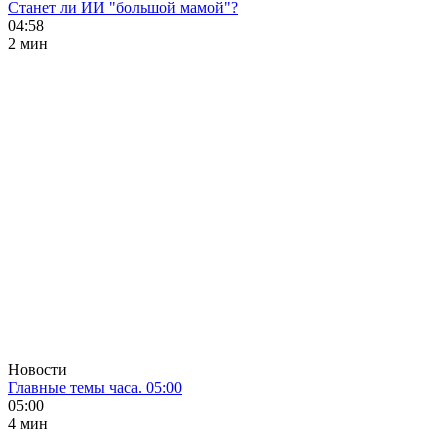
Станет ли ИИ "большой мамой"?
04:58
2 мин
Новости
Главные темы часа. 05:00
05:00
4 мин