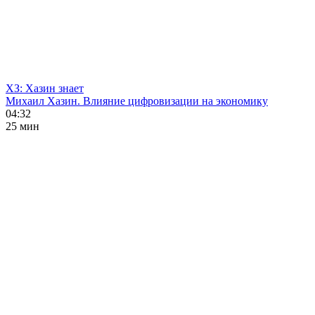
ХЗ: Хазин знает
Михаил Хазин. Влияние цифровизации на экономику
04:32
25 мин