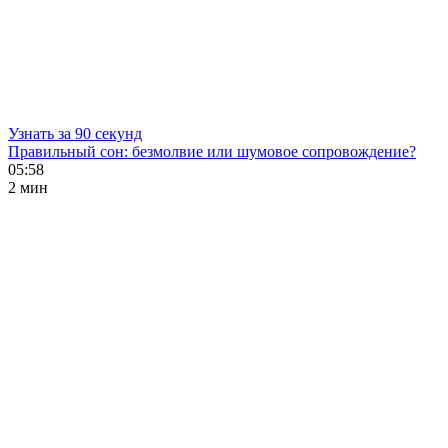
Узнать за 90 секунд
Правильный сон: безмолвие или шумовое сопровождение?
05:58
2 мин