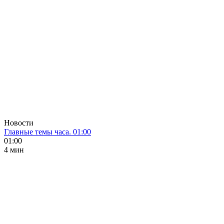
Новости
Главные темы часа. 01:00
01:00
4 мин