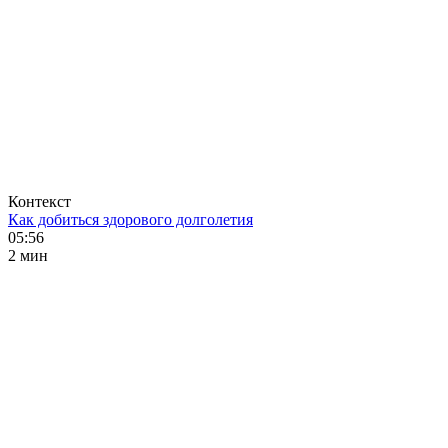
Контекст
Как добиться здорового долголетия
05:56
2 мин