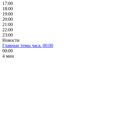
17:00
18:00
19:00
20:00
21:00
22:00
23:00
Новости
Главные темы часа. 00:00
00:00
4 мин