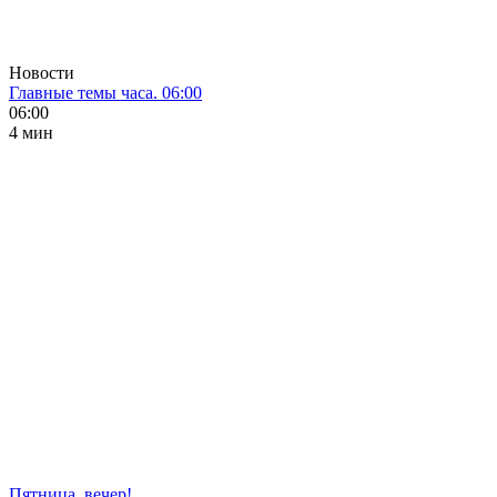
Новости
Главные темы часа. 06:00
06:00
4 мин
Пятница, вечер!