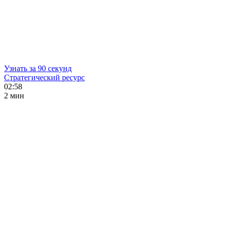
Узнать за 90 секунд
Стратегический ресурс
02:58
2 мин