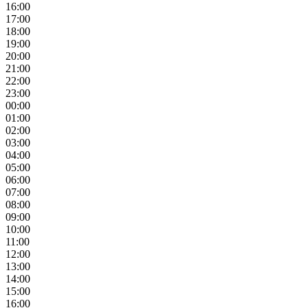
16:00
17:00
18:00
19:00
20:00
21:00
22:00
23:00
00:00
01:00
02:00
03:00
04:00
05:00
06:00
07:00
08:00
09:00
10:00
11:00
12:00
13:00
14:00
15:00
16:00