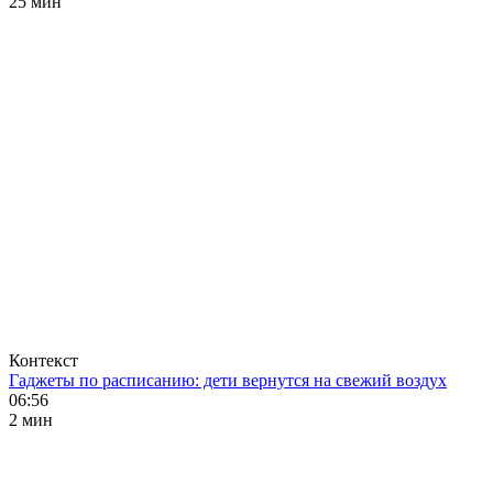
25 мин
Контекст
Гаджеты по расписанию: дети вернутся на свежий воздух
06:56
2 мин