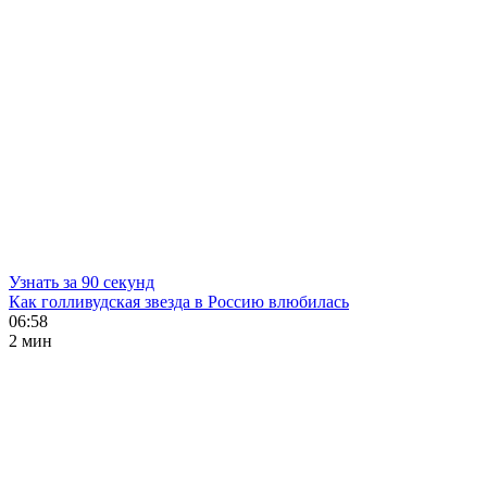
Узнать за 90 секунд
Как голливудская звезда в Россию влюбилась
06:58
2 мин