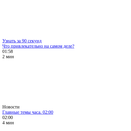
Узнать за 90 секунд
Что привлекательно на самом деле?
01:58
2 мин
Новости
Главные темы часа. 02:00
02:00
4 мин