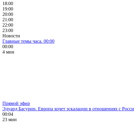
18:00
19:00
20:00
21:00
22:00
23:00
Новости
Главные темы часа. 00:00
00:00
4 мин
Прямой эфир
Эдуард Басурин. Европа хочет эскалации в отношениях с Росс
00:04
23 мин