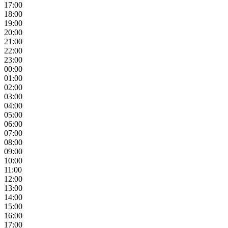
17:00
18:00
19:00
20:00
21:00
22:00
23:00
00:00
01:00
02:00
03:00
04:00
05:00
06:00
07:00
08:00
09:00
10:00
11:00
12:00
13:00
14:00
15:00
16:00
17:00