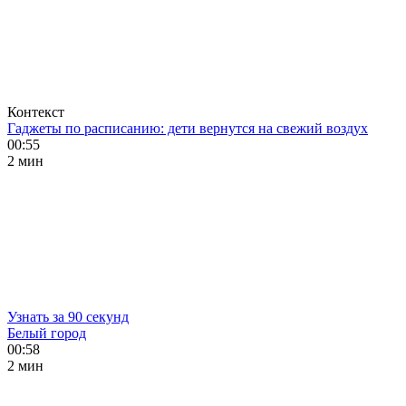
Контекст
Гаджеты по расписанию: дети вернутся на свежий воздух
00:55
2 мин
Узнать за 90 секунд
Белый город
00:58
2 мин