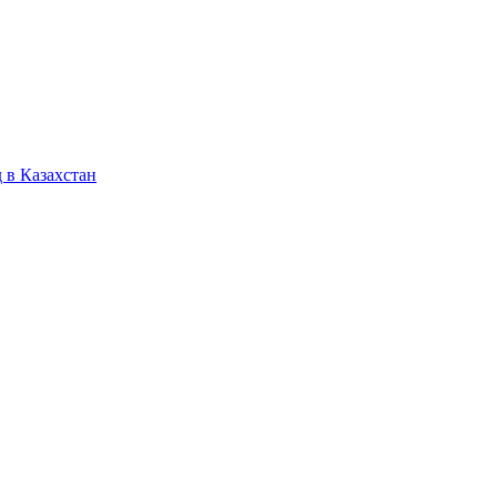
 в Казахстан