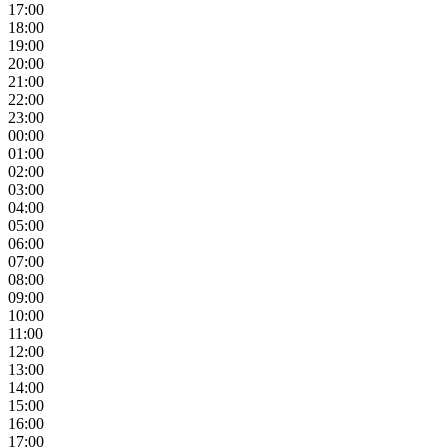
17:00
18:00
19:00
20:00
21:00
22:00
23:00
00:00
01:00
02:00
03:00
04:00
05:00
06:00
07:00
08:00
09:00
10:00
11:00
12:00
13:00
14:00
15:00
16:00
17:00