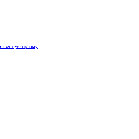
арственную призму