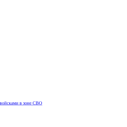
 войсками в зоне СВО