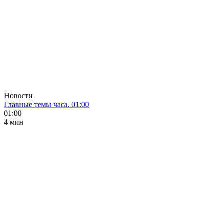
Новости
Главные темы часа. 01:00
01:00
4 мин