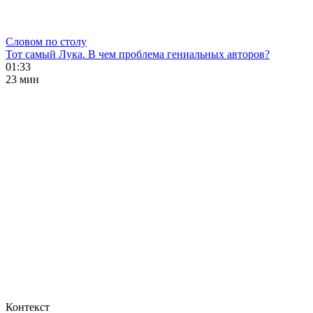
Словом по столу
Тот самый Лука. В чем проблема гениальных авторов?
01:33
23 мин
Контекст