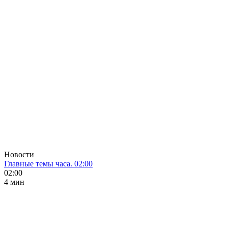
Новости
Главные темы часа. 02:00
02:00
4 мин