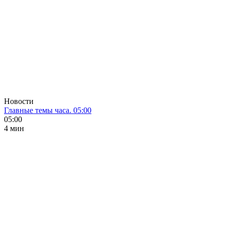
Новости
Главные темы часа. 05:00
05:00
4 мин