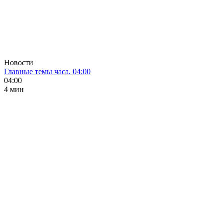
Новости
Главные темы часа. 04:00
04:00
4 мин