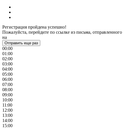
Регистрация пройдена успешно!
Пожалуйста, перейдите по ссылке из письма, отправленного
на
Отправить еще раз
00:00
01:00
02:00
03:00
04:00
05:00
06:00
07:00
08:00
09:00
10:00
11:00
12:00
13:00
14:00
15:00