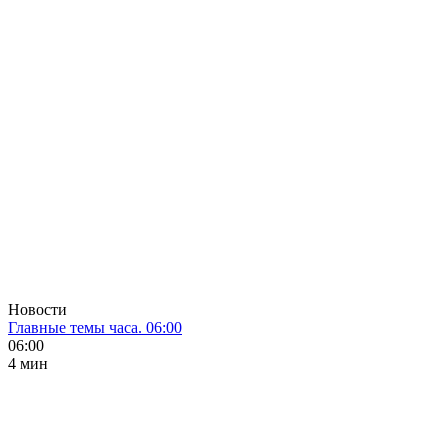
Новости
Главные темы часа. 06:00
06:00
4 мин