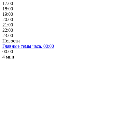
17:00
18:00
19:00
20:00
21:00
22:00
23:00
Новости
Главные темы часа. 00:00
00:00
4 мин