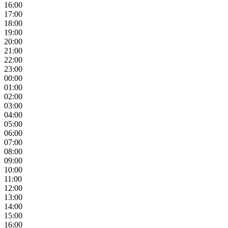
16:00
17:00
18:00
19:00
20:00
21:00
22:00
23:00
00:00
01:00
02:00
03:00
04:00
05:00
06:00
07:00
08:00
09:00
10:00
11:00
12:00
13:00
14:00
15:00
16:00