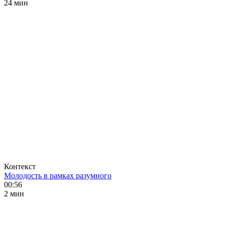
24 мин
Контекст
Молодость в рамках разумного
00:56
2 мин