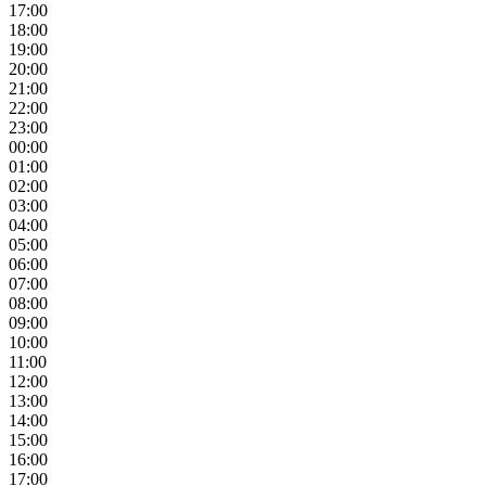
17:00
18:00
19:00
20:00
21:00
22:00
23:00
00:00
01:00
02:00
03:00
04:00
05:00
06:00
07:00
08:00
09:00
10:00
11:00
12:00
13:00
14:00
15:00
16:00
17:00