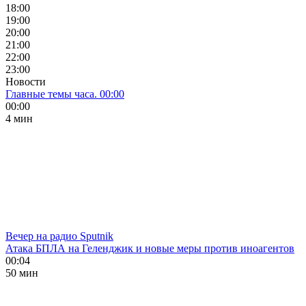
18:00
19:00
20:00
21:00
22:00
23:00
Новости
Главные темы часа. 00:00
00:00
4 мин
Вечер на радио Sputnik
Атака БПЛА на Геленджик и новые меры против иноагентов
00:04
50 мин