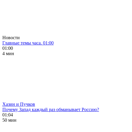
Новости
Главные темы часа. 01:00
01:00
4 мин
Хазин и Пучков
Почему Запад каждый раз обманывает Россию?
01:04
50 мин