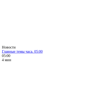
Новости
Главные темы часа. 05:00
05:00
4 мин