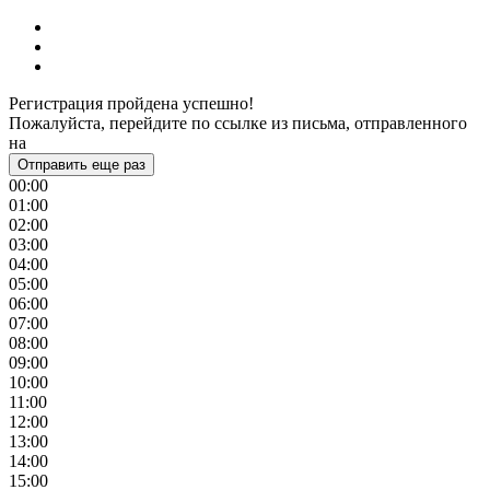
Регистрация пройдена успешно!
Пожалуйста, перейдите по ссылке из письма, отправленного
на
Отправить еще раз
00:00
01:00
02:00
03:00
04:00
05:00
06:00
07:00
08:00
09:00
10:00
11:00
12:00
13:00
14:00
15:00