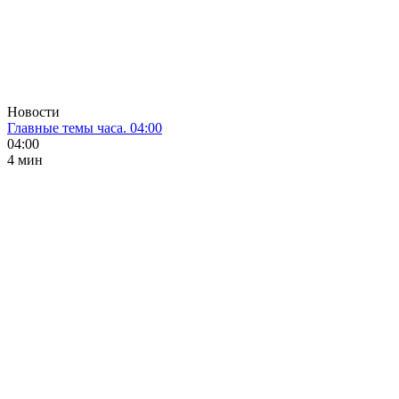
Новости
Главные темы часа. 04:00
04:00
4 мин