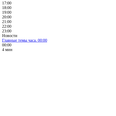
17:00
18:00
19:00
20:00
21:00
22:00
23:00
Новости
Главные темы часа. 00:00
00:00
4 мин