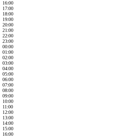
16:00
17:00
18:00
19:00
20:00
21:00
22:00
23:00
00:00
01:00
02:00
03:00
04:00
05:00
06:00
07:00
08:00
09:00
10:00
11:00
12:00
13:00
14:00
15:00
16:00