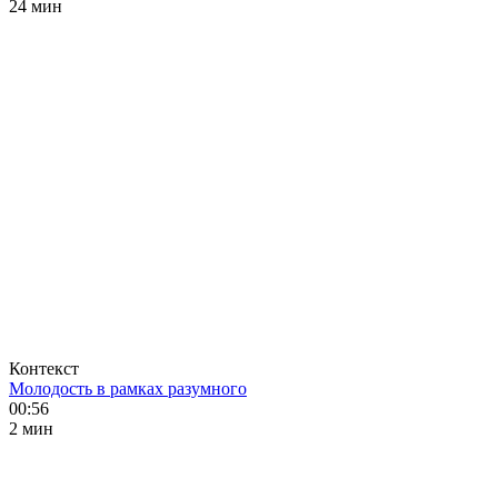
24 мин
Контекст
Молодость в рамках разумного
00:56
2 мин