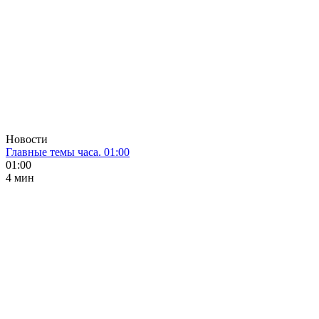
Новости
Главные темы часа. 01:00
01:00
4 мин