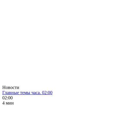
Новости
Главные темы часа. 02:00
02:00
4 мин