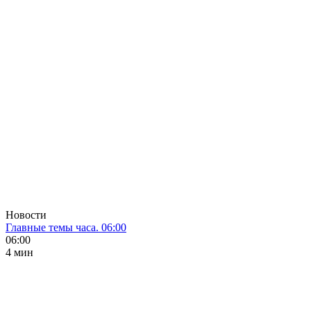
Новости
Главные темы часа. 06:00
06:00
4 мин