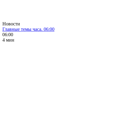
Новости
Главные темы часа. 06:00
06:00
4 мин