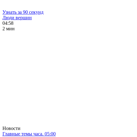
Узнать за 90 секунд
Люди вершин
04:58
2 мин
Новости
Главные темы часа. 05:00