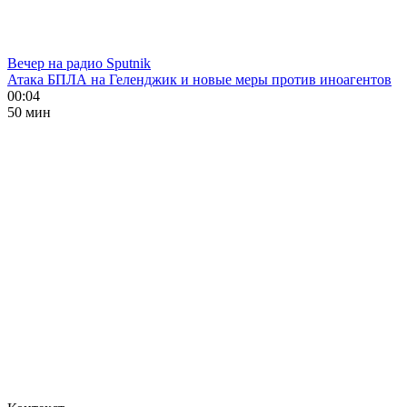
Вечер на радио Sputnik
Атака БПЛА на Геленджик и новые меры против иноагентов
00:04
50 мин