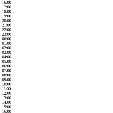
16:00
17:00
18:00
19:00
20:00
21:00
22:00
23:00
00:00
01:00
02:00
03:00
04:00
05:00
06:00
07:00
08:00
09:00
10:00
11:00
12:00
13:00
14:00
15:00
16:00