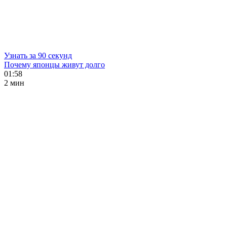
Узнать за 90 секунд
Почему японцы живут долго
01:58
2 мин