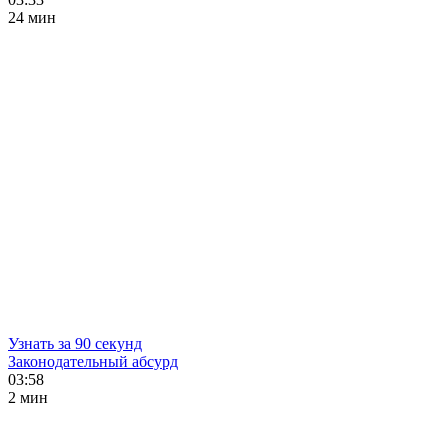
24 мин
Узнать за 90 секунд
Законодательный абсурд
03:58
2 мин