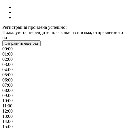
Регистрация пройдена успешно!
Пожалуйста, перейдите по ссылке из письма, отправленного
на
Отправить еще раз
00:00
01:00
02:00
03:00
04:00
05:00
06:00
07:00
08:00
09:00
10:00
11:00
12:00
13:00
14:00
15:00