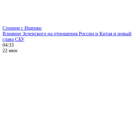
Спорим с Ищенко
Влияние Зеленского на отношения России и Китая и новый
глава СБУ
04:33
22 мин