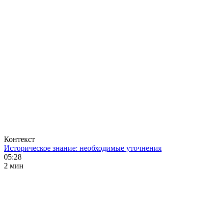
Контекст
Историческое знание: необходимые уточнения
05:28
2 мин