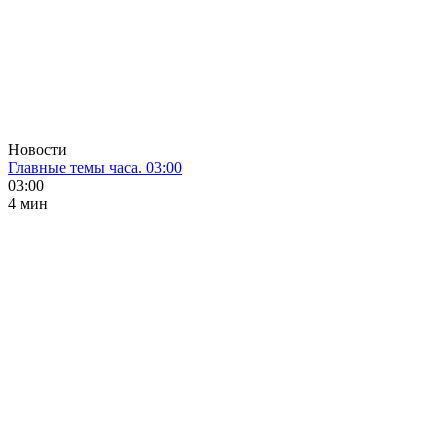
Новости
Главные темы часа. 03:00
03:00
4 мин