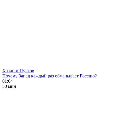
Хазин и Пучков
Почему Запад каждый раз обманывает Россию?
01:04
50 мин