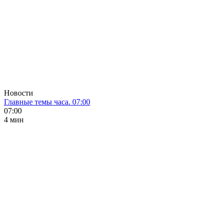
Новости
Главные темы часа. 07:00
07:00
4 мин