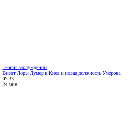
Теория заблуждений
Визит Лоры Лумер в Киев и новая должность Умерова
05:33
24 мин