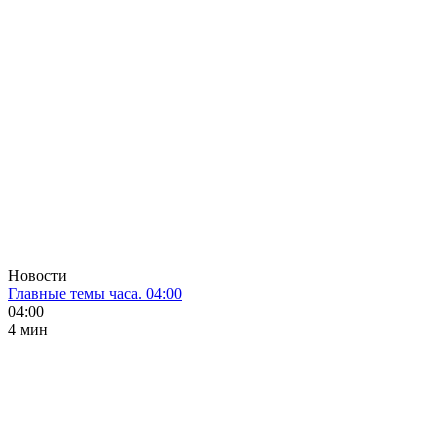
Новости
Главные темы часа. 04:00
04:00
4 мин