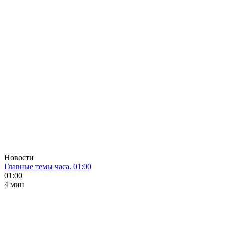
Новости
Главные темы часа. 01:00
01:00
4 мин