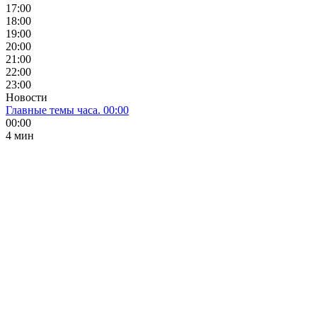
17:00
18:00
19:00
20:00
21:00
22:00
23:00
Новости
Главные темы часа. 00:00
00:00
4 мин