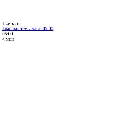
Новости
Главные темы часа. 05:00
05:00
4 мин