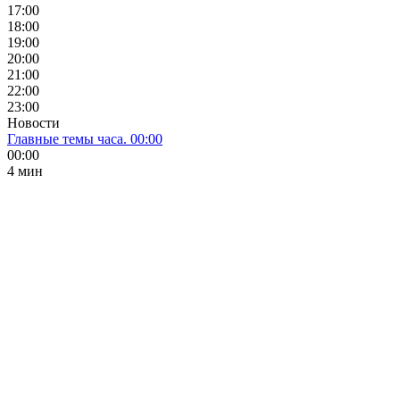
17:00
18:00
19:00
20:00
21:00
22:00
23:00
Новости
Главные темы часа. 00:00
00:00
4 мин