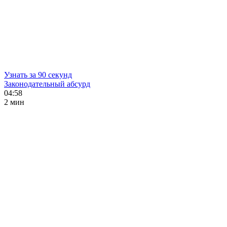
Узнать за 90 секунд
Законодательный абсурд
04:58
2 мин