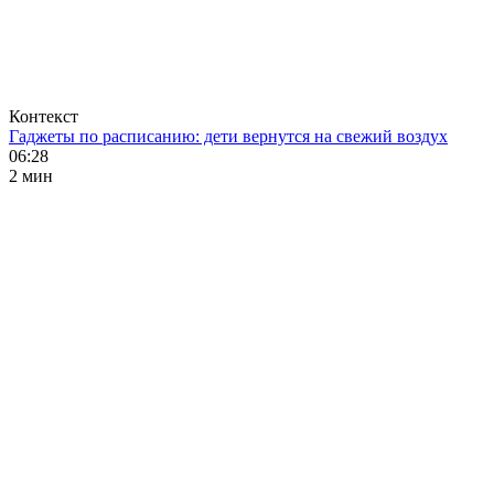
Контекст
Гаджеты по расписанию: дети вернутся на свежий воздух
06:28
2 мин