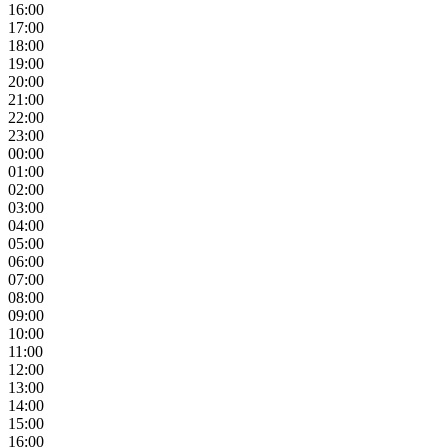
16:00
17:00
18:00
19:00
20:00
21:00
22:00
23:00
00:00
01:00
02:00
03:00
04:00
05:00
06:00
07:00
08:00
09:00
10:00
11:00
12:00
13:00
14:00
15:00
16:00