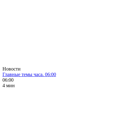
Новости
Главные темы часа. 06:00
06:00
4 мин