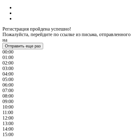
Регистрация пройдена успешно!
Пожалуйста, перейдите по ссылке из письма, отправленного
на
Отправить еще раз
00:00
01:00
02:00
03:00
04:00
05:00
06:00
07:00
08:00
09:00
10:00
11:00
12:00
13:00
14:00
15:00