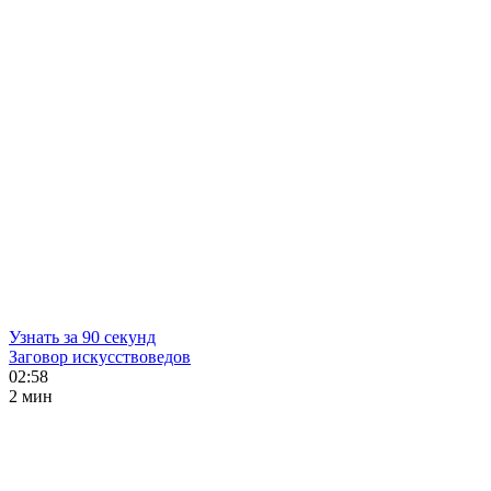
Узнать за 90 секунд
Заговор искусствоведов
02:58
2 мин