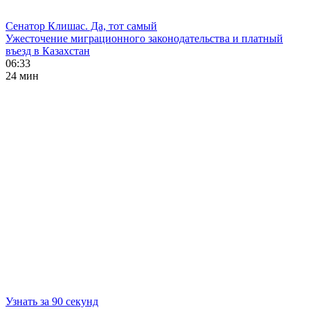
Сенатор Клишас. Да, тот самый
Ужесточение миграционного законодательства и платный
въезд в Казахстан
06:33
24 мин
Узнать за 90 секунд