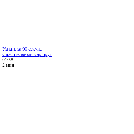
Узнать за 90 секунд
Спасительный маршрут
01:58
2 мин