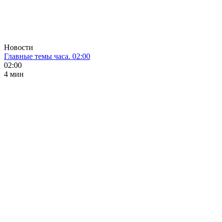
Новости
Главные темы часа. 02:00
02:00
4 мин