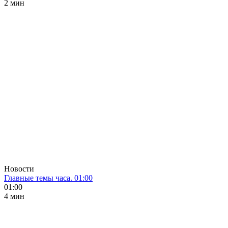
2 мин
Новости
Главные темы часа. 01:00
01:00
4 мин