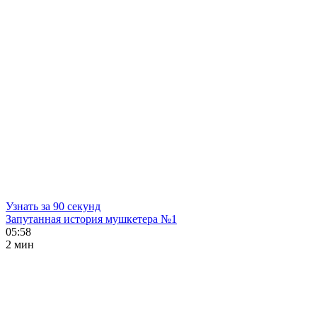
Узнать за 90 секунд
Запутанная история мушкетера №1
05:58
2 мин