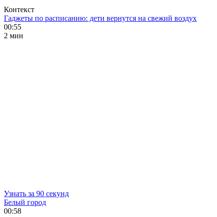
Контекст
Гаджеты по расписанию: дети вернутся на свежий воздух
00:55
2 мин
Узнать за 90 секунд
Белый город
00:58