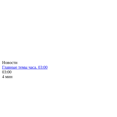
Новости
Главные темы часа. 03:00
03:00
4 мин