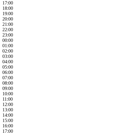
17:00
18:00
19:00
20:00
21:00
22:00
23:00
00:00
01:00
02:00
03:00
04:00
05:00
06:00
07:00
08:00
09:00
10:00
11:00
12:00
13:00
14:00
15:00
16:00
17:00