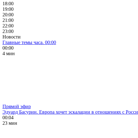
18:00
19:00
20:00
21:00
22:00
23:00
Новости
Главные темы часа. 00:00
00:00
4 мин
Прямой эфир
Эдуард Басурин. Европа хочет эскалации в отношениях с Росс
00:04
23 мин