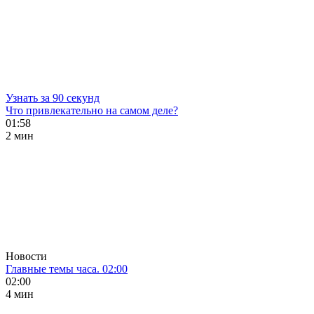
Узнать за 90 секунд
Что привлекательно на самом деле?
01:58
2 мин
Новости
Главные темы часа. 02:00
02:00
4 мин