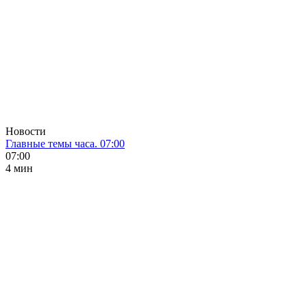
Новости
Главные темы часа. 07:00
07:00
4 мин