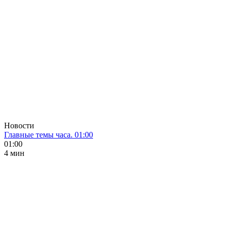
Новости
Главные темы часа. 01:00
01:00
4 мин