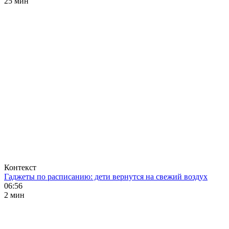
25 мин
Контекст
Гаджеты по расписанию: дети вернутся на свежий воздух
06:56
2 мин