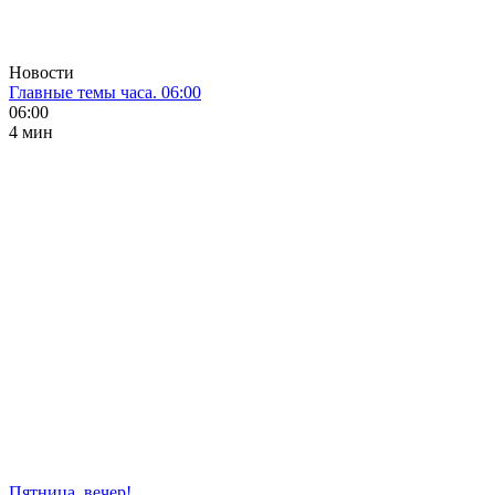
Новости
Главные темы часа. 06:00
06:00
4 мин
Пятница, вечер!