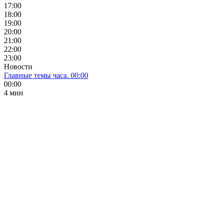
17:00
18:00
19:00
20:00
21:00
22:00
23:00
Новости
Главные темы часа. 00:00
00:00
4 мин