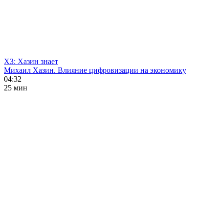
ХЗ: Хазин знает
Михаил Хазин. Влияние цифровизации на экономику
04:32
25 мин