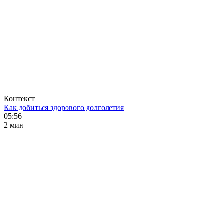
Контекст
Как добиться здорового долголетия
05:56
2 мин