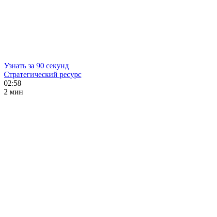
Узнать за 90 секунд
Стратегический ресурс
02:58
2 мин