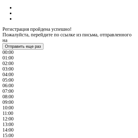
Регистрация пройдена успешно!
Пожалуйста, перейдите по ссылке из письма, отправленного
на
Отправить еще раз
00:00
01:00
02:00
03:00
04:00
05:00
06:00
07:00
08:00
09:00
10:00
11:00
12:00
13:00
14:00
15:00