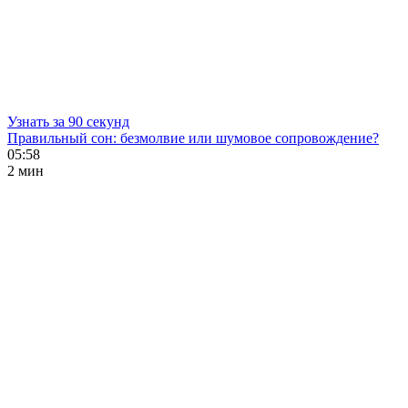
Узнать за 90 секунд
Правильный сон: безмолвие или шумовое сопровождение?
05:58
2 мин