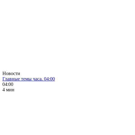
Новости
Главные темы часа. 04:00
04:00
4 мин