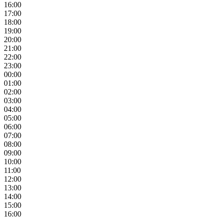
16:00
17:00
18:00
19:00
20:00
21:00
22:00
23:00
00:00
01:00
02:00
03:00
04:00
05:00
06:00
07:00
08:00
09:00
10:00
11:00
12:00
13:00
14:00
15:00
16:00