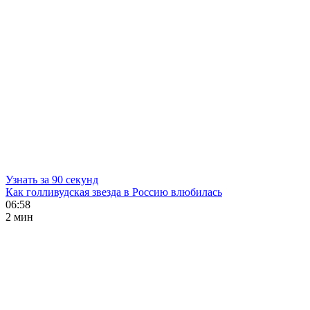
Узнать за 90 секунд
Как голливудская звезда в Россию влюбилась
06:58
2 мин