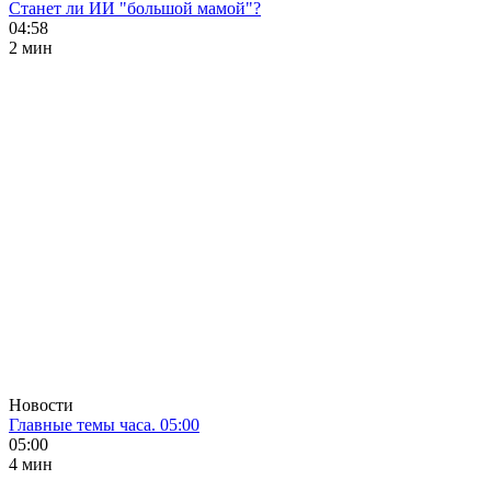
Станет ли ИИ "большой мамой"?
04:58
2 мин
Новости
Главные темы часа. 05:00
05:00
4 мин