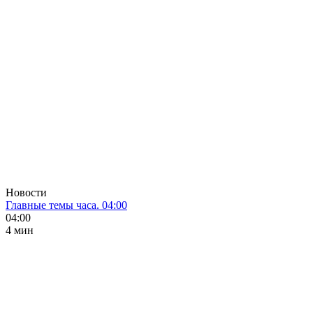
Новости
Главные темы часа. 04:00
04:00
4 мин