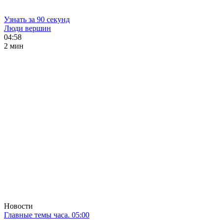
Узнать за 90 секунд
Люди вершин
04:58
2 мин
Новости
Главные темы часа. 05:00