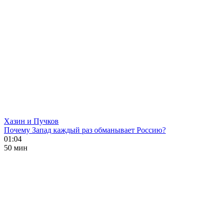
Хазин и Пучков
Почему Запад каждый раз обманывает Россию?
01:04
50 мин