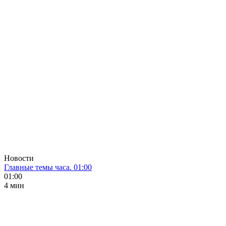
Новости
Главные темы часа. 01:00
01:00
4 мин