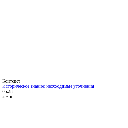
Контекст
Историческое знание: необходимые уточнения
05:28
2 мин