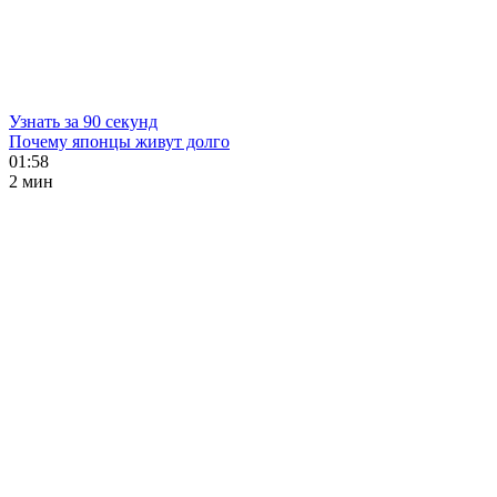
Узнать за 90 секунд
Почему японцы живут долго
01:58
2 мин