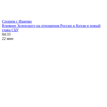
Спорим с Ищенко
Влияние Зеленского на отношения России и Китая и новый
глава СБУ
04:33
22 мин