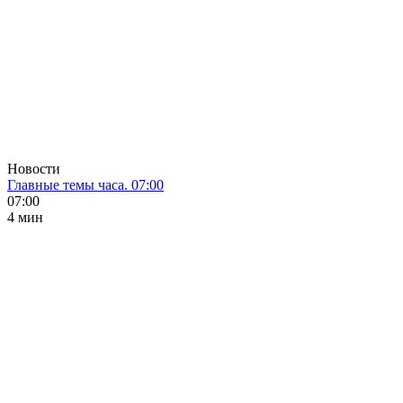
Новости
Главные темы часа. 07:00
07:00
4 мин