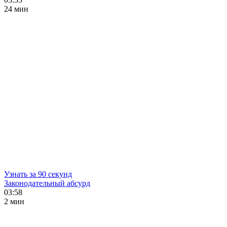
24 мин
Узнать за 90 секунд
Законодательный абсурд
03:58
2 мин