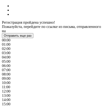
Регистрация пройдена успешно!
Пожалуйста, перейдите по ссылке из письма, отправленного
на
Отправить еще раз
00:00
01:00
02:00
03:00
04:00
05:00
06:00
07:00
08:00
09:00
10:00
11:00
12:00
13:00
14:00
15:00