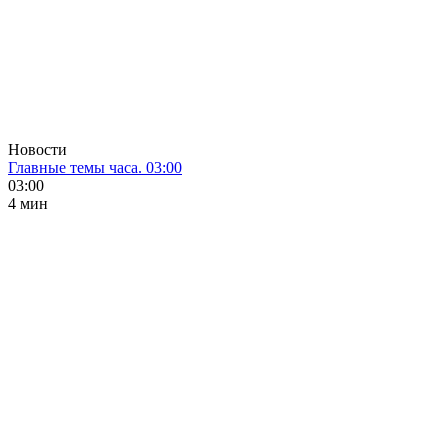
Новости
Главные темы часа. 03:00
03:00
4 мин