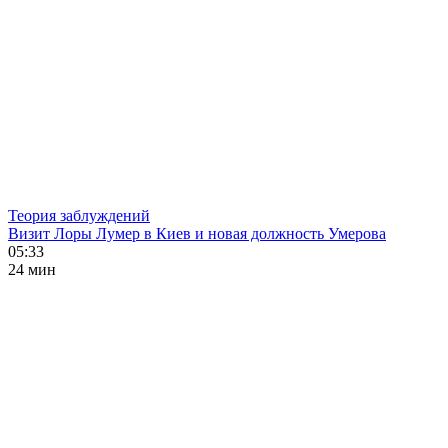
Теория заблуждений
Визит Лоры Лумер в Киев и новая должность Умерова
05:33
24 мин