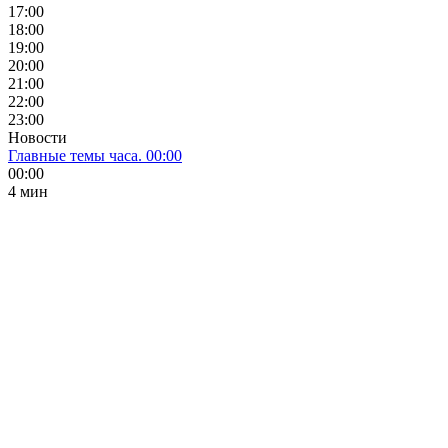
17:00
18:00
19:00
20:00
21:00
22:00
23:00
Новости
Главные темы часа. 00:00
00:00
4 мин