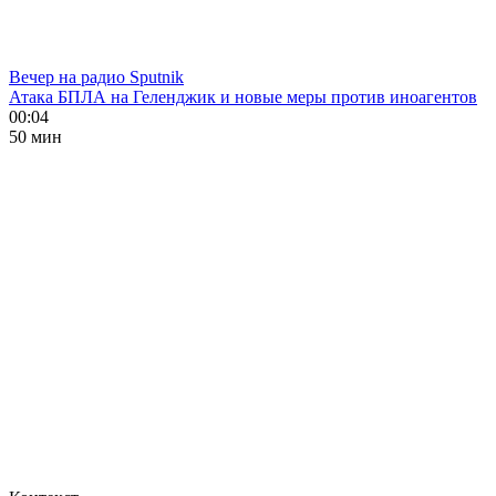
Вечер на радио Sputnik
Атака БПЛА на Геленджик и новые меры против иноагентов
00:04
50 мин