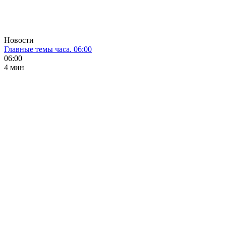
Новости
Главные темы часа. 06:00
06:00
4 мин