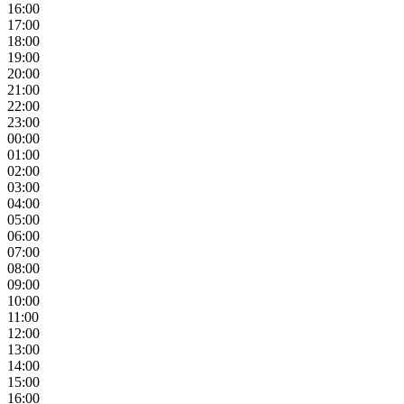
16:00
17:00
18:00
19:00
20:00
21:00
22:00
23:00
00:00
01:00
02:00
03:00
04:00
05:00
06:00
07:00
08:00
09:00
10:00
11:00
12:00
13:00
14:00
15:00
16:00