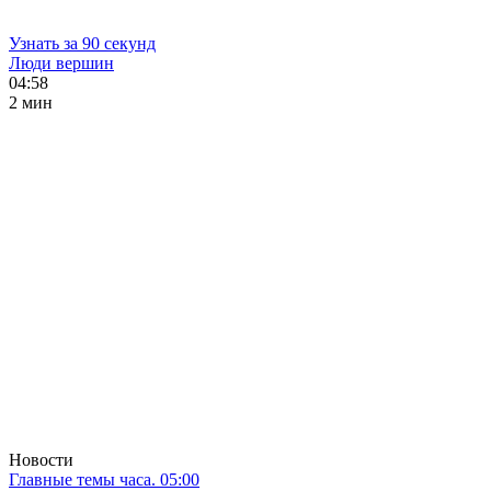
Узнать за 90 секунд
Люди вершин
04:58
2 мин
Новости
Главные темы часа. 05:00