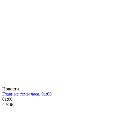
Новости
Главные темы часа. 01:00
01:00
4 мин