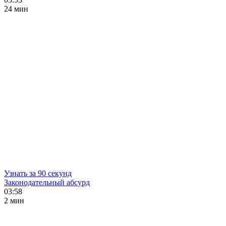
24 мин
Узнать за 90 секунд
Законодательный абсурд
03:58
2 мин