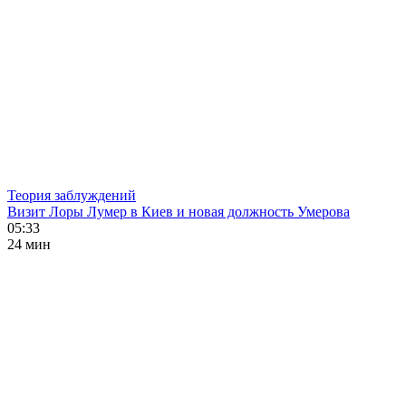
Теория заблуждений
Визит Лоры Лумер в Киев и новая должность Умерова
05:33
24 мин