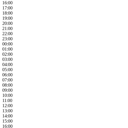
16:00
17:00
18:00
19:00
20:00
21:00
22:00
23:00
00:00
01:00
02:00
03:00
04:00
05:00
06:00
07:00
08:00
09:00
10:00
11:00
12:00
13:00
14:00
15:00
16:00