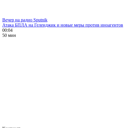
Вечер на радио Sputnik
Атака БПЛА на Геленджик и новые меры против иноагентов
00:04
50 мин