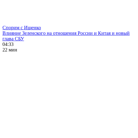
Спорим с Ищенко
Влияние Зеленского на отношения России и Китая и новый
глава СБУ
04:33
22 мин