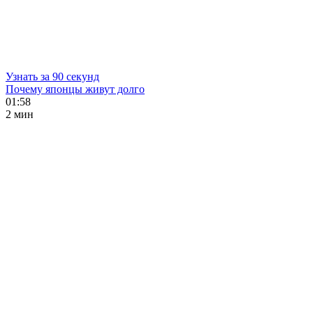
Узнать за 90 секунд
Почему японцы живут долго
01:58
2 мин