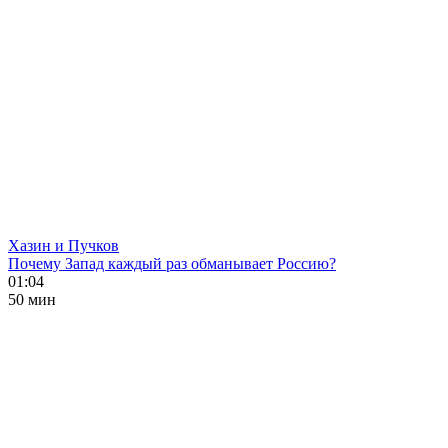
Хазин и Пучков
Почему Запад каждый раз обманывает Россию?
01:04
50 мин