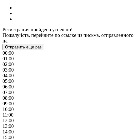
Регистрация пройдена успешно!
Пожалуйста, перейдите по ссылке из письма, отправленного
на
Отправить еще раз
00:00
01:00
02:00
03:00
04:00
05:00
06:00
07:00
08:00
09:00
10:00
11:00
12:00
13:00
14:00
15:00