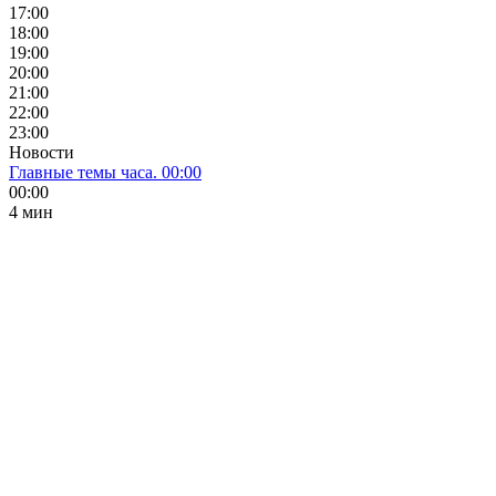
17:00
18:00
19:00
20:00
21:00
22:00
23:00
Новости
Главные темы часа. 00:00
00:00
4 мин