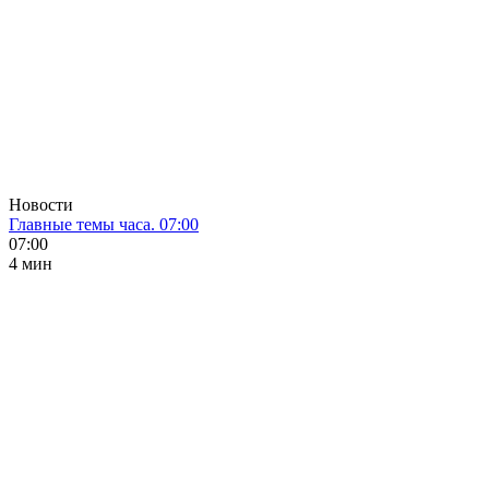
Новости
Главные темы часа. 07:00
07:00
4 мин