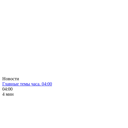
Новости
Главные темы часа. 04:00
04:00
4 мин