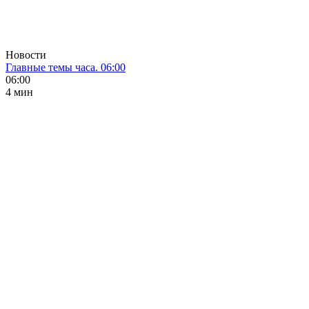
Новости
Главные темы часа. 06:00
06:00
4 мин