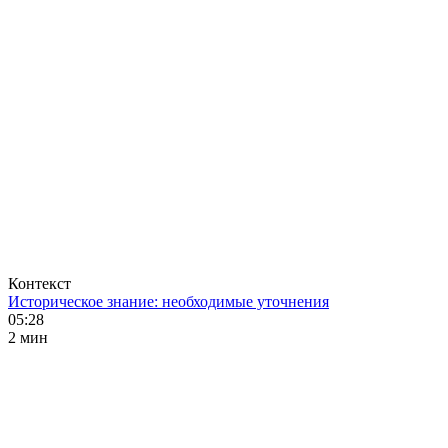
Контекст
Историческое знание: необходимые уточнения
05:28
2 мин