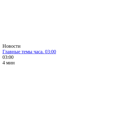
Новости
Главные темы часа. 03:00
03:00
4 мин