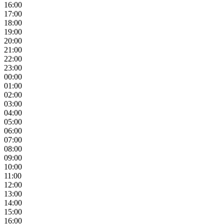
16:00
17:00
18:00
19:00
20:00
21:00
22:00
23:00
00:00
01:00
02:00
03:00
04:00
05:00
06:00
07:00
08:00
09:00
10:00
11:00
12:00
13:00
14:00
15:00
16:00