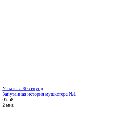
Узнать за 90 секунд
Запутанная история мушкетера №1
05:58
2 мин