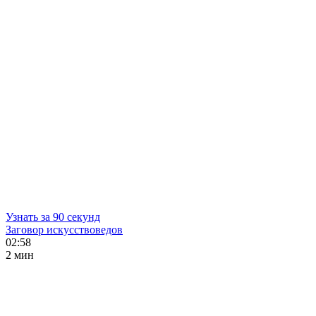
Узнать за 90 секунд
Заговор искусствоведов
02:58
2 мин