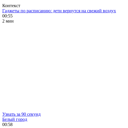
Контекст
Гаджеты по расписанию: дети вернутся на свежий воздух
00:55
2 мин
Узнать за 90 секунд
Белый город
00:58