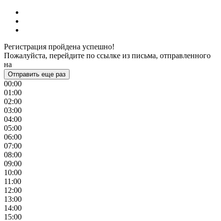
Регистрация пройдена успешно!
Пожалуйста, перейдите по ссылке из письма, отправленного
на
Отправить еще раз
00:00
01:00
02:00
03:00
04:00
05:00
06:00
07:00
08:00
09:00
10:00
11:00
12:00
13:00
14:00
15:00