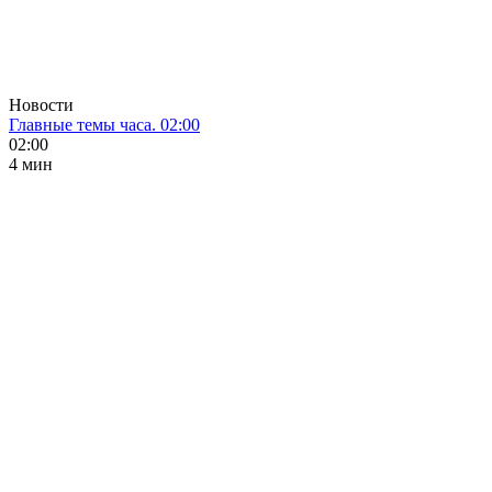
Новости
Главные темы часа. 02:00
02:00
4 мин