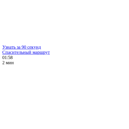
Узнать за 90 секунд
Спасительный маршрут
01:58
2 мин