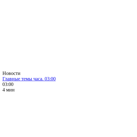
Новости
Главные темы часа. 03:00
03:00
4 мин