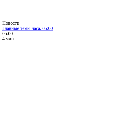
Новости
Главные темы часа. 05:00
05:00
4 мин