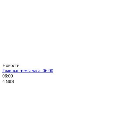
Новости
Главные темы часа. 06:00
06:00
4 мин