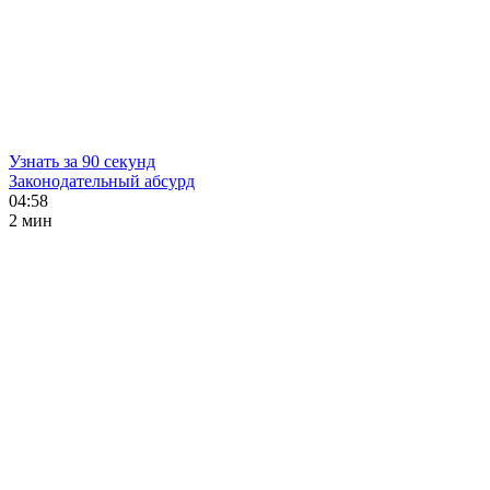
Узнать за 90 секунд
Законодательный абсурд
04:58
2 мин