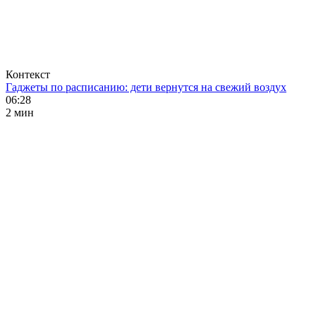
Контекст
Гаджеты по расписанию: дети вернутся на свежий воздух
06:28
2 мин