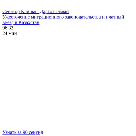
Сенатор Клишас. Да, тот самый
Ужесточение миграционного законодательства и платный
въезд в Казахстан
06:33
24 мин
Узнать за 90 секунд