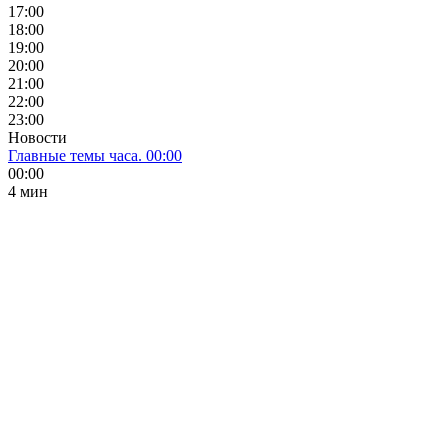
17:00
18:00
19:00
20:00
21:00
22:00
23:00
Новости
Главные темы часа. 00:00
00:00
4 мин