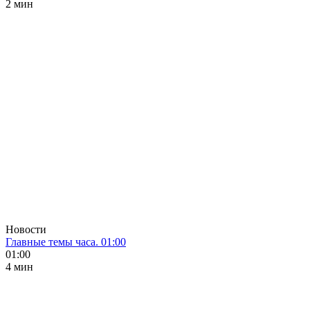
2 мин
Новости
Главные темы часа. 01:00
01:00
4 мин