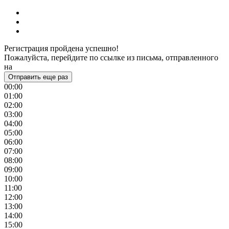
Регистрация пройдена успешно!
Пожалуйста, перейдите по ссылке из письма, отправленного
на
Отправить еще раз
00:00
01:00
02:00
03:00
04:00
05:00
06:00
07:00
08:00
09:00
10:00
11:00
12:00
13:00
14:00
15:00