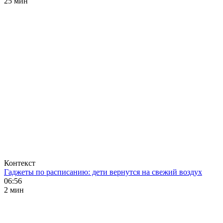
25 мин
Контекст
Гаджеты по расписанию: дети вернутся на свежий воздух
06:56
2 мин