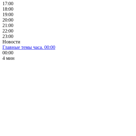
17:00
18:00
19:00
20:00
21:00
22:00
23:00
Новости
Главные темы часа. 00:00
00:00
4 мин