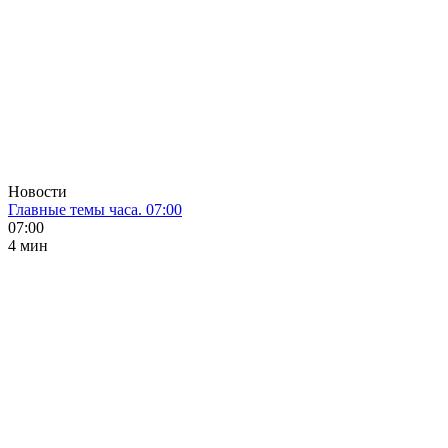
Новости
Главные темы часа. 07:00
07:00
4 мин