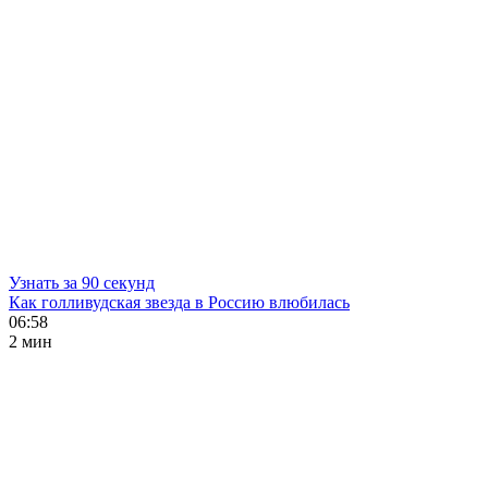
Узнать за 90 секунд
Как голливудская звезда в Россию влюбилась
06:58
2 мин