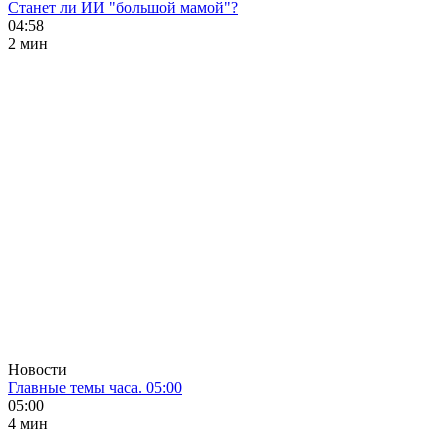
Станет ли ИИ "большой мамой"?
04:58
2 мин
Новости
Главные темы часа. 05:00
05:00
4 мин