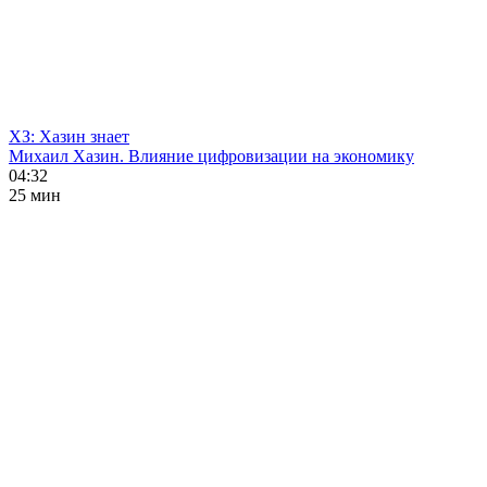
ХЗ: Хазин знает
Михаил Хазин. Влияние цифровизации на экономику
04:32
25 мин