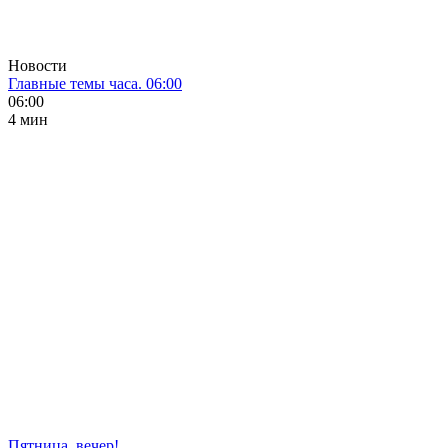
Новости
Главные темы часа. 06:00
06:00
4 мин
Пятница, вечер!