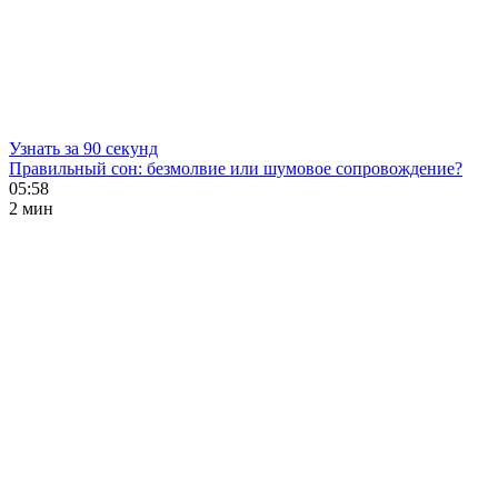
Узнать за 90 секунд
Правильный сон: безмолвие или шумовое сопровождение?
05:58
2 мин