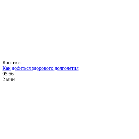
Контекст
Как добиться здорового долголетия
05:56
2 мин