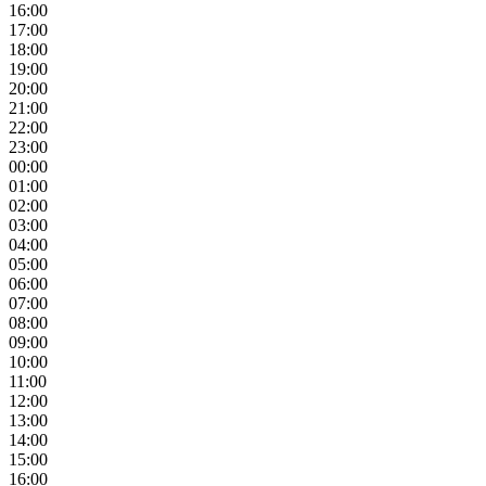
16:00
17:00
18:00
19:00
20:00
21:00
22:00
23:00
00:00
01:00
02:00
03:00
04:00
05:00
06:00
07:00
08:00
09:00
10:00
11:00
12:00
13:00
14:00
15:00
16:00