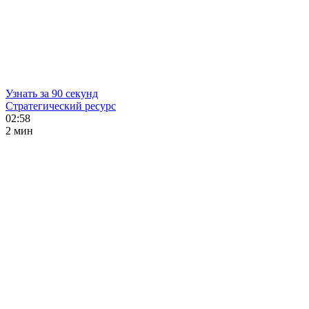
Узнать за 90 секунд
Стратегический ресурс
02:58
2 мин