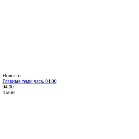
Новости
Главные темы часа. 04:00
04:00
4 мин