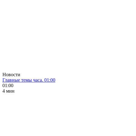
Новости
Главные темы часа. 01:00
01:00
4 мин