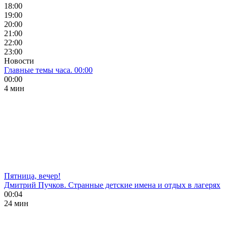
18:00
19:00
20:00
21:00
22:00
23:00
Новости
Главные темы часа. 00:00
00:00
4 мин
Пятница, вечер!
Дмитрий Пучков. Странные детские имена и отдых в лагерях
00:04
24 мин