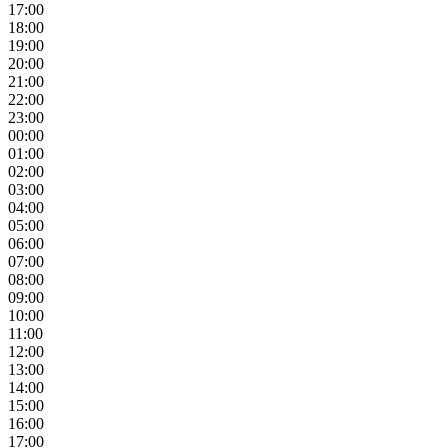
17:00
18:00
19:00
20:00
21:00
22:00
23:00
00:00
01:00
02:00
03:00
04:00
05:00
06:00
07:00
08:00
09:00
10:00
11:00
12:00
13:00
14:00
15:00
16:00
17:00