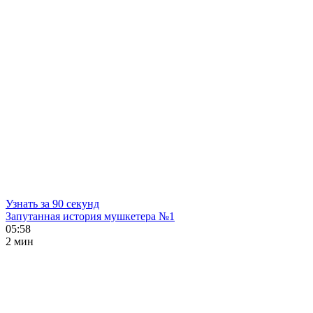
Узнать за 90 секунд
Запутанная история мушкетера №1
05:58
2 мин