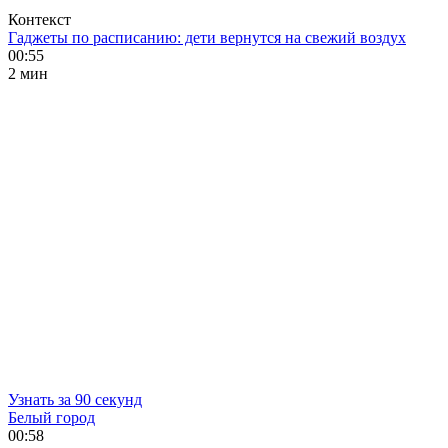
Контекст
Гаджеты по расписанию: дети вернутся на свежий воздух
00:55
2 мин
Узнать за 90 секунд
Белый город
00:58