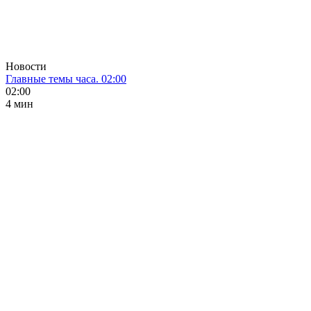
Новости
Главные темы часа. 02:00
02:00
4 мин