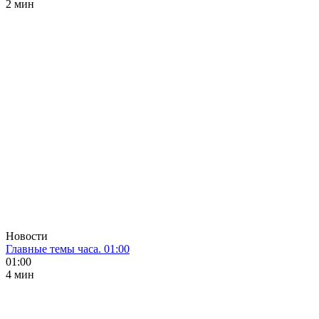
2 мин
Новости
Главные темы часа. 01:00
01:00
4 мин