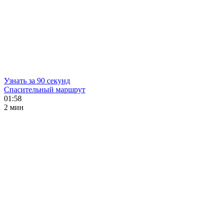
Узнать за 90 секунд
Спасительный маршрут
01:58
2 мин