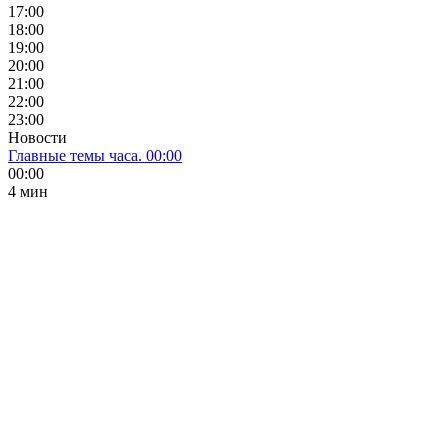
17:00
18:00
19:00
20:00
21:00
22:00
23:00
Новости
Главные темы часа. 00:00
00:00
4 мин