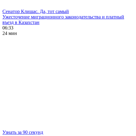
Сенатор Клишас. Да, тот самый
Ужесточение миграционного законодательства и платный
въезд в Казахстан
06:33
24 мин
Узнать за 90 секунд