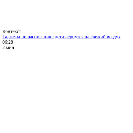
Контекст
Гаджеты по расписанию: дети вернутся на свежий воздух
06:28
2 мин