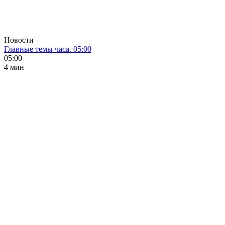
Новости
Главные темы часа. 05:00
05:00
4 мин