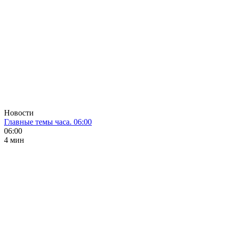
Новости
Главные темы часа. 06:00
06:00
4 мин