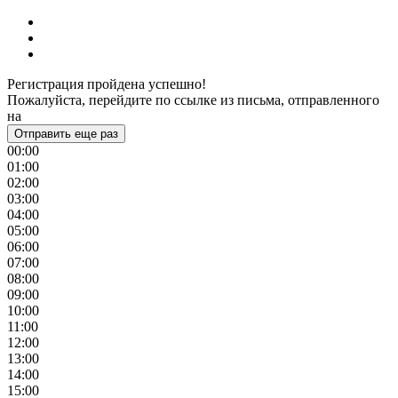
Регистрация пройдена успешно!
Пожалуйста, перейдите по ссылке из письма, отправленного
на
Отправить еще раз
00:00
01:00
02:00
03:00
04:00
05:00
06:00
07:00
08:00
09:00
10:00
11:00
12:00
13:00
14:00
15:00