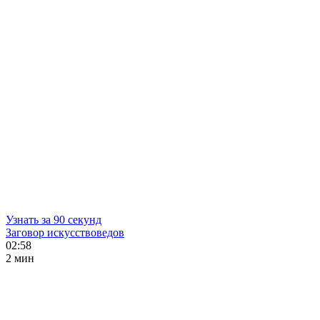
Узнать за 90 секунд
Заговор искусствоведов
02:58
2 мин