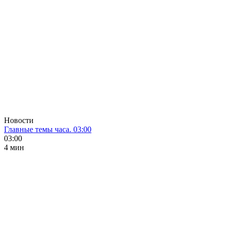
Новости
Главные темы часа. 03:00
03:00
4 мин