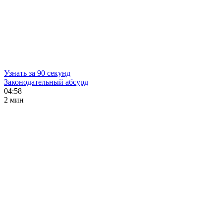
Узнать за 90 секунд
Законодательный абсурд
04:58
2 мин