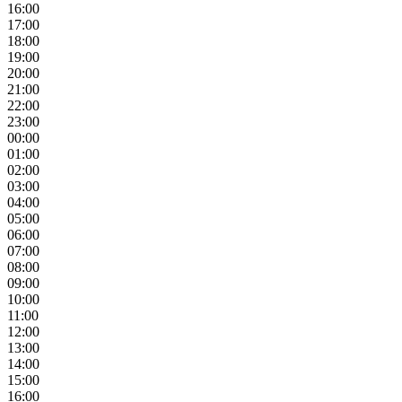
16:00
17:00
18:00
19:00
20:00
21:00
22:00
23:00
00:00
01:00
02:00
03:00
04:00
05:00
06:00
07:00
08:00
09:00
10:00
11:00
12:00
13:00
14:00
15:00
16:00