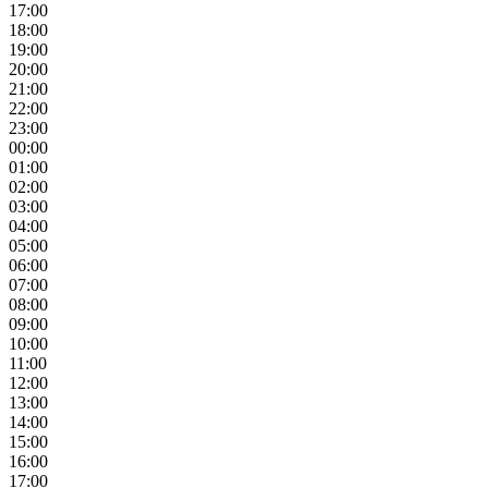
17:00
18:00
19:00
20:00
21:00
22:00
23:00
00:00
01:00
02:00
03:00
04:00
05:00
06:00
07:00
08:00
09:00
10:00
11:00
12:00
13:00
14:00
15:00
16:00
17:00