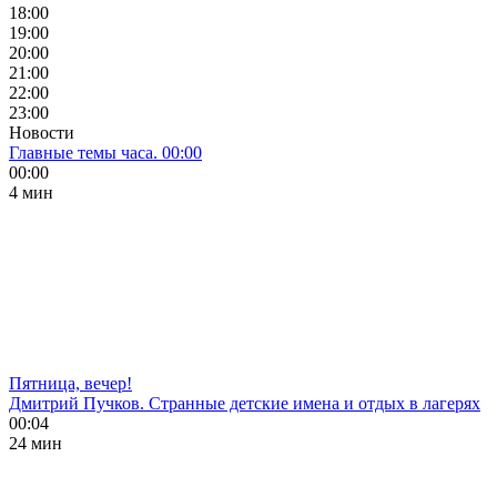
18:00
19:00
20:00
21:00
22:00
23:00
Новости
Главные темы часа. 00:00
00:00
4 мин
Пятница, вечер!
Дмитрий Пучков. Странные детские имена и отдых в лагерях
00:04
24 мин