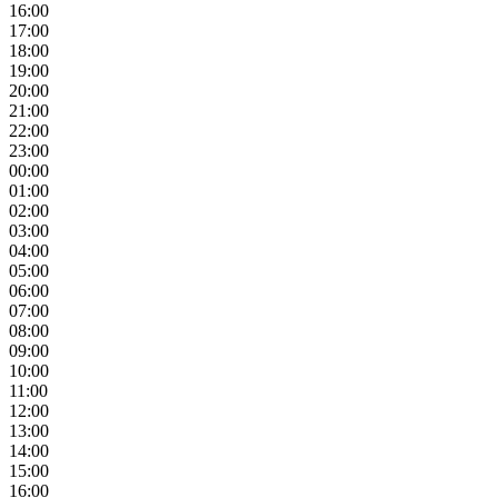
16:00
17:00
18:00
19:00
20:00
21:00
22:00
23:00
00:00
01:00
02:00
03:00
04:00
05:00
06:00
07:00
08:00
09:00
10:00
11:00
12:00
13:00
14:00
15:00
16:00