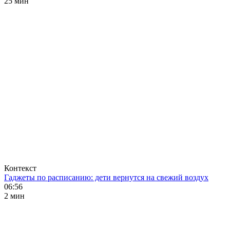
25 мин
Контекст
Гаджеты по расписанию: дети вернутся на свежий воздух
06:56
2 мин