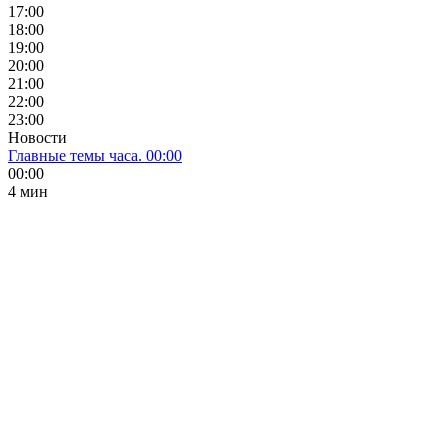
17:00
18:00
19:00
20:00
21:00
22:00
23:00
Новости
Главные темы часа. 00:00
00:00
4 мин