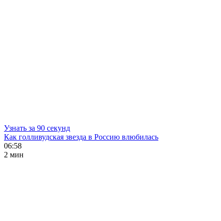
Узнать за 90 секунд
Как голливудская звезда в Россию влюбилась
06:58
2 мин