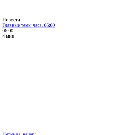
Новости
Главные темы часа. 06:00
06:00
4 мин
Пятница, вечер!