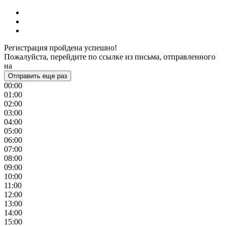
Регистрация пройдена успешно!
Пожалуйста, перейдите по ссылке из письма, отправленного
на
Отправить еще раз
00:00
01:00
02:00
03:00
04:00
05:00
06:00
07:00
08:00
09:00
10:00
11:00
12:00
13:00
14:00
15:00