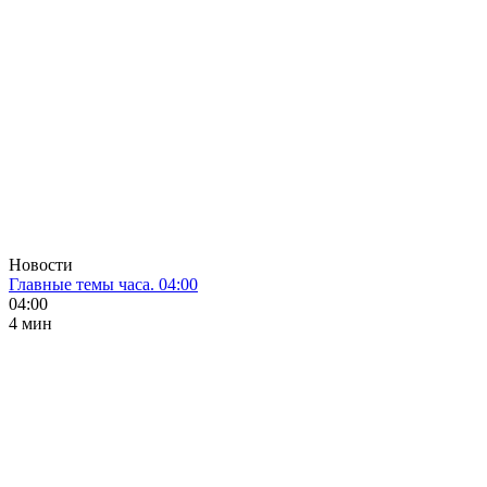
Новости
Главные темы часа. 04:00
04:00
4 мин