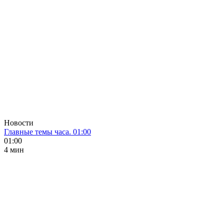
Новости
Главные темы часа. 01:00
01:00
4 мин