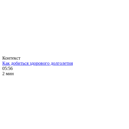
Контекст
Как добиться здорового долголетия
05:56
2 мин