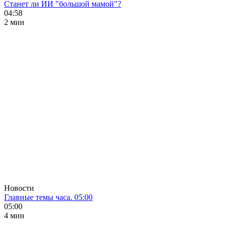
Станет ли ИИ "большой мамой"?
04:58
2 мин
Новости
Главные темы часа. 05:00
05:00
4 мин