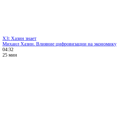
ХЗ: Хазин знает
Михаил Хазин. Влияние цифровизации на экономику
04:32
25 мин