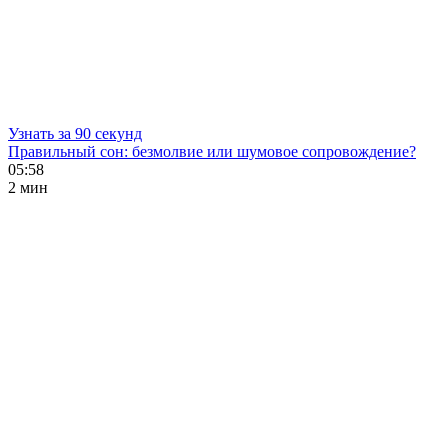
Узнать за 90 секунд
Правильный сон: безмолвие или шумовое сопровождение?
05:58
2 мин