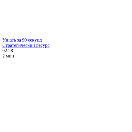
Узнать за 90 секунд
Стратегический ресурс
02:58
2 мин