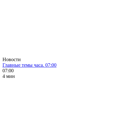
Новости
Главные темы часа. 07:00
07:00
4 мин