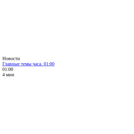
Новости
Главные темы часа. 01:00
01:00
4 мин