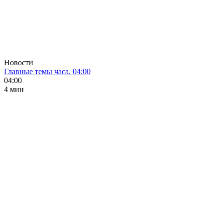
Новости
Главные темы часа. 04:00
04:00
4 мин