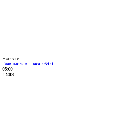
Новости
Главные темы часа. 05:00
05:00
4 мин