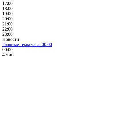
17:00
18:00
19:00
20:00
21:00
22:00
23:00
Новости
Главные темы часа. 00:00
00:00
4 мин