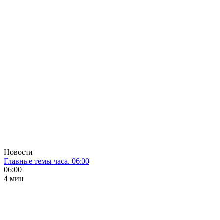
Новости
Главные темы часа. 06:00
06:00
4 мин