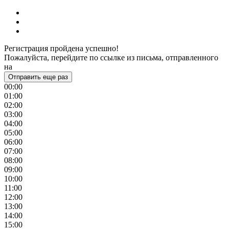
Регистрация пройдена успешно!
Пожалуйста, перейдите по ссылке из письма, отправленного
на
Отправить еще раз
00:00
01:00
02:00
03:00
04:00
05:00
06:00
07:00
08:00
09:00
10:00
11:00
12:00
13:00
14:00
15:00