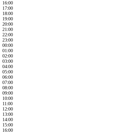
16:00
17:00
18:00
19:00
20:00
21:00
22:00
23:00
00:00
01:00
02:00
03:00
04:00
05:00
06:00
07:00
08:00
09:00
10:00
11:00
12:00
13:00
14:00
15:00
16:00