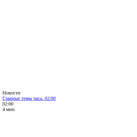
Новости
Главные темы часа. 02:00
02:00
4 мин