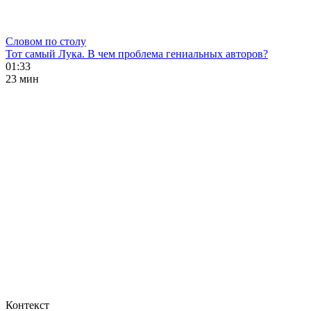
Словом по столу
Тот самый Лука. В чем проблема гениальных авторов?
01:33
23 мин
Контекст