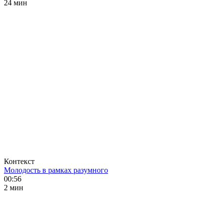
24 мин
Контекст
Молодость в рамках разумного
00:56
2 мин