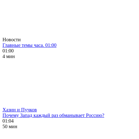
Новости
Главные темы часа. 01:00
01:00
4 мин
Хазин и Пучков
Почему Запад каждый раз обманывает Россию?
01:04
50 мин