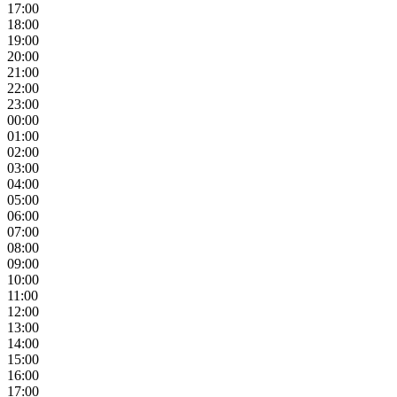
17:00
18:00
19:00
20:00
21:00
22:00
23:00
00:00
01:00
02:00
03:00
04:00
05:00
06:00
07:00
08:00
09:00
10:00
11:00
12:00
13:00
14:00
15:00
16:00
17:00