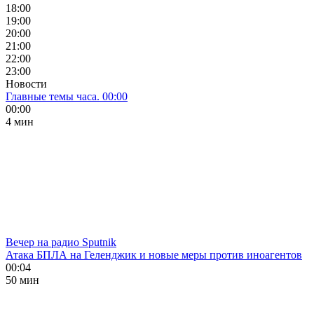
18:00
19:00
20:00
21:00
22:00
23:00
Новости
Главные темы часа. 00:00
00:00
4 мин
Вечер на радио Sputnik
Атака БПЛА на Геленджик и новые меры против иноагентов
00:04
50 мин