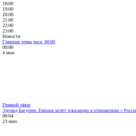
18:00
19:00
20:00
21:00
22:00
23:00
Новости
Главные темы часа. 00:00
00:00
4 мин
Прямой эфир
Эдуард Басурин. Европа хочет эскалации в отношениях с Росс
00:04
23 мин