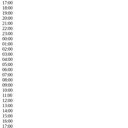
17:00
18:00
19:00
20:00
21:00
22:00
23:00
00:00
01:00
02:00
03:00
04:00
05:00
06:00
07:00
08:00
09:00
10:00
11:00
12:00
13:00
14:00
15:00
16:00
17:00