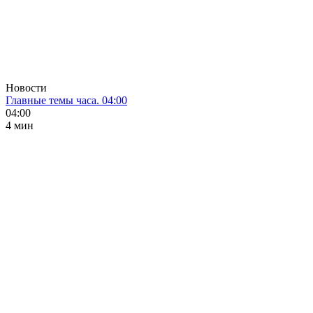
Новости
Главные темы часа. 04:00
04:00
4 мин