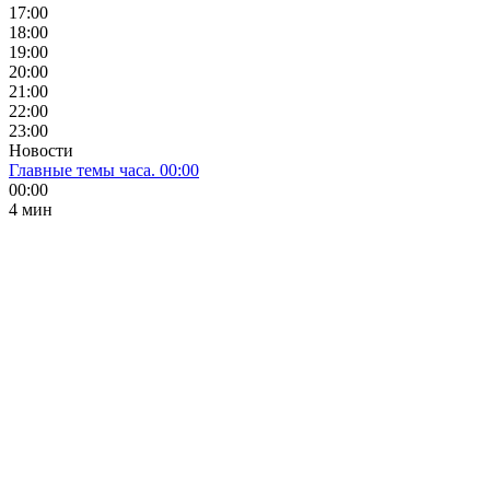
17:00
18:00
19:00
20:00
21:00
22:00
23:00
Новости
Главные темы часа. 00:00
00:00
4 мин