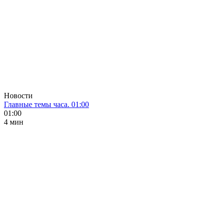
Новости
Главные темы часа. 01:00
01:00
4 мин