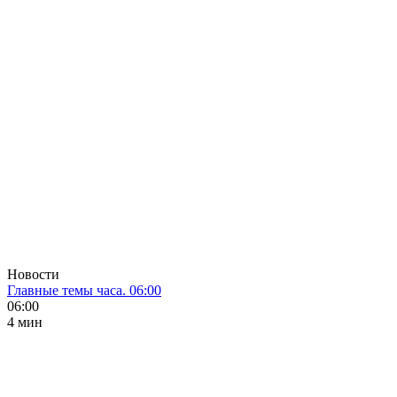
Новости
Главные темы часа. 06:00
06:00
4 мин