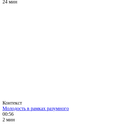
24 мин
Контекст
Молодость в рамках разумного
00:56
2 мин