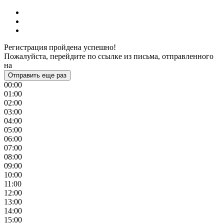
Регистрация пройдена успешно!
Пожалуйста, перейдите по ссылке из письма, отправленного
на
Отправить еще раз
00:00
01:00
02:00
03:00
04:00
05:00
06:00
07:00
08:00
09:00
10:00
11:00
12:00
13:00
14:00
15:00