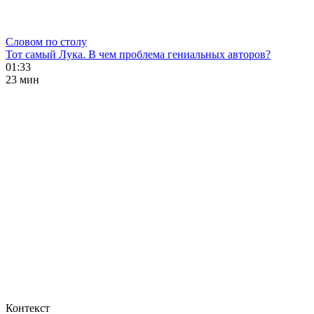
Словом по столу
Тот самый Лука. В чем проблема гениальных авторов?
01:33
23 мин
Контекст