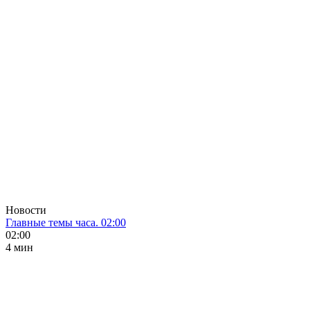
Новости
Главные темы часа. 02:00
02:00
4 мин