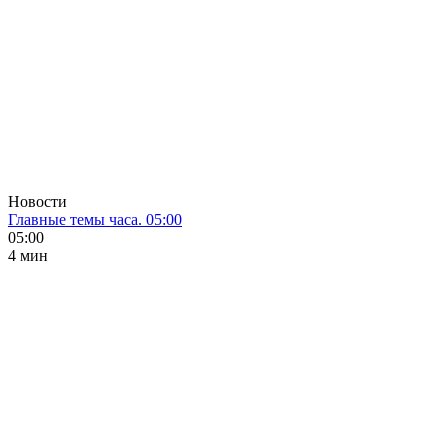
Новости
Главные темы часа. 05:00
05:00
4 мин