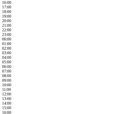
16:00
17:00
18:00
19:00
20:00
21:00
22:00
23:00
00:00
01:00
02:00
03:00
04:00
05:00
06:00
07:00
08:00
09:00
10:00
11:00
12:00
13:00
14:00
15:00
16:00