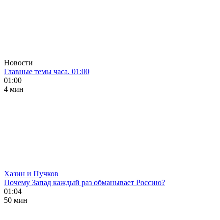
Новости
Главные темы часа. 01:00
01:00
4 мин
Хазин и Пучков
Почему Запад каждый раз обманывает Россию?
01:04
50 мин