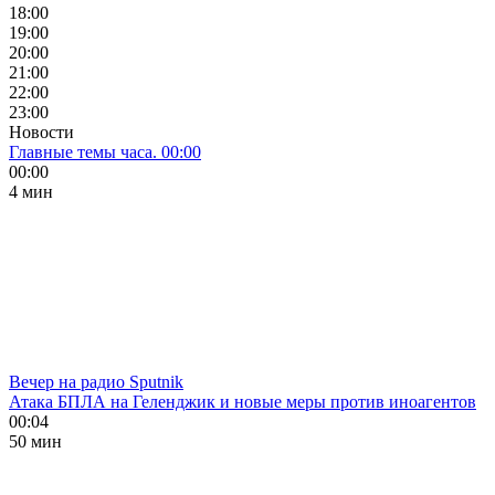
18:00
19:00
20:00
21:00
22:00
23:00
Новости
Главные темы часа. 00:00
00:00
4 мин
Вечер на радио Sputnik
Атака БПЛА на Геленджик и новые меры против иноагентов
00:04
50 мин