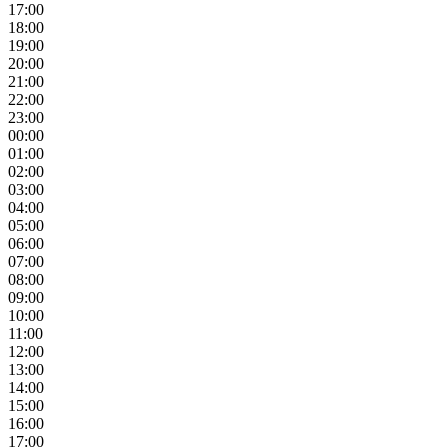
17:00
18:00
19:00
20:00
21:00
22:00
23:00
00:00
01:00
02:00
03:00
04:00
05:00
06:00
07:00
08:00
09:00
10:00
11:00
12:00
13:00
14:00
15:00
16:00
17:00