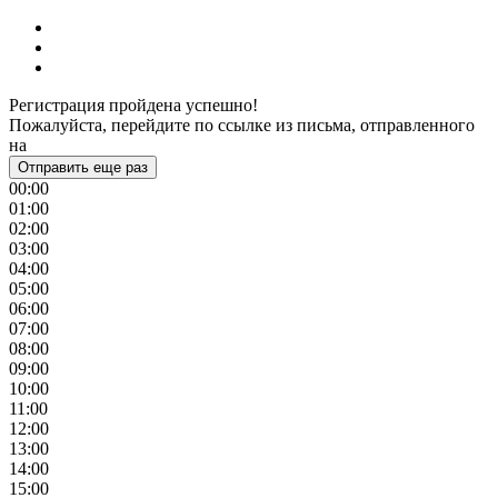
Регистрация пройдена успешно!
Пожалуйста, перейдите по ссылке из письма, отправленного
на
Отправить еще раз
00:00
01:00
02:00
03:00
04:00
05:00
06:00
07:00
08:00
09:00
10:00
11:00
12:00
13:00
14:00
15:00