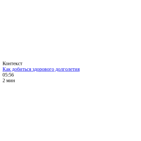
Контекст
Как добиться здорового долголетия
05:56
2 мин