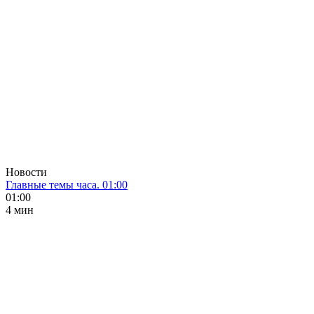
Новости
Главные темы часа. 01:00
01:00
4 мин