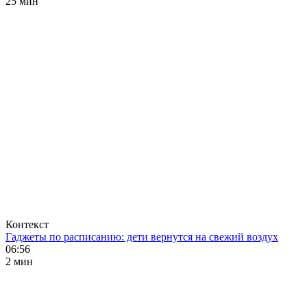
25 мин
Контекст
Гаджеты по расписанию: дети вернутся на свежий воздух
06:56
2 мин