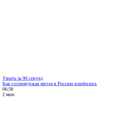
Узнать за 90 секунд
Как голливудская звезда в Россию влюбилась
06:58
2 мин