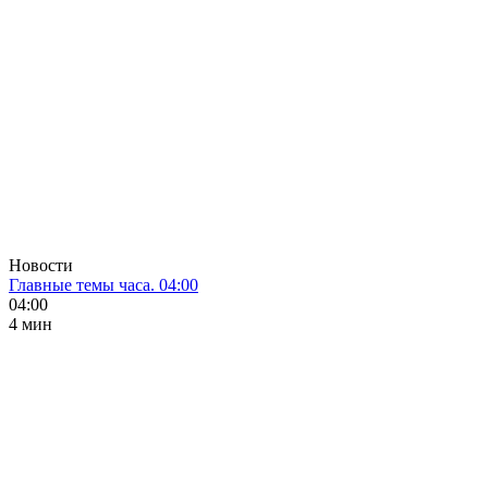
Новости
Главные темы часа. 04:00
04:00
4 мин