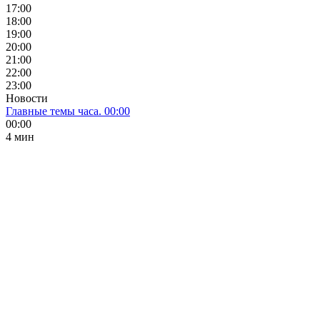
17:00
18:00
19:00
20:00
21:00
22:00
23:00
Новости
Главные темы часа. 00:00
00:00
4 мин