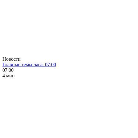
Новости
Главные темы часа. 07:00
07:00
4 мин