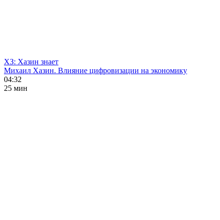
ХЗ: Хазин знает
Михаил Хазин. Влияние цифровизации на экономику
04:32
25 мин