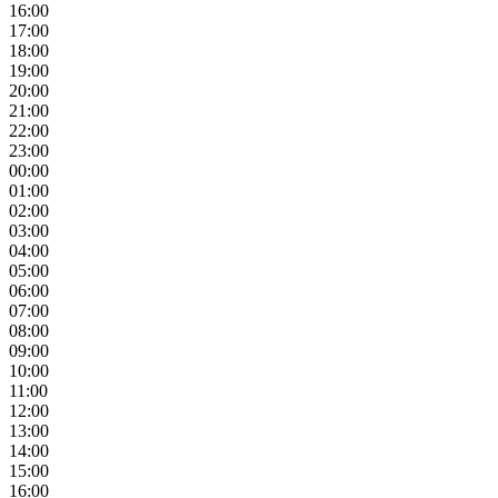
16:00
17:00
18:00
19:00
20:00
21:00
22:00
23:00
00:00
01:00
02:00
03:00
04:00
05:00
06:00
07:00
08:00
09:00
10:00
11:00
12:00
13:00
14:00
15:00
16:00