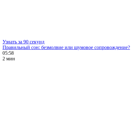
Узнать за 90 секунд
Правильный сон: безмолвие или шумовое сопровождение?
05:58
2 мин