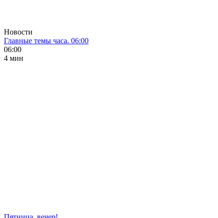
Новости
Главные темы часа. 06:00
06:00
4 мин
Пятница, вечер!