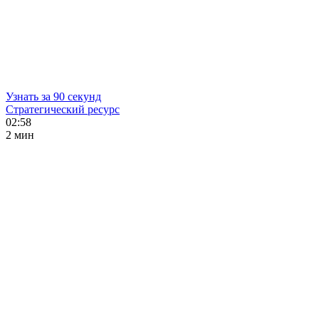
Узнать за 90 секунд
Стратегический ресурс
02:58
2 мин