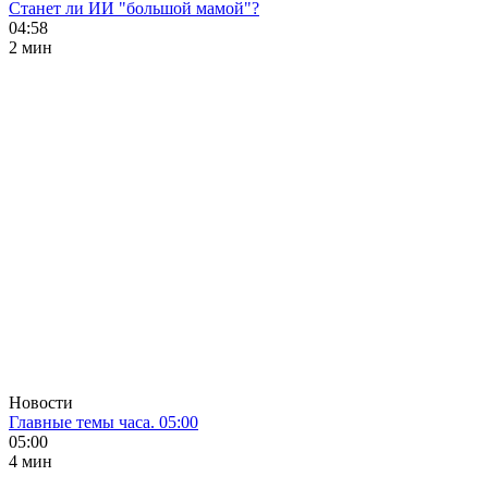
Станет ли ИИ "большой мамой"?
04:58
2 мин
Новости
Главные темы часа. 05:00
05:00
4 мин