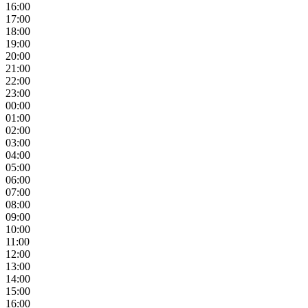
16:00
17:00
18:00
19:00
20:00
21:00
22:00
23:00
00:00
01:00
02:00
03:00
04:00
05:00
06:00
07:00
08:00
09:00
10:00
11:00
12:00
13:00
14:00
15:00
16:00