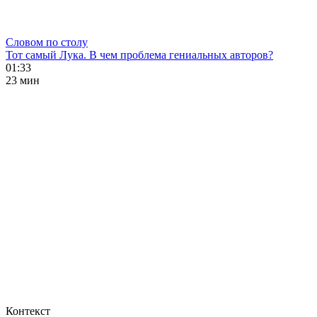
Словом по столу
Тот самый Лука. В чем проблема гениальных авторов?
01:33
23 мин
Контекст