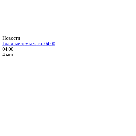
Новости
Главные темы часа. 04:00
04:00
4 мин