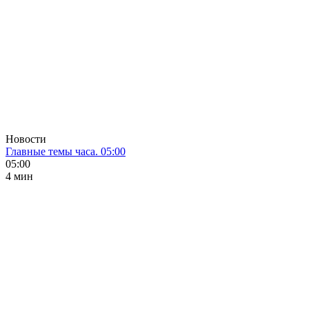
Новости
Главные темы часа. 05:00
05:00
4 мин