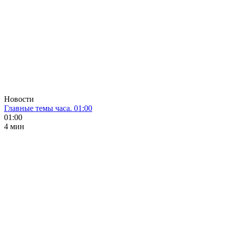
Новости
Главные темы часа. 01:00
01:00
4 мин