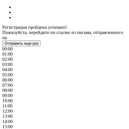
Регистрация пройдена успешно!
Пожалуйста, перейдите по ссылке из письма, отправленного
на
Отправить еще раз
00:00
01:00
02:00
03:00
04:00
05:00
06:00
07:00
08:00
09:00
10:00
11:00
12:00
13:00
14:00
15:00