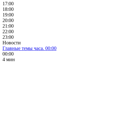
17:00
18:00
19:00
20:00
21:00
22:00
23:00
Новости
Главные темы часа. 00:00
00:00
4 мин