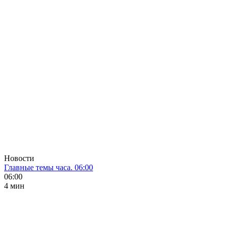
Новости
Главные темы часа. 06:00
06:00
4 мин