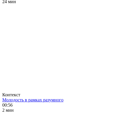
24 мин
Контекст
Молодость в рамках разумного
00:56
2 мин