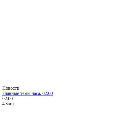
Новости
Главные темы часа. 02:00
02:00
4 мин