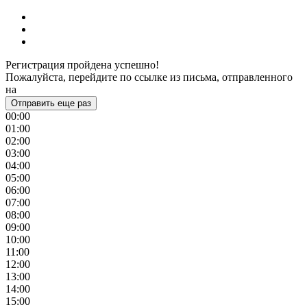
Регистрация пройдена успешно!
Пожалуйста, перейдите по ссылке из письма, отправленного
на
Отправить еще раз
00:00
01:00
02:00
03:00
04:00
05:00
06:00
07:00
08:00
09:00
10:00
11:00
12:00
13:00
14:00
15:00