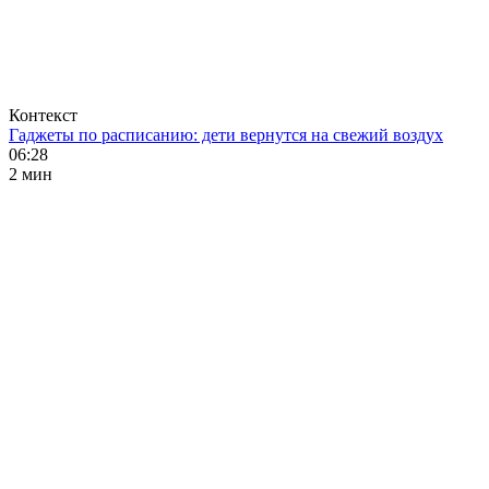
Контекст
Гаджеты по расписанию: дети вернутся на свежий воздух
06:28
2 мин