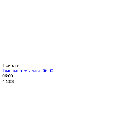
Новости
Главные темы часа. 06:00
06:00
4 мин