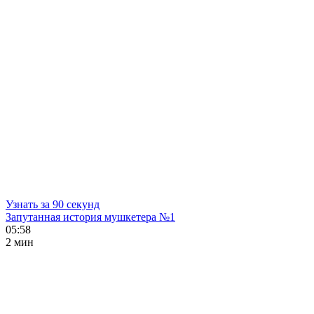
Узнать за 90 секунд
Запутанная история мушкетера №1
05:58
2 мин