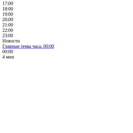
17:00
18:00
19:00
20:00
21:00
22:00
23:00
Новости
Главные темы часа. 00:00
00:00
4 мин