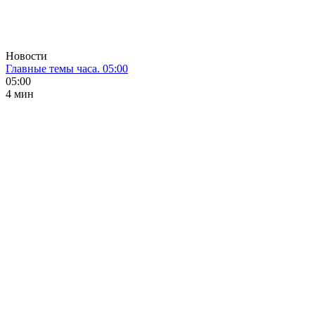
Новости
Главные темы часа. 05:00
05:00
4 мин