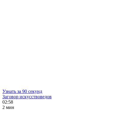
Узнать за 90 секунд
Заговор искусствоведов
02:58
2 мин