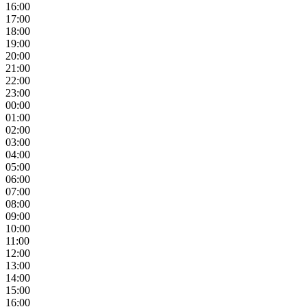
16:00
17:00
18:00
19:00
20:00
21:00
22:00
23:00
00:00
01:00
02:00
03:00
04:00
05:00
06:00
07:00
08:00
09:00
10:00
11:00
12:00
13:00
14:00
15:00
16:00