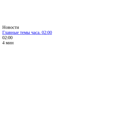
Новости
Главные темы часа. 02:00
02:00
4 мин