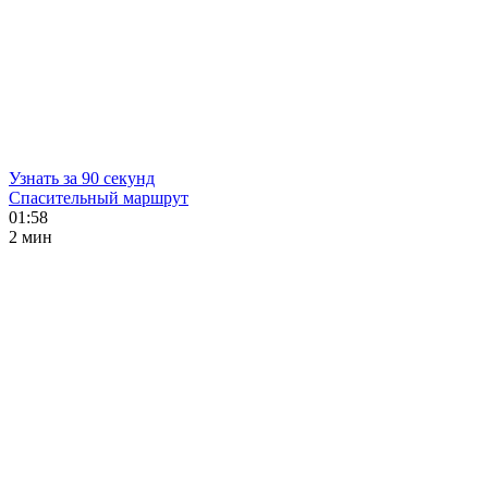
Узнать за 90 секунд
Спасительный маршрут
01:58
2 мин