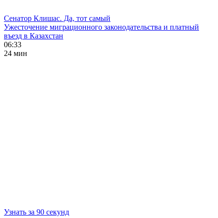
Сенатор Клишас. Да, тот самый
Ужесточение миграционного законодательства и платный
въезд в Казахстан
06:33
24 мин
Узнать за 90 секунд