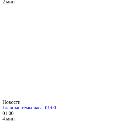
2 мин
Новости
Главные темы часа. 01:00
01:00
4 мин