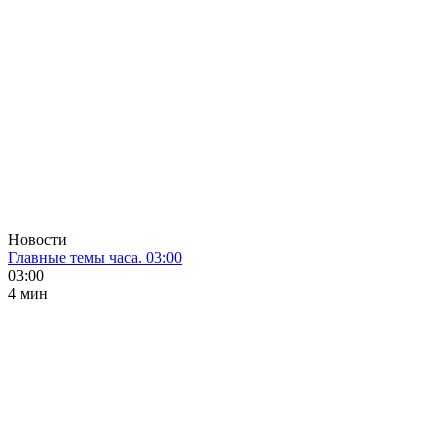
Новости
Главные темы часа. 03:00
03:00
4 мин