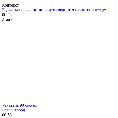
Контекст
Гаджеты по расписанию: дети вернутся на свежий воздух
00:55
2 мин
Узнать за 90 секунд
Белый город
00:58