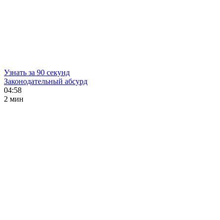
Узнать за 90 секунд
Законодательный абсурд
04:58
2 мин