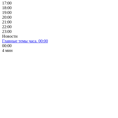
17:00
18:00
19:00
20:00
21:00
22:00
23:00
Новости
Главные темы часа. 00:00
00:00
4 мин