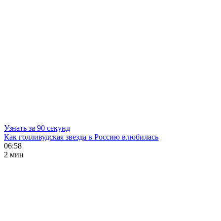
Узнать за 90 секунд
Как голливудская звезда в Россию влюбилась
06:58
2 мин