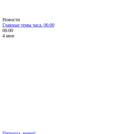
Новости
Главные темы часа. 06:00
06:00
4 мин
Пятница, вечер!