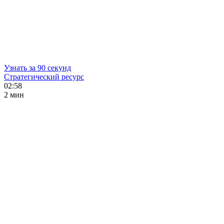
Узнать за 90 секунд
Стратегический ресурс
02:58
2 мин