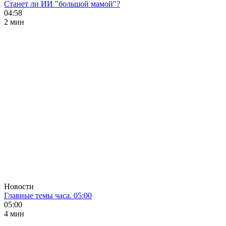
Станет ли ИИ "большой мамой"?
04:58
2 мин
Новости
Главные темы часа. 05:00
05:00
4 мин