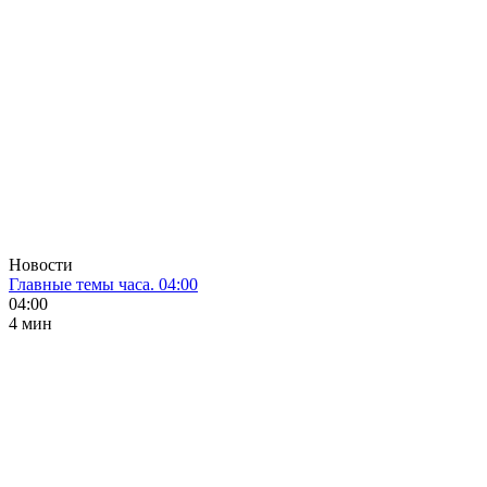
Новости
Главные темы часа. 04:00
04:00
4 мин