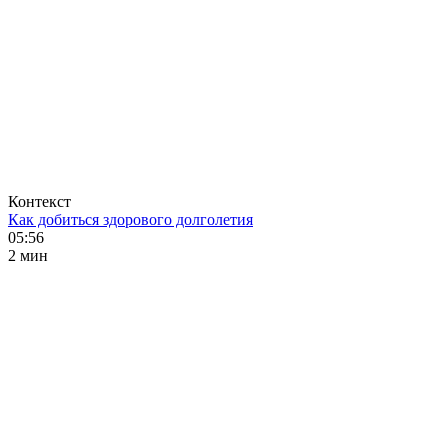
Контекст
Как добиться здорового долголетия
05:56
2 мин