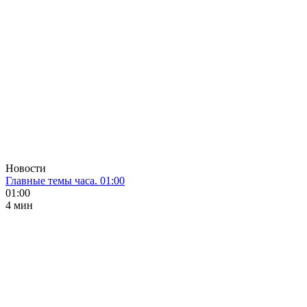
Новости
Главные темы часа. 01:00
01:00
4 мин