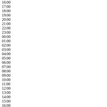
16:00
17:00
18:00
19:00
20:00
21:00
22:00
23:00
00:00
01:00
02:00
03:00
04:00
05:00
06:00
07:00
08:00
09:00
10:00
11:00
12:00
13:00
14:00
15:00
16:00