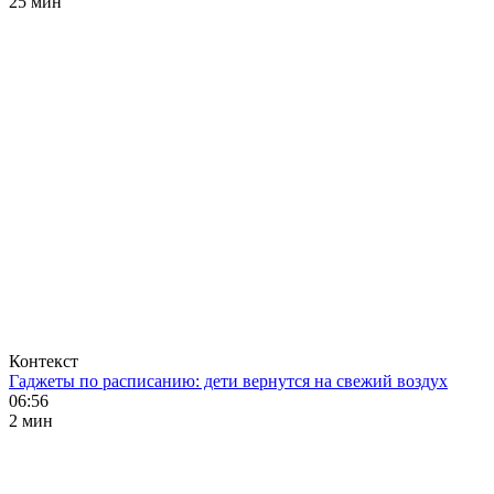
25 мин
Контекст
Гаджеты по расписанию: дети вернутся на свежий воздух
06:56
2 мин