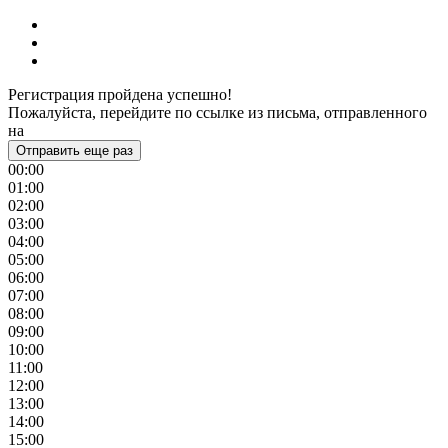
Регистрация пройдена успешно!
Пожалуйста, перейдите по ссылке из письма, отправленного
на
Отправить еще раз
00:00
01:00
02:00
03:00
04:00
05:00
06:00
07:00
08:00
09:00
10:00
11:00
12:00
13:00
14:00
15:00