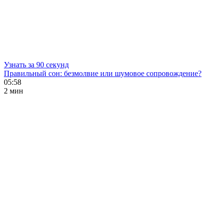
Узнать за 90 секунд
Правильный сон: безмолвие или шумовое сопровождение?
05:58
2 мин