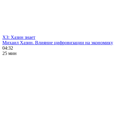
ХЗ: Хазин знает
Михаил Хазин. Влияние цифровизации на экономику
04:32
25 мин