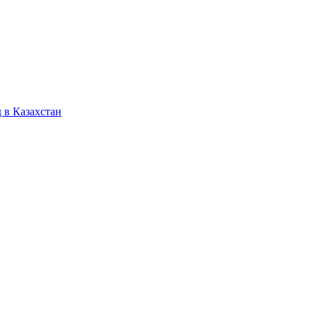
 в Казахстан