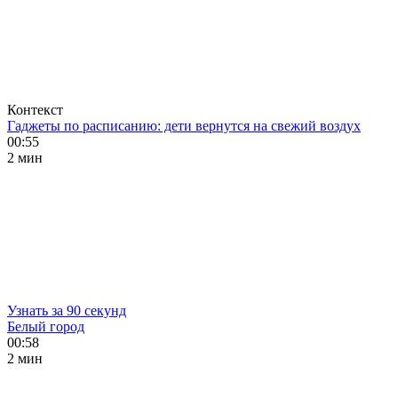
Контекст
Гаджеты по расписанию: дети вернутся на свежий воздух
00:55
2 мин
Узнать за 90 секунд
Белый город
00:58
2 мин