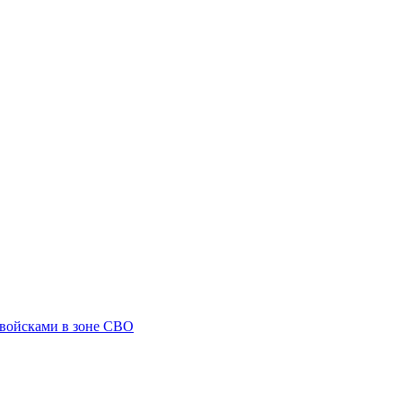
 войсками в зоне СВО