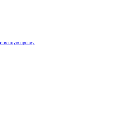
арственную призму