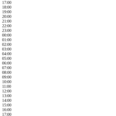
17:00
18:00
19:00
20:00
21:00
22:00
23:00
00:00
01:00
02:00
03:00
04:00
05:00
06:00
07:00
08:00
09:00
10:00
11:00
12:00
13:00
14:00
15:00
16:00
17:00