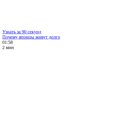
Узнать за 90 секунд
Почему японцы живут долго
01:58
2 мин