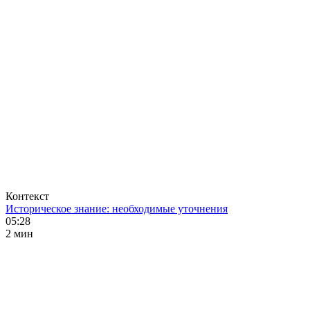
Контекст
Историческое знание: необходимые уточнения
05:28
2 мин