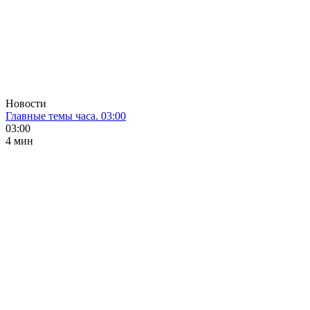
Новости
Главные темы часа. 03:00
03:00
4 мин