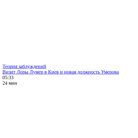
Теория заблуждений
Визит Лоры Лумер в Киев и новая должность Умерова
05:33
24 мин