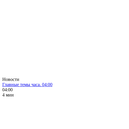
Новости
Главные темы часа. 04:00
04:00
4 мин