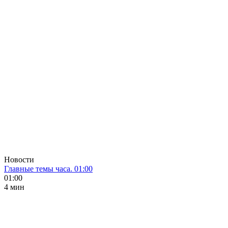
Новости
Главные темы часа. 01:00
01:00
4 мин