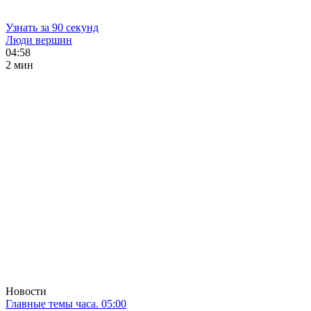
Узнать за 90 секунд
Люди вершин
04:58
2 мин
Новости
Главные темы часа. 05:00