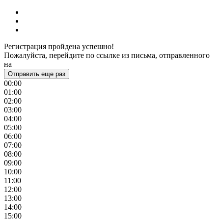
Регистрация пройдена успешно!
Пожалуйста, перейдите по ссылке из письма, отправленного
на
Отправить еще раз
00:00
01:00
02:00
03:00
04:00
05:00
06:00
07:00
08:00
09:00
10:00
11:00
12:00
13:00
14:00
15:00