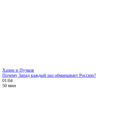
Хазин и Пучков
Почему Запад каждый раз обманывает Россию?
01:04
50 мин