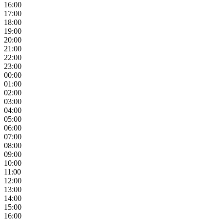
16:00
17:00
18:00
19:00
20:00
21:00
22:00
23:00
00:00
01:00
02:00
03:00
04:00
05:00
06:00
07:00
08:00
09:00
10:00
11:00
12:00
13:00
14:00
15:00
16:00