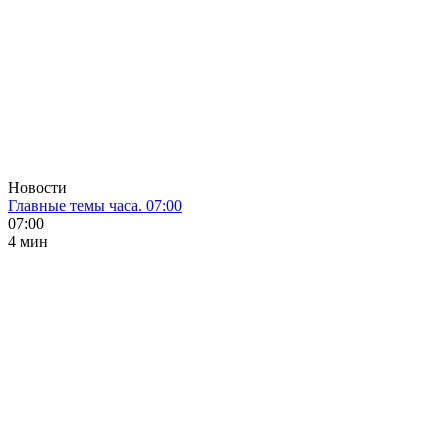
Новости
Главные темы часа. 07:00
07:00
4 мин