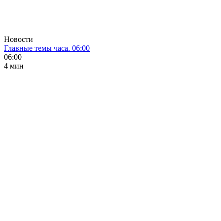
Новости
Главные темы часа. 06:00
06:00
4 мин