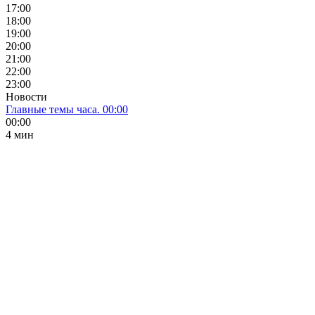
17:00
18:00
19:00
20:00
21:00
22:00
23:00
Новости
Главные темы часа. 00:00
00:00
4 мин