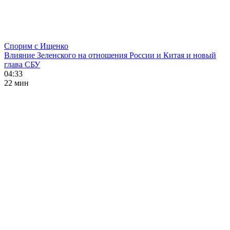
Спорим с Ищенко
Влияние Зеленского на отношения России и Китая и новый
глава СБУ
04:33
22 мин