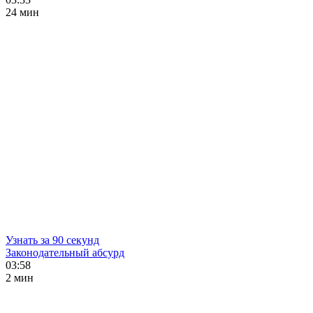
24 мин
Узнать за 90 секунд
Законодательный абсурд
03:58
2 мин