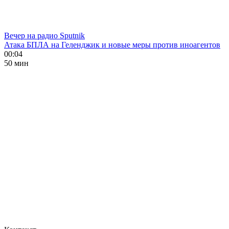
Вечер на радио Sputnik
Атака БПЛА на Геленджик и новые меры против иноагентов
00:04
50 мин